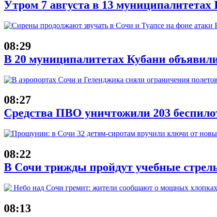
Утром 7 августа в 13 муниципалитета
08:29
В 20 муниципалитетах Кубани объявил
08:27
Средства ПВО уничтожили 203 беспило
08:22
В Сочи трижды пройдут учебные стрель
08:13