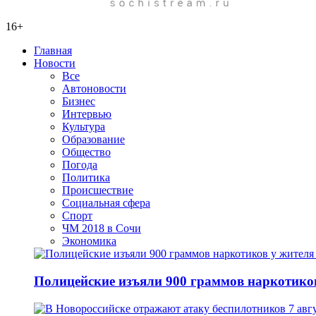
16+
Главная
Новости
Все
Автоновости
Бизнес
Интервью
Культура
Образование
Общество
Погода
Политика
Происшествие
Социальная сфера
Спорт
ЧМ 2018 в Сочи
Экономика
Полицейские изъяли 900 граммов наркотико