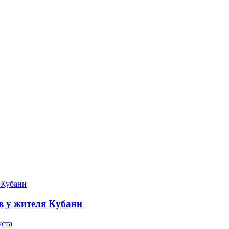
в у жителя Кубани