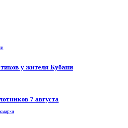
тиков у жителя Кубани
лотников 7 августа