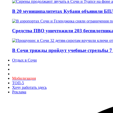
В 20 муниципалитетах Кубани объявили БПЛ
Средства ПВО уничтожили 203 беспилотника
В Сочи трижды пройдут учебные стрельбы 7 
Отдых в Сочи
Мобилизация
ТОП-5
Хочу работать здесь
Реклама