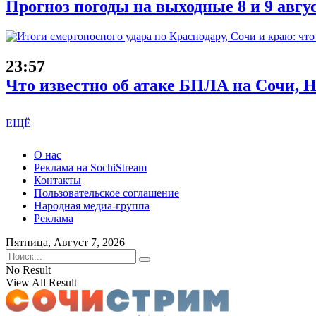
Прогноз погоды на выходные 8 и 9 авгу
23:57
Что известно об атаке БПЛА на Сочи, Н
ЕЩЁ
О нас
Реклама на SochiStream
Контакты
Пользовательское соглашение
Народная медиа-группа
Реклама
Пятница, Август 7, 2026
No Result
View All Result