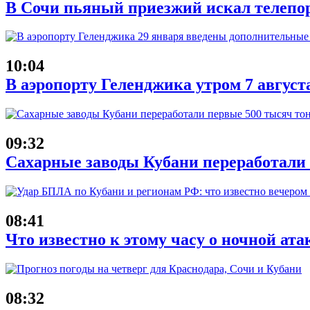
В Сочи пьяный приезжий искал телепор
10:04
В аэропорту Геленджика утром 7 август
09:32
Сахарные заводы Кубани переработали
08:41
Что известно к этому часу о ночной ата
08:32