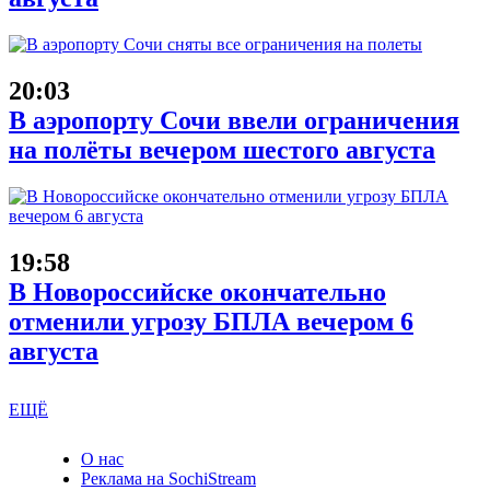
20:03
В аэропорту Сочи ввели ограничения
на полёты вечером шестого августа
19:58
В Новороссийске окончательно
отменили угрозу БПЛА вечером 6
августа
ЕЩЁ
О нас
Реклама на SochiStream