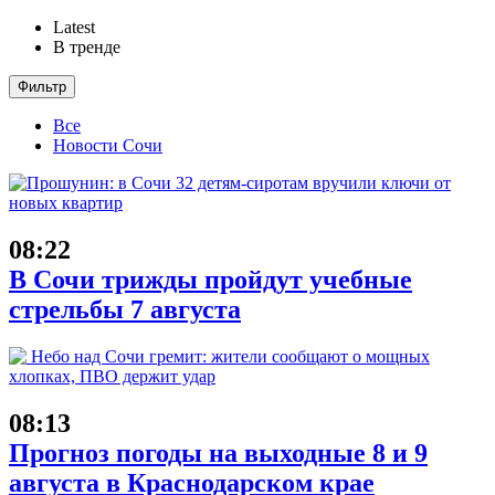
Latest
В тренде
Фильтр
Все
Новости Сочи
08:22
В Сочи трижды пройдут учебные
стрельбы 7 августа
08:13
Прогноз погоды на выходные 8 и 9
августа в Краснодарском крае