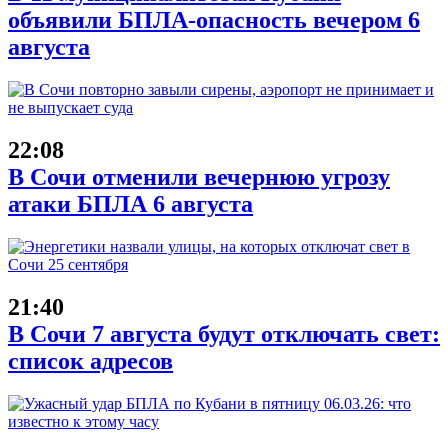
объявили БПЛА-опасность вечером 6
августа
22:08
В Сочи отменили вечернюю угрозу
атаки БПЛА 6 августа
21:40
В Сочи 7 августа будут отключать свет:
список адресов