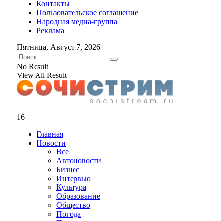
Контакты
Пользовательское соглашение
Народная медиа-группа
Реклама
Пятница, Август 7, 2026
No Result
View All Result
16+
Главная
Новости
Все
Автоновости
Бизнес
Интервью
Культура
Образование
Общество
Погода