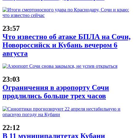
23:57
Что известно об атаке БПЛА на Сочи,
Новороссийск и Кубань вечером 6
августа
23:03
Ограничения в аэропорту Сочи
продлились больше трех часов
22:12
В 11 муниципалитетах Кубани