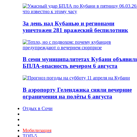
За день над Кубанью и регионами
уничтожен 281 вражеский беспилотник
В семи муниципалитетах Кубани объявил
БПЛА-опасность вечером 6 августа
В аэропорту Геленджика сняли вечерние
ограничения на полёты 6 августа
Отдых в Сочи
Мобилизация
ТОП-5