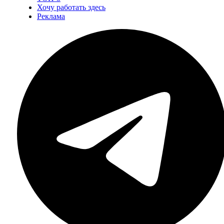
Хочу работать здесь
Реклама