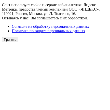
Сайт использует cookie и сервис веб-аналитики Яндекс
Метрика, предоставляемый компанией ООО «ЯНДЕКС»,
119021, Россия, Москва, ул. Л. Толстого, 16.
Оставаясь у нас, Вы соглашаетесь с их обработкой.
Согласие на обработку персональных данных
Политика по защите персональных данных
Принять