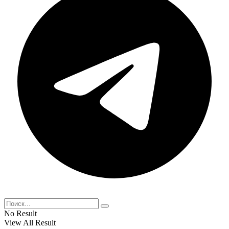
No Result
View All Result