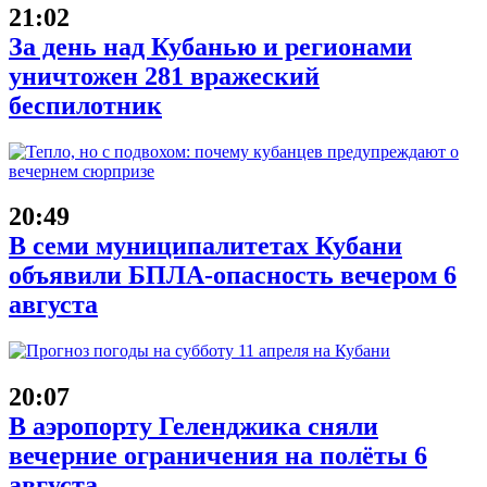
21:02
За день над Кубанью и регионами
уничтожен 281 вражеский
беспилотник
20:49
В семи муниципалитетах Кубани
объявили БПЛА-опасность вечером 6
августа
20:07
В аэропорту Геленджика сняли
вечерние ограничения на полёты 6
августа