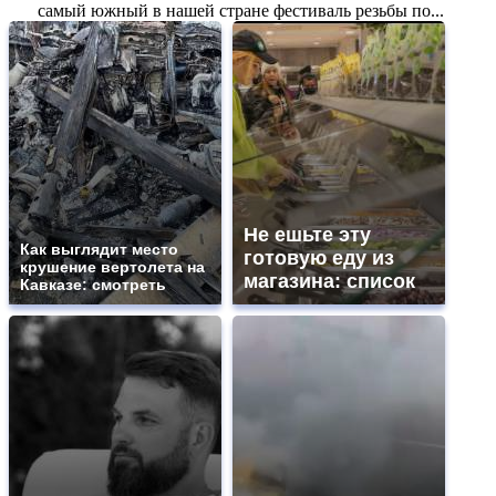
самый южный в нашей стране фестиваль резьбы по...
Не ешьте эту
Как выглядит место
готовую еду из
крушение вертолета на
магазина: список
Кавказе: смотреть