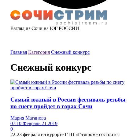
Взгляд из Сочи на ЮГ РОССИИ
Главная
Категория
Снежный конкурс
Снежный конкурс
Самый южный в России фестиваль резьбы
по снегу пройдет в горах Сочи
Мария Маганова
07:10 Февраль 21 2019
0
22-23 февраля на курорте ГТЦ «Газпром» состоится