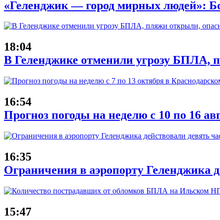
«Геленджик — город мирных людей»: Б
18:04
В Геленджике отменили угрозу БПЛА, 
16:54
Прогноз погоды на неделю с 10 по 16 ав
16:35
Ограничения в аэропорту Геленджика де
15:47