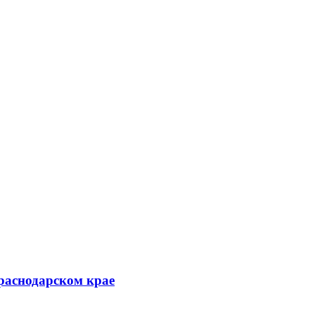
Краснодарском крае