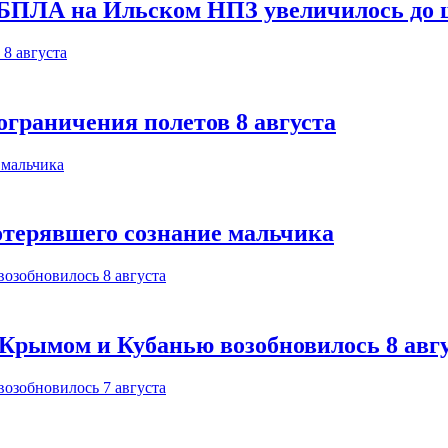
 БПЛА на Ильском НПЗ увеличилось до 
ограничения полетов 8 августа
отерявшего сознание мальчика
Крымом и Кубанью возобновилось 8 авг