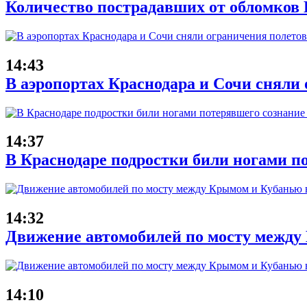
Количество пострадавших от обломков
14:43
В аэропортах Краснодара и Сочи сняли 
14:37
В Краснодаре подростки били ногами п
14:32
Движение автомобилей по мосту между 
14:10