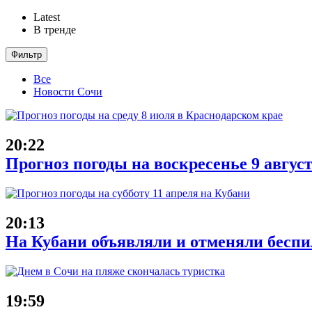
Latest
В тренде
Фильтр
Все
Новости Сочи
20:22
Прогноз погоды на воскресенье 9 авгус
20:13
На Кубани объявляли и отменяли беспи
19:59