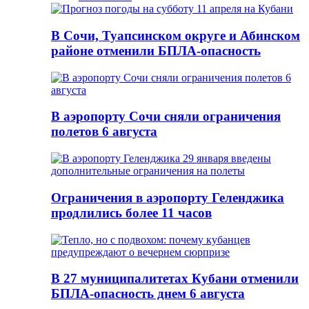
В Сочи, Туапсинском округе и Абинском
районе отменили БПЛА-опасность
В аэропорту Сочи сняли ограничения
полетов 6 августа
Ограничения в аэропорту Геленджика
продлились более 11 часов
В 27 муниципалитетах Кубани отменили
БПЛА-опасность днем 6 августа