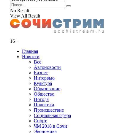
No Result
View All Result
16+
Главная
Новости
Все
Автоновости
Бизнес
Интервью
Культура
Образование
Общество
Погода
Политика
Происшествие
Социальная сфера
Спорт
ЧМ 2018 в Сочи
Экономика