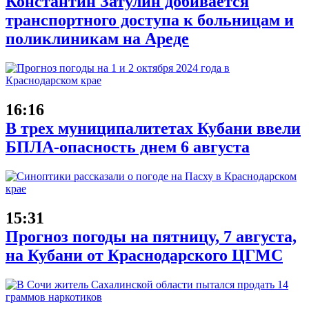
Константин Затулин добивается
транспортного доступа к больницам и
поликлиникам на Ареде
16:16
В трех муниципалитетах Кубани ввели
БПЛА-опасность днем 6 августа
15:31
Прогноз погоды на пятницу, 7 августа,
на Кубани от Краснодарского ЦГМС