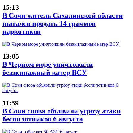
15:13
В Сочи житель Сахалинской области
пытался продать 14 граммов
наркотиков
13:05
В Черном море уничтожили
безэкипажный катер ВСУ
11:59
В Сочи снова объявили угрозу атаки
беспилотников 6 августа