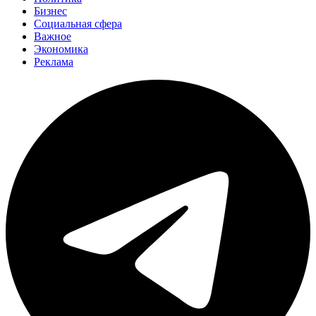
Бизнес
Социальная сфера
Важное
Экономика
Реклама