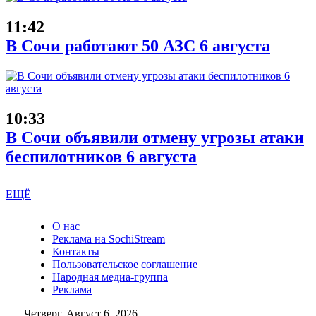
11:42
В Сочи работают 50 АЗС 6 августа
10:33
В Сочи объявили отмену угрозы атаки
беспилотников 6 августа
ЕЩЁ
О нас
Реклама на SochiStream
Контакты
Пользовательское соглашение
Народная медиа-группа
Реклама
Четверг, Август 6, 2026