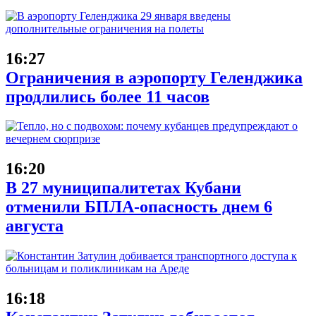
16:27
Ограничения в аэропорту Геленджика
продлились более 11 часов
16:20
В 27 муниципалитетах Кубани
отменили БПЛА-опасность днем 6
августа
16:18