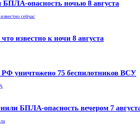
и БПЛА-опасность ночью 8 августа
что известно к ночи 8 августа
и РФ уничтожено 75 беспилотников ВСУ
енили БПЛА-опасность вечером 7 август