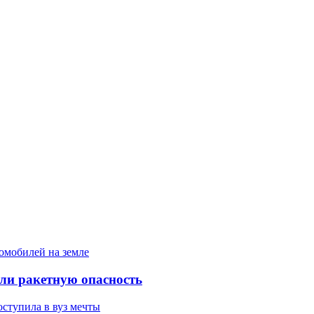
ели ракетную опасность