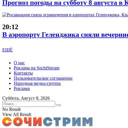
Прогноз погоды на субботу 8 августа в
20:12
В аэропорту Геленджика сняли вечерни
ЕЩЁ
О нас
Реклама на SochiStream
Контакты
Пользовательское соглашение
Народная медиа-группа
Реклама
Суббота, Август 8, 2026
No Result
View All Result