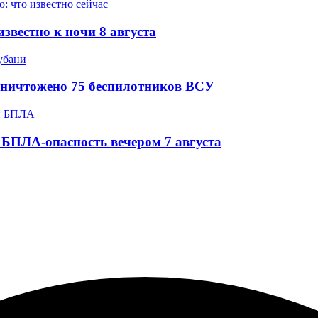
звестно к ночи 8 августа
уничтожено 75 беспилотников ВСУ
БПЛА-опасность вечером 7 августа