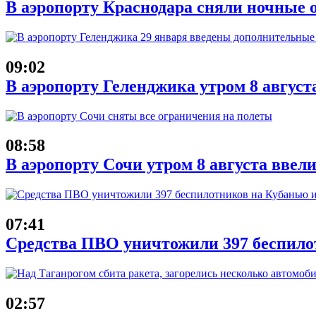
В аэропорту Краснодара сняли ночные 
09:02
В аэропорту Геленджика утром 8 август
08:58
В аэропорту Сочи утром 8 августа ввел
07:41
Средства ПВО уничтожили 397 беспило
02:57