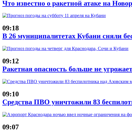
Что известно о ракетной атаке на Новор
09:18
В 26 муниципалитетах Кубани сняли бе
09:12
Ракетная опасность больше не угрожае
09:10
Средства ПВО уничтожили 83 беспилот
09:07