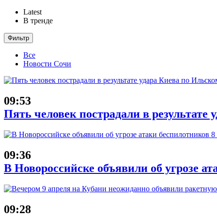
Latest
В тренде
Фильтр
Все
Новости Сочи
09:53
Пять человек пострадали в результате
09:36
В Новороссийске объявили об угрозе ат
09:28