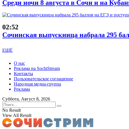
Среди ночи 8 августа в Сочи и на Куба
02:52
Сочинская выпускница набрала 295 бал
ЕЩЁ
О нас
Реклама на SochiStream
Контакты
Пользовательское соглашение
Народная медиа-группа
Реклама
Суббота, Август 8, 2026
No Result
View All Result