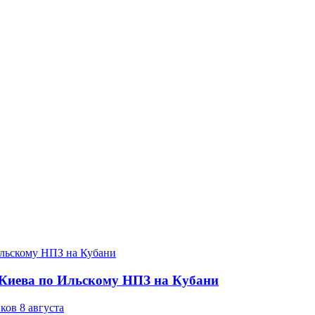
а Киева по Ильскому НПЗ на Кубани