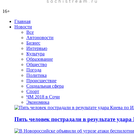
16+
Главная
Новости
Все
Автоновости
Бизнес
Интервью
Культура
Образование
Общество
Погода
Политика
Происшествие
Социальная сфера
Спорт
ЧМ 2018 в Сочи
Экономика
Пять человек пострадали в результате удар