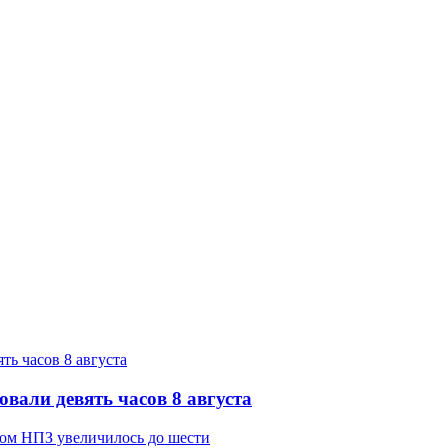
вали девять часов 8 августа