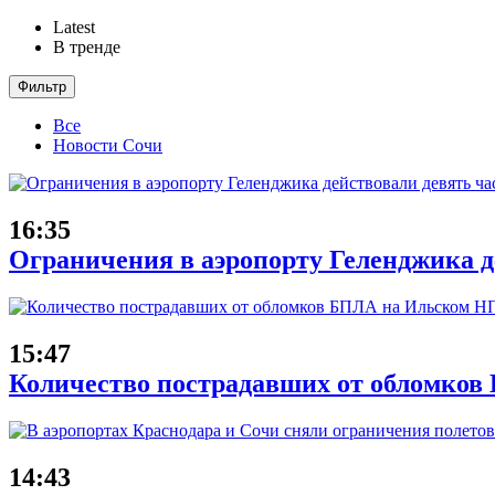
Latest
В тренде
Фильтр
Все
Новости Сочи
16:35
Ограничения в аэропорту Геленджика де
15:47
Количество пострадавших от обломков
14:43