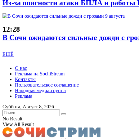
Из-за опасности атаки БПЛА и работы 
12:28
В Сочи ожидаются сильные дожди с гроз
ЕЩЁ
О нас
Реклама на SochiStream
Контакты
Пользовательское соглашение
Народная медиа-группа
Реклама
Суббота, Август 8, 2026
No Result
View All Result