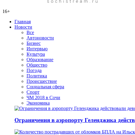
16+
Главная
Новости
Все
Автоновости
Бизнес
Интервью
Культура
Образование
Общество
Погода
Политика
Происшествие
Социальная сфера
Спорт
ЧМ 2018 в Сочи
Экономика
Ограничения в аэропорту Геленджика действо