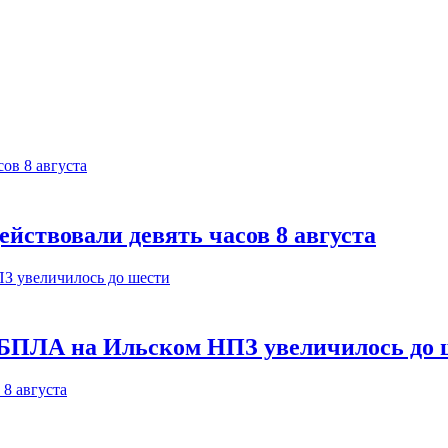
йствовали девять часов 8 августа
 БПЛА на Ильском НПЗ увеличилось до 