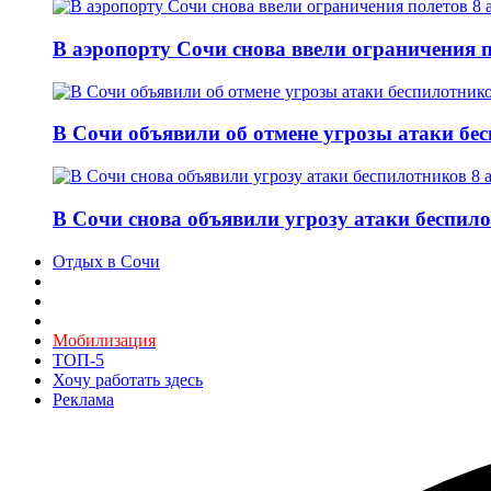
В аэропорту Сочи снова ввели ограничения п
В Сочи объявили об отмене угрозы атаки бе
В Сочи снова объявили угрозу атаки беспило
Отдых в Сочи
Мобилизация
ТОП-5
Хочу работать здесь
Реклама