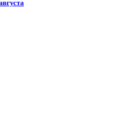
августа