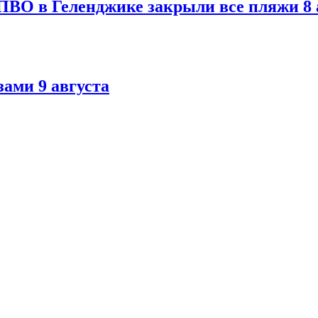
ПВО в Геленджике закрыли все пляжи 8 
ами 9 августа