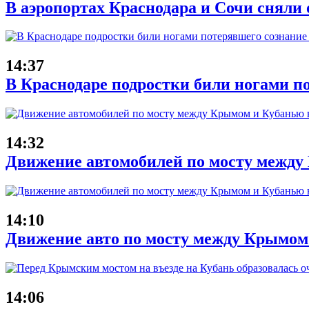
В аэропортах Краснодара и Сочи сняли 
14:37
В Краснодаре подростки били ногами п
14:32
Движение автомобилей по мосту между 
14:10
Движение авто по мосту между Крымом
14:06