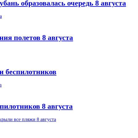
бань образовалась очередь 8 августа
ния полетов 8 августа
ки беспилотников
спилотников 8 августа