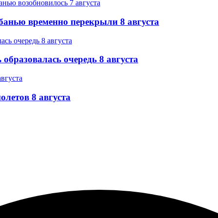
банью временно перекрыли 8 августа
образовалась очередь 8 августа
олетов 8 августа