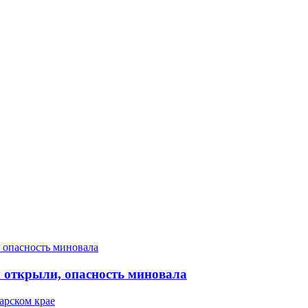
 открыли, опасность миновала