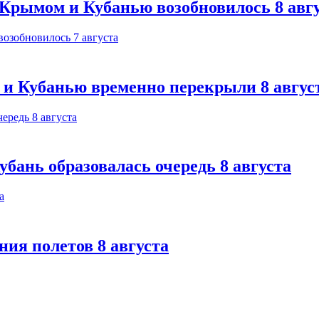
Крымом и Кубанью возобновилось 8 авг
 и Кубанью временно перекрыли 8 авгус
бань образовалась очередь 8 августа
ния полетов 8 августа