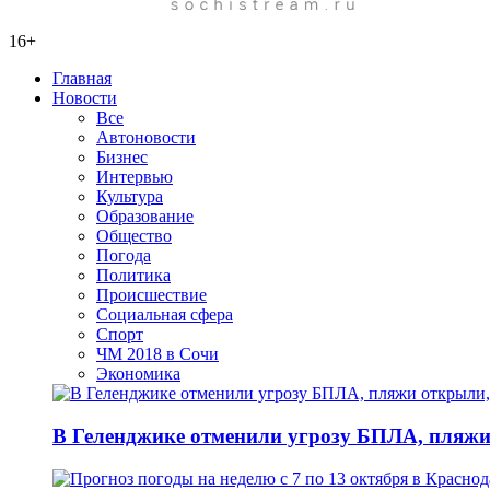
16+
Главная
Новости
Все
Автоновости
Бизнес
Интервью
Культура
Образование
Общество
Погода
Политика
Происшествие
Социальная сфера
Спорт
ЧМ 2018 в Сочи
Экономика
В Геленджике отменили угрозу БПЛА, пляжи