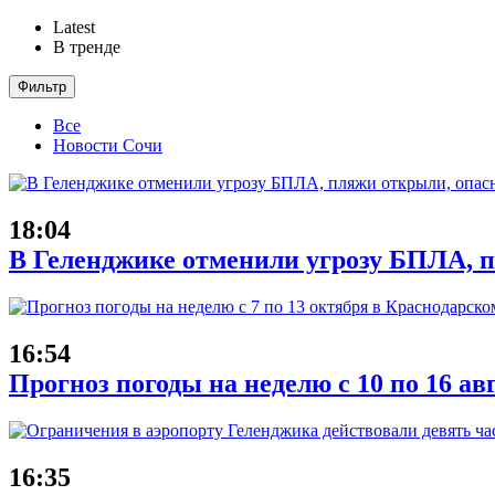
Latest
В тренде
Фильтр
Все
Новости Сочи
18:04
В Геленджике отменили угрозу БПЛА, 
16:54
Прогноз погоды на неделю с 10 по 16 ав
16:35