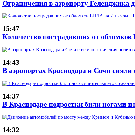
Ограничения в аэропорту Геленджика де
15:47
Количество пострадавших от обломков
14:43
В аэропортах Краснодара и Сочи сняли 
14:37
В Краснодаре подростки били ногами п
14:32