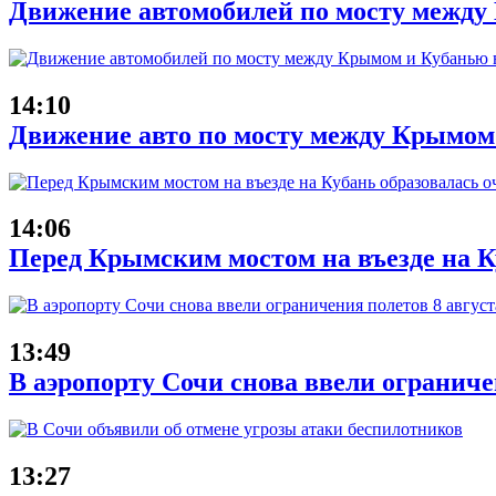
Движение автомобилей по мосту между 
14:10
Движение авто по мосту между Крымом
14:06
Перед Крымским мостом на въезде на Ку
13:49
В аэропорту Сочи снова ввели ограниче
13:27