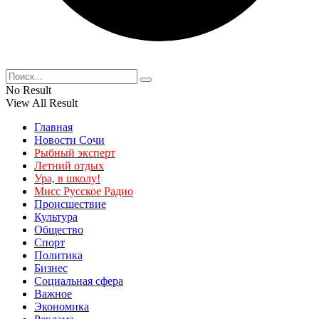
No Result
View All Result
Главная
Новости Сочи
Рыбный эксперт
Летний отдых
Ура, в школу!
Мисс Русское Радио
Происшествие
Культура
Общество
Спорт
Политика
Бизнес
Социальная сфера
Важное
Экономика