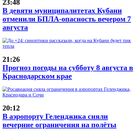
23:48
В девяти муниципалитетах Кубани
отменили БПЛА-опасность вечером 7
августа
21:26
Прогноз погоды на субботу 8 августа в
Краснодарском крае
20:12
В аэропорту Геленджика сняли
вечерние ограничения на полёты