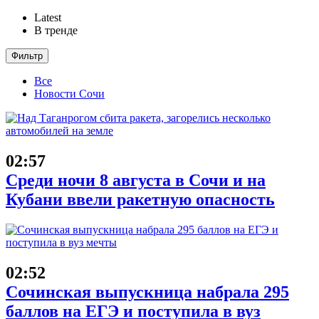
Latest
В тренде
Фильтр
Все
Новости Сочи
02:57
Среди ночи 8 августа в Сочи и на
Кубани ввели ракетную опасность
02:52
Сочинская выпускница набрала 295
баллов на ЕГЭ и поступила в вуз