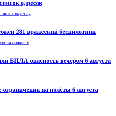
 список адресов
тожен 281 вражеский беспилотник
или БПЛА-опасность вечером 6 августа
 ограничения на полёты 6 августа