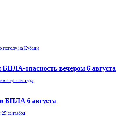
 БПЛА-опасность вечером 6 августа
и БПЛА 6 августа