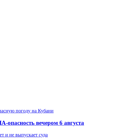
-опасность вечером 6 августа