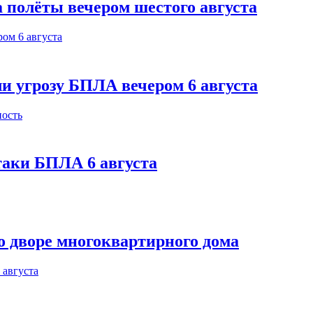
 полёты вечером шестого августа
и угрозу БПЛА вечером 6 августа
таки БПЛА 6 августа
 дворе многоквартирного дома