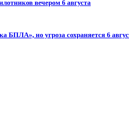
илотников вечером 6 августа
а БПЛА», но угроза сохраняется 6 авгус