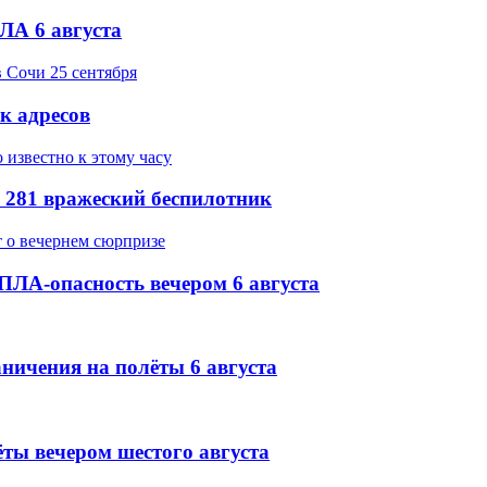
ЛА 6 августа
ок адресов
 281 вражеский беспилотник
ПЛА-опасность вечером 6 августа
ничения на полёты 6 августа
ёты вечером шестого августа