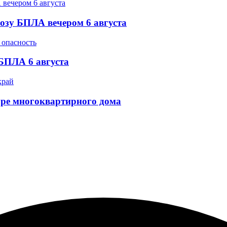
озу БПЛА вечером 6 августа
БПЛА 6 августа
ре многоквартирного дома