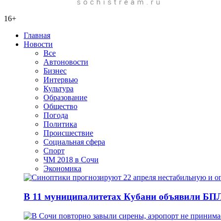
16+
Главная
Новости
Все
Автоновости
Бизнес
Интервью
Культура
Образование
Общество
Погода
Политика
Происшествие
Социальная сфера
Спорт
ЧМ 2018 в Сочи
Экономика
В 11 муниципалитетах Кубани объявили БПЛА