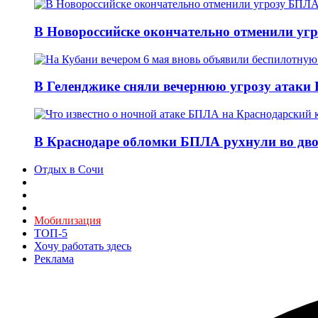
В Новороссийске окончательно отменили угр
В Геленджике сняли вечернюю угрозу атаки 
В Краснодаре обломки БПЛА рухнули во дво
Отдых в Сочи
Мобилизация
ТОП-5
Хочу работать здесь
Реклама