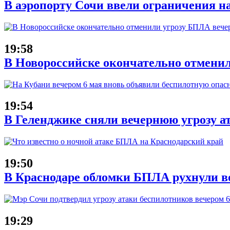
В аэропорту Сочи ввели ограничения на
19:58
В Новороссийске окончательно отменил
19:54
В Геленджике сняли вечернюю угрозу а
19:50
В Краснодаре обломки БПЛА рухнули во
19:29