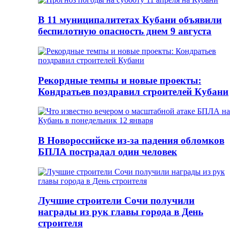
В 11 муниципалитетах Кубани объявили
беспилотную опасность днем 9 августа
Рекордные темпы и новые проекты:
Кондратьев поздравил строителей Кубани
В Новороссийске из-за падения обломков
БПЛА пострадал один человек
Лучшие строители Сочи получили
награды из рук главы города в День
строителя