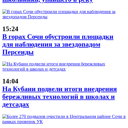
15:24
В горах Сочи обустроили площадки
для наблюдения за звездопадом
Персеиды
14:04
На Кубани подвели итоги внедрения
бережливых технологий в школах и
детсадах