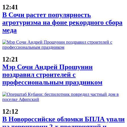
12:41
В Сочи растет популярность
агротуризма на фоне рекордного сбора
меда
12:21
Мэр Сочи Андрей Прошунин
поздравил строителей с
профессиональным праздником
12:12
В Новороссийске обломки БПЛА упали
на территории 2-х предприятий и