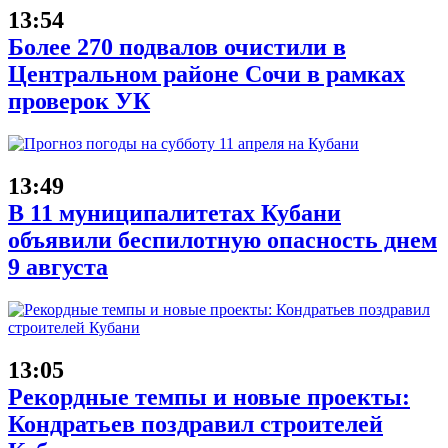
13:54
Более 270 подвалов очистили в
Центральном районе Сочи в рамках
проверок УК
13:49
В 11 муниципалитетах Кубани
объявили беспилотную опасность днем
9 августа
13:05
Рекордные темпы и новые проекты:
Кондратьев поздравил строителей