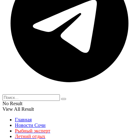
No Result
View All Result
Главная
Новости Сочи
Рыбный эксперт
Летний отдых