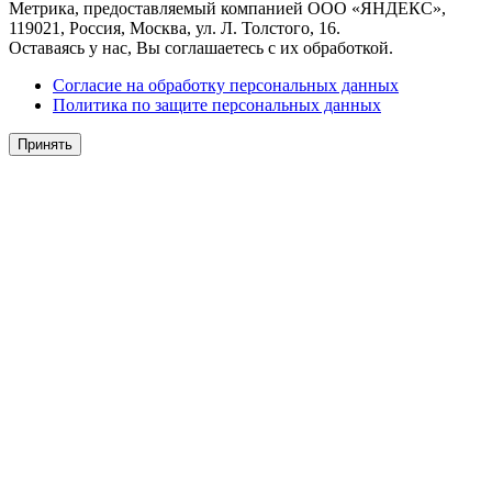
Метрика, предоставляемый компанией ООО «ЯНДЕКС»,
119021, Россия, Москва, ул. Л. Толстого, 16.
Оставаясь у нас, Вы соглашаетесь с их обработкой.
Согласие на обработку персональных данных
Политика по защите персональных данных
Принять