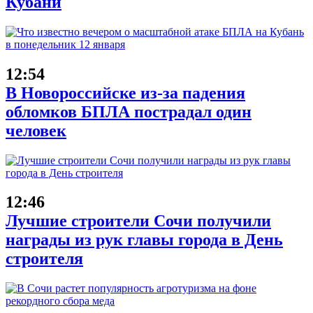
Кубани
12:54
В Новороссийске из-за падения
обломков БПЛА пострадал один
человек
12:46
Лучшие строители Сочи получили
награды из рук главы города в День
строителя