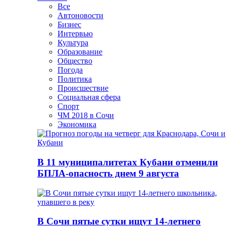
Все
Автоновости
Бизнес
Интервью
Культура
Образование
Общество
Погода
Политика
Происшествие
Социальная сфера
Спорт
ЧМ 2018 в Сочи
Экономика
В 11 муниципалитетах Кубани отменили
БПЛА-опасность днем 9 августа
В Сочи пятые сутки ищут 14-летнего