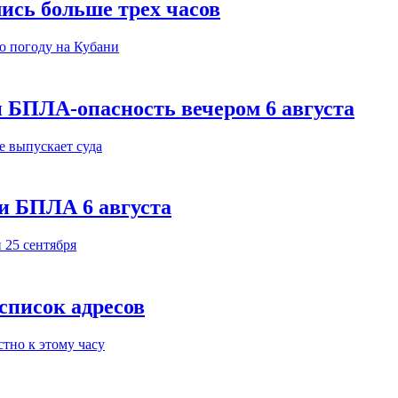
ись больше трех часов
 БПЛА-опасность вечером 6 августа
и БПЛА 6 августа
 список адресов