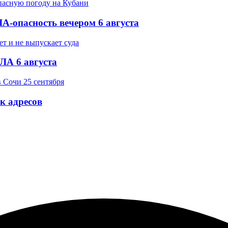
-опасность вечером 6 августа
ЛА 6 августа
ок адресов