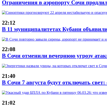
Ограничения в аэропорту Сочи продлил
22:12
В 11 муниципалитетах Кубани объявили
22:08
В Сочи отменили вечернюю угрозу атак
21:40
В Сочи 7 августа будут отключать свет:
21:02