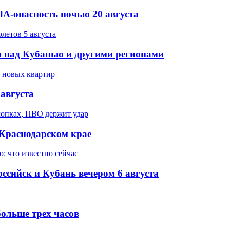
А-опасность ночью 20 августа
 над Кубанью и другими регионами
августа
 Краснодарском крае
ссийск и Кубань вечером 6 августа
ольше трех часов