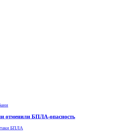
ани отменили БПЛА-опасность