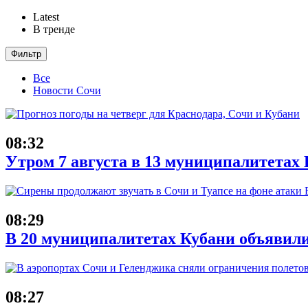
Latest
В тренде
Фильтр
Все
Новости Сочи
08:32
Утром 7 августа в 13 муниципалитета
08:29
В 20 муниципалитетах Кубани объявил
08:27