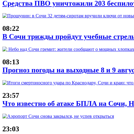
Средства ПВО уничтожили 203 беспило
08:22
В Сочи трижды пройдут учебные стрель
08:13
Прогноз погоды на выходные 8 и 9 авгу
23:57
Что известно об атаке БПЛА на Сочи, Н
23:03