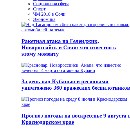
Социальная сфера
Спорт
ЧМ 2018 в Сочи
Экономика
Ракетная атака на Геленджик,
Новороссийск и Сочи: что известно к
этому моменту
За день над Кубанью и регионами
уничтожено 360 вражеских беспилотников
Прогноз погоды на воскресенье 9 августа 
Краснодарском крае