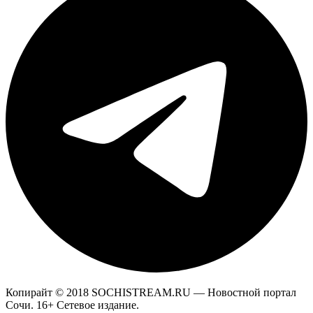
Копирайт © 2018 SOCHISTREAM.RU — Новостной портал
Сочи. 16+ Сетевое издание.