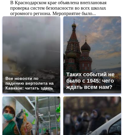
В Краснодарском крае объявлена внеплановая
проверка систем безопасности во всех школах
огромного региона. Мероприятие было...
Таких событий не
Все новости по
было с 1945: чего
падению вертолета на
ждать всем нам?
Кавказе: читать здесь