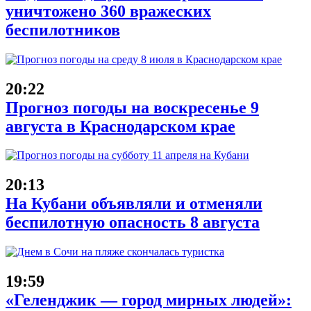
уничтожено 360 вражеских
беспилотников
20:22
Прогноз погоды на воскресенье 9
августа в Краснодарском крае
20:13
На Кубани объявляли и отменяли
беспилотную опасность 8 августа
19:59
«Геленджик — город мирных людей»: