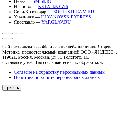
Пенза —
SMI58.RU
Иваново —
KSTATI.NEWS
Сочи/Краснодар —
SOCHISTREAM.RU
Ульяновск —
ULYANOVSK.EXPRESS
Ярославль —
YARGLAV.RU
Сайт использует cookie и сервис веб-аналитики Яндекс
Метрика, предоставляемый компанией ООО «ЯНДЕКС»,
119021, Россия, Москва, ул. Л. Толстого, 16.
Оставаясь у нас, Вы соглашаетесь с их обработкой.
Согласие на обработку персональных данных
Политика по защите персональных данных
Принять