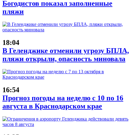
Богодистов показал заполненные
пляжи
18:04
В Геленджике отменили угрозу БПЛА,
пляжи открыли, опасность миновала
16:54
Прогноз погоды на неделю с 10 по 16
августа в Краснодарском крае