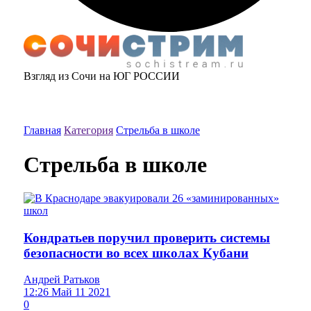
Взгляд из Сочи на ЮГ РОССИИ
Главная
Категория
Стрельба в школе
Стрельба в школе
Кондратьев поручил проверить системы
безопасности во всех школах Кубани
Андрей Ратьков
12:26 Май 11 2021
0