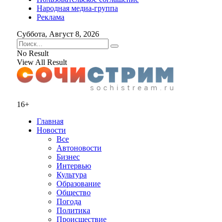
Народная медиа-группа
Реклама
Суббота, Август 8, 2026
No Result
View All Result
16+
Главная
Новости
Все
Автоновости
Бизнес
Интервью
Культура
Образование
Общество
Погода
Политика
Происшествие