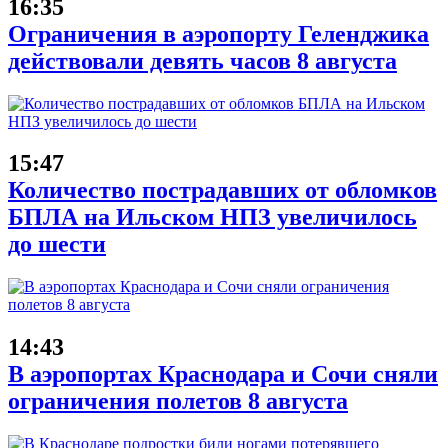
16:35
Ограничения в аэропорту Геленджика
действовали девять часов 8 августа
15:47
Количество пострадавших от обломков
БПЛА на Ильском НПЗ увеличилось
до шести
14:43
В аэропортах Краснодара и Сочи сняли
ограничения полетов 8 августа