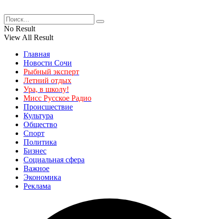
No Result
View All Result
Главная
Новости Сочи
Рыбный эксперт
Летний отдых
Ура, в школу!
Мисс Русское Радио
Происшествие
Культура
Общество
Спорт
Политика
Бизнес
Социальная сфера
Важное
Экономика
Реклама