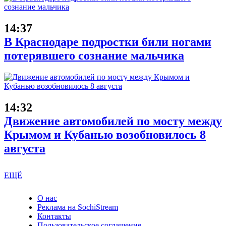
14:37
В Краснодаре подростки били ногами
потерявшего сознание мальчика
14:32
Движение автомобилей по мосту между
Крымом и Кубанью возобновилось 8
августа
ЕЩЁ
О нас
Реклама на SochiStream
Контакты
Пользовательское соглашение