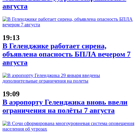
августа
19:13
В Геленджике работает сирена,
объявлена опасность БПЛА вечером 7
августа
19:09
В аэропорту Геленджика вновь ввели
ограничения на полёты 7 августа