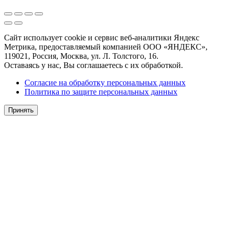
Сайт использует cookie и сервис веб-аналитики Яндекс
Метрика, предоставляемый компанией ООО «ЯНДЕКС»,
119021, Россия, Москва, ул. Л. Толстого, 16.
Оставаясь у нас, Вы соглашаетесь с их обработкой.
Согласие на обработку персональных данных
Политика по защите персональных данных
Принять