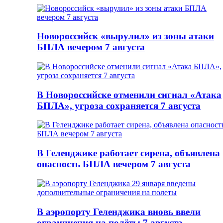
Новороссийск «вырулил» из зоны атаки
БПЛА вечером 7 августа
В Новороссийске отменили сигнал «Атака
БПЛА», угроза сохраняется 7 августа
В Геленджике работает сирена, объявлена
опасность БПЛА вечером 7 августа
В аэропорту Геленджика вновь ввели
ограничения на полёты 7 августа