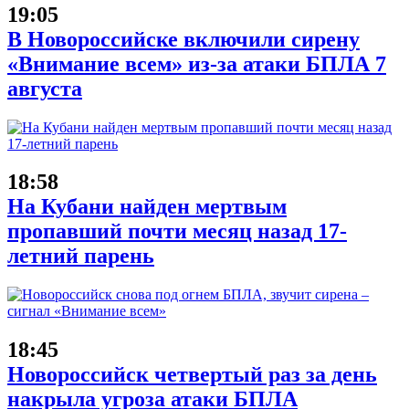
19:05
В Новороссийске включили сирену
«Внимание всем» из-за атаки БПЛА 7
августа
18:58
На Кубани найден мертвым
пропавший почти месяц назад 17-
летний парень
18:45
Новороссийск четвертый раз за день
накрыла угроза атаки БПЛА