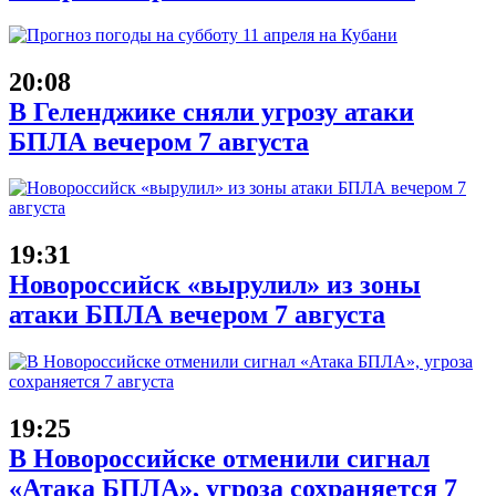
20:08
В Геленджике сняли угрозу атаки
БПЛА вечером 7 августа
19:31
Новороссийск «вырулил» из зоны
атаки БПЛА вечером 7 августа
19:25
В Новороссийске отменили сигнал
«Атака БПЛА», угроза сохраняется 7