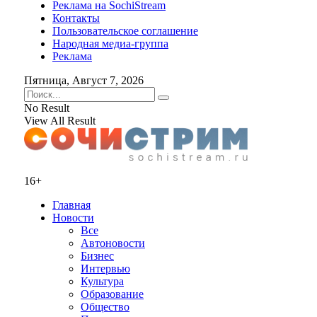
Реклама на SochiStream
Контакты
Пользовательское соглашение
Народная медиа-группа
Реклама
Пятница, Август 7, 2026
No Result
View All Result
16+
Главная
Новости
Все
Автоновости
Бизнес
Интервью
Культура
Образование
Общество