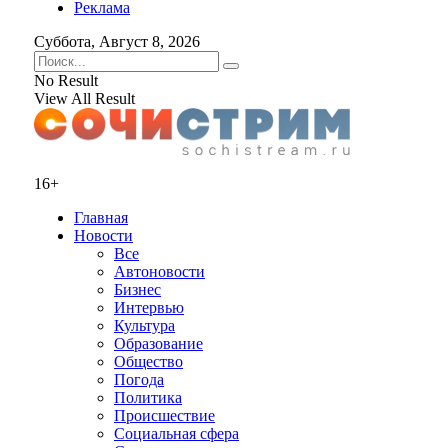
Реклама
Суббота, Август 8, 2026
No Result
View All Result
16+
Главная
Новости
Все
Автоновости
Бизнес
Интервью
Культура
Образование
Общество
Погода
Политика
Происшествие
Социальная сфера