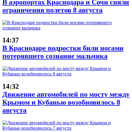
В аэропортах Краснодара и Сочи сняли
ограничения полетов 8 августа
14:37
В Краснодаре подростки били ногами
потерявшего сознание мальчика
14:32
Движение автомобилей по мосту между
Крымом и Кубанью возобновилось 8
августа