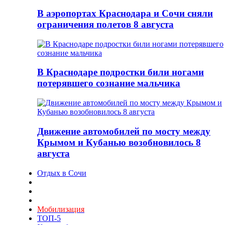
В аэропортах Краснодара и Сочи сняли
ограничения полетов 8 августа
В Краснодаре подростки били ногами
потерявшего сознание мальчика
Движение автомобилей по мосту между
Крымом и Кубанью возобновилось 8
августа
Отдых в Сочи
Мобилизация
ТОП-5