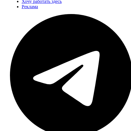
Хочу работать здесь
Реклама