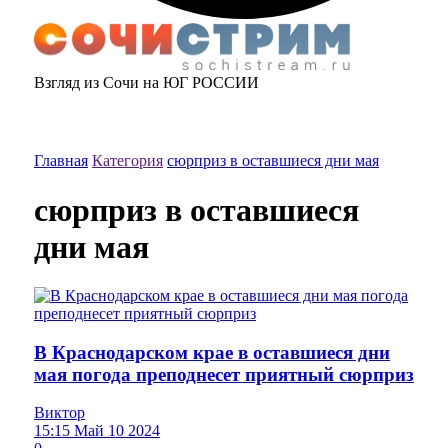
Взгляд из Сочи на ЮГ РОССИИ
Главная
Категория
сюрприз в оставшиеся дни мая
сюрприз в оставшиеся
дни мая
В Краснодарском крае в оставшиеся дни
мая погода преподнесет приятный сюрприз
Виктор
15:15 Май 10 2024