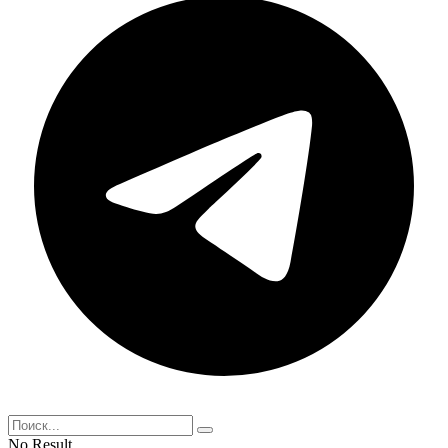
No Result