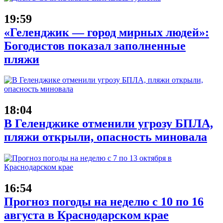
19:59
«Геленджик — город мирных людей»:
Богодистов показал заполненные
пляжи
18:04
В Геленджике отменили угрозу БПЛА,
пляжи открыли, опасность миновала
16:54
Прогноз погоды на неделю с 10 по 16
августа в Краснодарском крае