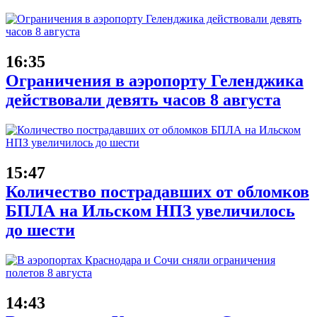
16:35
Ограничения в аэропорту Геленджика
действовали девять часов 8 августа
15:47
Количество пострадавших от обломков
БПЛА на Ильском НПЗ увеличилось
до шести
14:43