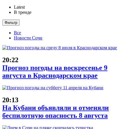
Latest
В тренде
Фильтр
Все
Новости Сочи
20:22
Прогноз погоды на воскресенье 9
августа в Краснодарском крае
20:13
На Кубани объявляли и отменяли
беспилотную опасность 8 августа