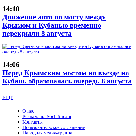
14:10
Движение авто по мосту между
Крымом и Кубанью временно
перекрыли 8 августа
14:06
Перед Крымским мостом на въезде на
Кубань образовалась очередь 8 августа
ЕЩЁ
О нас
Реклама на SochiStream
Контакты
Пользовательское соглашение
Народная медиа-группа