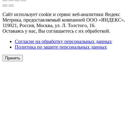
Сайт использует cookie и сервис веб-аналитики Яндекс
Метрика, предоставляемый компанией ООО «ЯНДЕКС»,
119021, Россия, Москва, ул. Л. Толстого, 16.
Оставаясь у нас, Вы соглашаетесь с их обработкой.
Согласие на обработку персональных данных
Политика по защите персональных данных
Принять