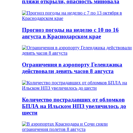
пляжи открыли, опасность миновала
Прогноз погоды на неделю с 10 по 16
августа в Краснодарском крае
Ограничения в аэропорту Геленджика
действовали девять часов 8 августа
Количество пострадавших от обломков
БПЛА на Ильском НПЗ увеличилось до
шести