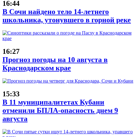
16:44
В Сочи найдено тело 14-летнего
школьника, утонувшего в горной реке
16:27
Прогноз погоды на 10 августа в
Краснодарском крае
15:33
В 11 муниципалитетах Кубани
отменили БПЛА-опасность днем 9
августа