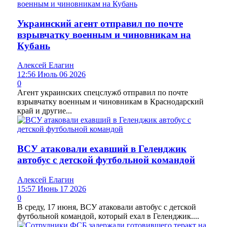
Украинский агент отправил по почте
взрывчатку военным и чиновникам на
Кубань
Алексей Елагин
12:56 Июль 06 2026
0
Агент украинских спецслужб отправил по почте
взрывчатку военным и чиновникам в Краснодарский
край и другие...
ВСУ атаковали ехавший в Геленджик
автобус с детской футбольной командой
Алексей Елагин
15:57 Июнь 17 2026
0
В среду, 17 июня, ВСУ атаковали автобус с детской
футбольной командой, который ехал в Геленджик....