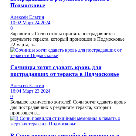
Подмосковье
Алексей Елагин
10:02 Март 24 2024
0
Здравницы Сочи готовы принять пострадавших в
результате теракта, который произошел в Подмосковье
22 марта, а...
Сочинцы хотят сдавать кровь для
пострадавших от теракта в Подмосковье
Алексей Елагин
16:04 Март 23 2024
0
Большое количество жителей Сочи хотят сдавать кровь
для пострадавших в результате теракта, который
произошел в...
В Сочи появился стихийный мемориал в