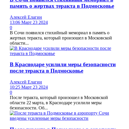
память о жертвах теракта в Подмосковье
Алексей Елагин
13:06 Март 23 2024
0
В Сочи появился стихийный мемориал в память о
жертвах теракта, который произошел в Московской
области...
В Краснодаре усилили меры безопасности
после теракта в Подмосковье
Алексей Елагин
10:25 Март 23 2024
0
После теракта, который произошел в Московской
области 22 марта, в Краснодаре усилили меры
безопасности. Об...