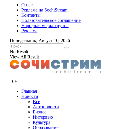
О нас
Реклама на SochiStream
Контакты
Пользовательское соглашение
Народная медиа-группа
Реклама
Понедельник, Август 10, 2026
No Result
View All Result
16+
Главная
Новости
Все
Автоновости
Бизнес
Интервью
Культура
Образование