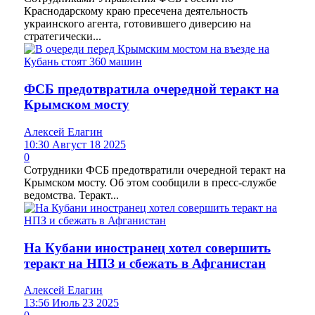
Краснодарскому краю пресечена деятельность
украинского агента, готовившего диверсию на
стратегически...
ФСБ предотвратила очередной теракт на
Крымском мосту
Алексей Елагин
10:30 Август 18 2025
0
Сотрудники ФСБ предотвратили очередной теракт на
Крымском мосту. Об этом сообщили в пресс-службе
ведомства. Теракт...
На Кубани иностранец хотел совершить
теракт на НПЗ и сбежать в Афганистан
Алексей Елагин
13:56 Июль 23 2025