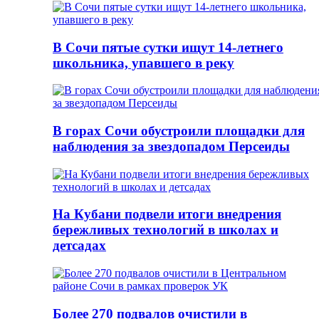
В Сочи пятые сутки ищут 14-летнего
школьника, упавшего в реку
В горах Сочи обустроили площадки для
наблюдения за звездопадом Персеиды
На Кубани подвели итоги внедрения
бережливых технологий в школах и
детсадах
Более 270 подвалов очистили в