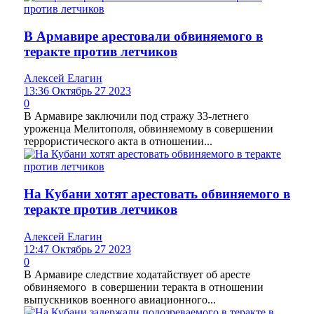
В Армавире арестовали обвиняемого в
теракте против летчиков
Алексей Елагин
13:36 Октябрь 27 2023
0
В Армавире заключили под стражу 33-летнего
уроженца Мелитополя, обвиняемому в совершении
террористического акта в отношении...
На Кубани хотят арестовать обвиняемого в
теракте против летчиков
Алексей Елагин
12:47 Октябрь 27 2023
0
В Армавире следствие ходатайствует об аресте
обвиняемого в совершении теракта в отношении
выпускников военного авиационного...