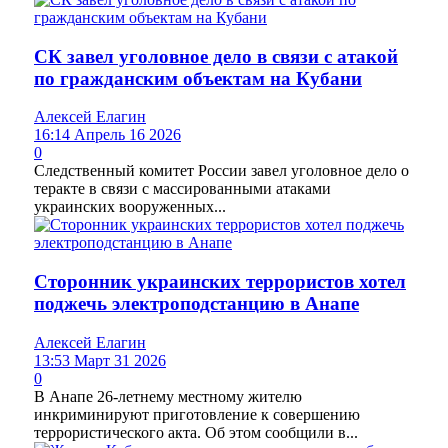
СК завел уголовное дело в связи с атакой
по гражданским объектам на Кубани
Алексей Елагин
16:14 Апрель 16 2026
0
Следственный комитет России завел уголовное дело о
теракте в связи с массированными атаками
украинских вооруженных...
Сторонник украинских террористов хотел
поджечь электроподстанцию в Анапе
Алексей Елагин
13:53 Март 31 2026
0
В Анапе 26-летнему местному жителю
инкриминируют приготовление к совершению
террористического акта. Об этом сообщили в...