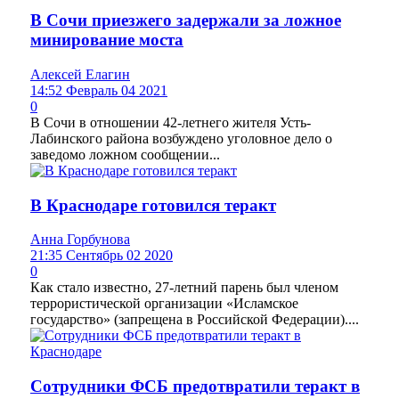
В Сочи приезжего задержали за ложное
минирование моста
Алексей Елагин
14:52 Февраль 04 2021
0
В Сочи в отношении 42-летнего жителя Усть-
Лабинского района возбуждено уголовное дело о
заведомо ложном сообщении...
В Краснодаре готовился теракт
Анна Горбунова
21:35 Сентябрь 02 2020
0
Как стало известно, 27-летний парень был членом
террористической организации «Исламское
государство» (запрещена в Российской Федерации)....
Сотрудники ФСБ предотвратили теракт в