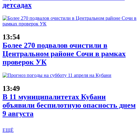
детсадах
13:54
Более 270 подвалов очистили в
Центральном районе Сочи в рамках
проверок УК
13:49
В 11 муниципалитетах Кубани
объявили беспилотную опасность днем
9 августа
ЕЩЁ