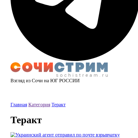
Взгляд из Сочи на ЮГ РОССИИ
Главная
Категория
Теракт
Теракт