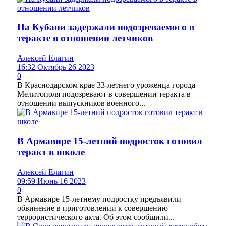
На Кубани задержали подозреваемого в
теракте в отношении летчиков
Алексей Елагин
16:32 Октябрь 26 2023
0
В Краснодарском крае 33-летнего уроженца города
Мелитополя подозревают в совершении теракта в
отношении выпускников военного...
В Армавире 15-летний подросток готовил
теракт в школе
Алексей Елагин
09:59 Июнь 16 2023
0
В Армавире 15-летнему подростку предъявили
обвинение в приготовлении к совершению
террористического акта. Об этом сообщили...