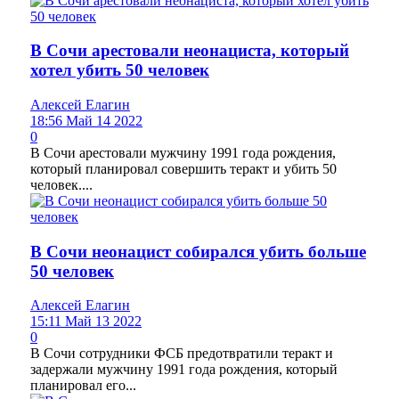
В Сочи арестовали неонациста, который
хотел убить 50 человек
Алексей Елагин
18:56 Май 14 2022
0
В Сочи арестовали мужчину 1991 года рождения,
который планировал совершить теракт и убить 50
человек....
В Сочи неонацист собирался убить больше
50 человек
Алексей Елагин
15:11 Май 13 2022
0
В Сочи сотрудники ФСБ предотвратили теракт и
задержали мужчину 1991 года рождения, который
планировал его...