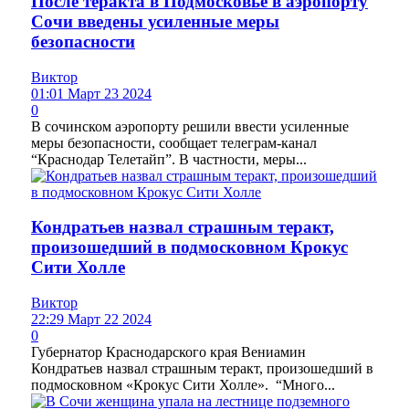
После теракта в Подмосковье в аэропорту
Сочи введены усиленные меры
безопасности
Виктор
01:01 Март 23 2024
0
В сочинском аэропорту решили ввести усиленные
меры безопасности, сообщает телеграм-канал
“Краснодар Телетайп”. В частности, меры...
Кондратьев назвал страшным теракт,
произошедший в подмосковном Крокус
Сити Холле
Виктор
22:29 Март 22 2024
0
Губернатор Краснодарского края Вениамин
Кондратьев назвал страшным теракт, произошедший в
подмосковном «Крокус Сити Холле». “Много...