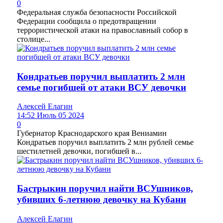
0
Федеральная служба безопасности Российской
Федерации сообщила о предотвращении
террористической атаки на православный собор в
столице...
Кондратьев поручил выплатить 2 млн
семье погибшей от атаки ВСУ девочки
Алексей Елагин
14:52 Июль 05 2024
0
Губернатор Краснодарского края Вениамин
Кондратьев поручил выплатить 2 млн рублей семье
шестилетней девочки, погибшей в...
Бастрыкин поручил найти ВСУшников,
убивших 6-летнюю девочку на Кубани
Алексей Елагин