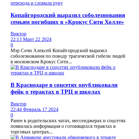
Копайгородский выразил соболезнования
семьям погибших в «Крокус Сити Холле»
Виктор
22:13 Март 22 2024
0
Мэр Сочи Алексей Копайгородский выразил
соболезнования по поводу трагической гибели людей
в московском Крокус Сити...
В Краснодаре в соцсетях опубликовали
фейк о терактах в ТРЦ и школах
Виктор
22:44 Февраль 17 2024
0
Ранее в родительских чатах, мессенджерах и соцсетях
появилась информация о готовящихся терактах в
торговых центрах...