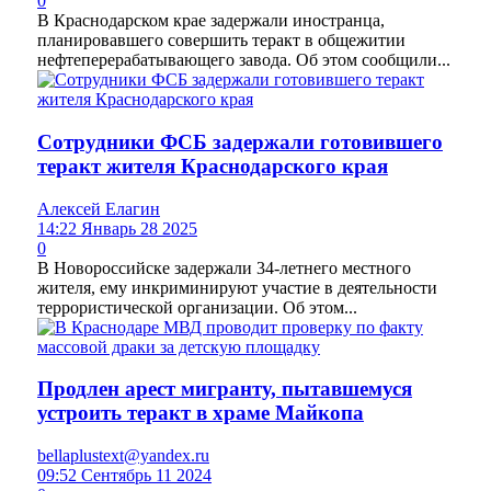
0
В Краснодарском крае задержали иностранца,
планировавшего совершить теракт в общежитии
нефтеперерабатывающего завода. Об этом сообщили...
Сотрудники ФСБ задержали готовившего
теракт жителя Краснодарского края
Алексей Елагин
14:22 Январь 28 2025
0
В Новороссийске задержали 34-летнего местного
жителя, ему инкриминируют участие в деятельности
террористической организации. Об этом...
Продлен арест мигранту, пытавшемуся
устроить теракт в храме Майкопа
bellaplustext@yandex.ru
09:52 Сентябрь 11 2024