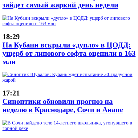
зайдет самый жаркий день недели
18:29
На Кубани вскрыли «дупло» в ЦОДД:
ущерб от липового софта оценили в 163
млн
17:21
Синоптики обновили прогноз на
неделю в Краснодаре, Сочи и Анапе