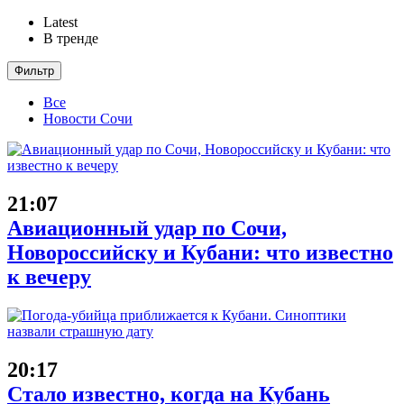
Latest
В тренде
Фильтр
Все
Новости Сочи
21:07
Авиационный удар по Сочи,
Новороссийску и Кубани: что известно
к вечеру
20:17
Стало известно, когда на Кубань