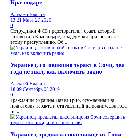
Краснодаре
Алексей Елагин
13:21 Март 27 2020
0
Сотрудники ФСБ предотвратили теракт, который
готовили в Краснодаре, и задержали причастного к
этому преступлению. Об...
Украинец, готовивший теракт в Сочи, два
года не знал, как включить радио
Алексей Елагин
18:09 Сентябрь 08 2019
0
Гражданин Украины Павел Гриб, осужденный за
подготовку теракта и отпущенный на родину, два года
не...
Украинец предлагал школьнице из Сочи