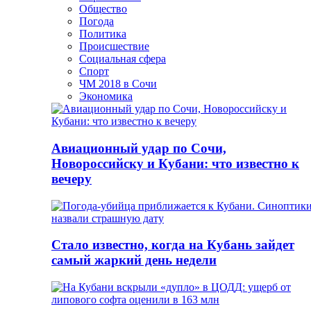
Общество
Погода
Политика
Происшествие
Социальная сфера
Спорт
ЧМ 2018 в Сочи
Экономика
Авиационный удар по Сочи,
Новороссийску и Кубани: что известно к
вечеру
Стало известно, когда на Кубань зайдет
самый жаркий день недели