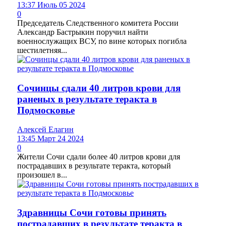
13:37 Июль 05 2024
0
Председатель Следственного комитета России
Александр Бастрыкин поручил найти
военнослужащих ВСУ, по вине которых погибла
шестилетняя...
Сочинцы сдали 40 литров крови для
раненых в результате теракта в
Подмосковье
Алексей Елагин
13:45 Март 24 2024
0
Жители Сочи сдали более 40 литров крови для
пострадавших в результате теракта, который
произошел в...
Здравницы Сочи готовы принять
пострадавших в результате теракта в