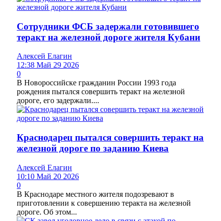
Сотрудники ФСБ задержали готовившего
теракт на железной дороге жителя Кубани
Алексей Елагин
12:38 Май 29 2026
0
В Новороссийске гражданин России 1993 года
рождения пытался совершить теракт на железной
дороге, его задержали....
Краснодарец пытался совершить теракт на
железной дороге по заданию Киева
Алексей Елагин
10:10 Май 20 2026
0
В Краснодаре местного жителя подозревают в
приготовлении к совершению теракта на железной
дороге. Об этом...