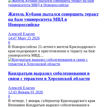
Житель Кубани пытался совершить теракт
на базе университета МВД в
Новороссийске
Алексей Елагин
14:47 Март 25 2026
0
В Новороссийске 21-летнего жителя Краснодарского
края подозревают в приготовлении к теракту на базе
университета МВД....
Кондратьев выразил соболезнования в
связи с терактом в Херсонской области
Алексей Елагин
12:43 Январь 01 2026
0
В четверг, 1 января, губернатор Краснодарского края
Вениамин Кондратьев выразил соболезнования в