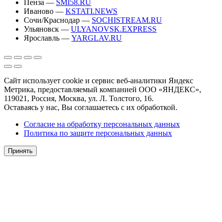
Пенза —
SMI58.RU
Иваново —
KSTATI.NEWS
Сочи/Краснодар —
SOCHISTREAM.RU
Ульяновск —
ULYANOVSK.EXPRESS
Ярославль —
YARGLAV.RU
Сайт использует cookie и сервис веб-аналитики Яндекс
Метрика, предоставляемый компанией ООО «ЯНДЕКС»,
119021, Россия, Москва, ул. Л. Толстого, 16.
Оставаясь у нас, Вы соглашаетесь с их обработкой.
Согласие на обработку персональных данных
Политика по защите персональных данных
Принять