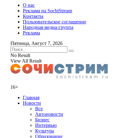
О нас
Реклама на SochiStream
Контакты
Пользовательское соглашение
Народная медиа-группа
Реклама
Пятница, Август 7, 2026
No Result
View All Result
16+
Главная
Новости
Все
Автоновости
Бизнес
Интервью
Культура
Образование