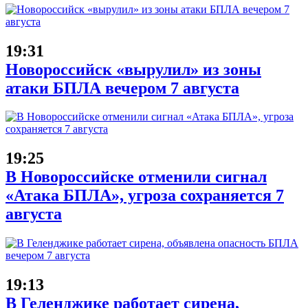
19:31
Новороссийск «вырулил» из зоны
атаки БПЛА вечером 7 августа
19:25
В Новороссийске отменили сигнал
«Атака БПЛА», угроза сохраняется 7
августа
19:13
В Геленджике работает сирена,