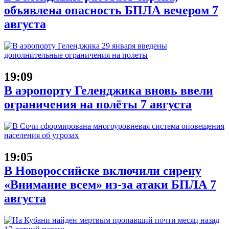
объявлена опасность БПЛА вечером 7
августа
19:09
В аэропорту Геленджика вновь ввели
ограничения на полёты 7 августа
19:05
В Новороссийске включили сирену
«Внимание всем» из-за атаки БПЛА 7
августа