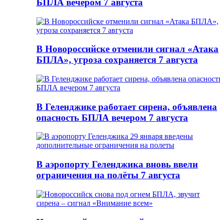
БПЛА вечером 7 августа
В Новороссийске отменили сигнал «Атака
БПЛА», угроза сохраняется 7 августа
В Геленджике работает сирена, объявлена
опасность БПЛА вечером 7 августа
В аэропорту Геленджика вновь ввели
ограничения на полёты 7 августа