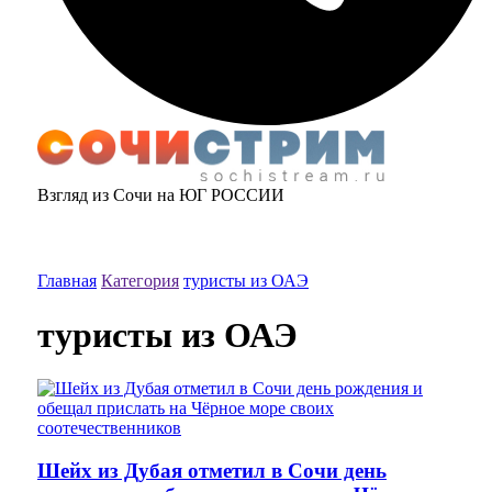
Взгляд из Сочи на ЮГ РОССИИ
Главная
Категория
туристы из ОАЭ
туристы из ОАЭ
Шейх из Дубая отметил в Сочи день