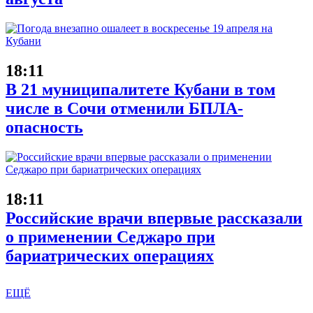
18:11
В 21 муниципалитете Кубани в том
числе в Сочи отменили БПЛА-
опасность
18:11
Российские врачи впервые рассказали
о применении Седжаро при
бариатрических операциях
ЕЩЁ