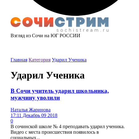
Взгляд из Сочи на ЮГ РОССИИ
Главная
Категория
Ударил Ученика
Ударил Ученика
В Сочи учитель ударил школьника,
мужчину уволили
Наталья Жаринова
17:11 Декабрь 09 2018
0
В сочинской школе № 4 преподавать ударил ученика.
Видео с места происшествия появилось в
социальных...