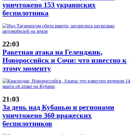
уничтожено 153 украинских
беспилотника
22:03
Ракетная атака на Геленджик,
Новороссийск и Сочи: что известно к
этому моменту
21:03
За день над Кубанью и регионами
уничтожено 360 вражеских
беспилотников