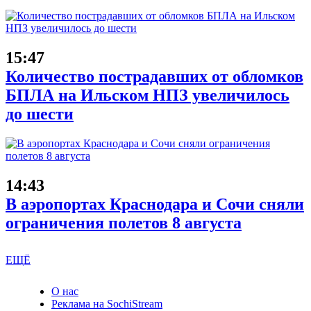
15:47
Количество пострадавших от обломков
БПЛА на Ильском НПЗ увеличилось
до шести
14:43
В аэропортах Краснодара и Сочи сняли
ограничения полетов 8 августа
ЕЩЁ
О нас
Реклама на SochiStream