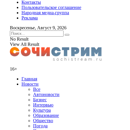
Контакты
Пользовательское соглашение
Народная медиа-группа
Реклама
Воскресенье, Август 9, 2026
No Result
View All Result
16+
Главная
Новости
Все
Автоновости
Бизнес
Интервью
Культура
Образование
Общество
Погода