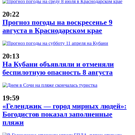
20:22
Прогноз погоды на воскресенье 9
августа в Краснодарском крае
20:13
На Кубани объявляли и отменяли
беспилотную опасность 8 августа
19:59
«Геленджик — город мирных людей»:
Богодистов показал заполненные
пляжи