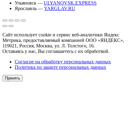
Ульяновск —
ULYANOVSK.EXPRESS
Ярославль —
YARGLAV.RU
Сайт использует cookie и сервис веб-аналитики Яндекс
Метрика, предоставляемый компанией ООО «ЯНДЕКС»,
119021, Россия, Москва, ул. Л. Толстого, 16.
Оставаясь у нас, Вы соглашаетесь с их обработкой.
Согласие на обработку персональных данных
Политика по защите персональных данных
Принять