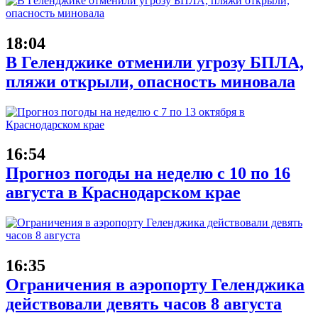
18:04
В Геленджике отменили угрозу БПЛА,
пляжи открыли, опасность миновала
16:54
Прогноз погоды на неделю с 10 по 16
августа в Краснодарском крае
16:35
Ограничения в аэропорту Геленджика
действовали девять часов 8 августа