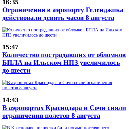
16:35
Ограничения в аэропорту Геленджика
действовали девять часов 8 августа
15:47
Количество пострадавших от обломков
БПЛА на Ильском НПЗ увеличилось
до шести
14:43
В аэропортах Краснодара и Сочи сняли
ограничения полетов 8 августа