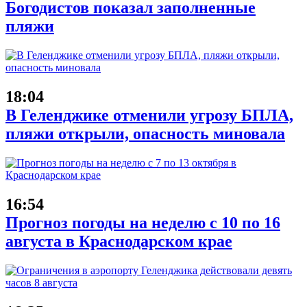
Богодистов показал заполненные
пляжи
18:04
В Геленджике отменили угрозу БПЛА,
пляжи открыли, опасность миновала
16:54
Прогноз погоды на неделю с 10 по 16
августа в Краснодарском крае