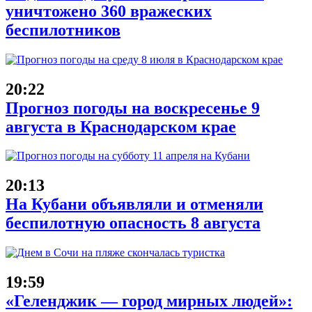
уничтожено 360 вражеских
беспилотников
20:22
Прогноз погоды на воскресенье 9
августа в Краснодарском крае
20:13
На Кубани объявляли и отменяли
беспилотную опасность 8 августа
19:59
«Геленджик — город мирных людей»: