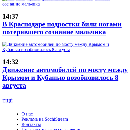
14:37
В Краснодаре подростки били ногами
потерявшего сознание мальчика
14:32
Движение автомобилей по мосту между
Крымом и Кубанью возобновилось 8
августа
ЕЩЁ
О нас
Реклама на SochiStream
Контакты
Пользовательское соглашение