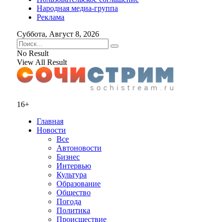
Народная медиа-группа
Реклама
Суббота, Август 8, 2026
No Result
View All Result
16+
Главная
Новости
Все
Автоновости
Бизнес
Интервью
Культура
Образование
Общество
Погода
Политика
Происшествие