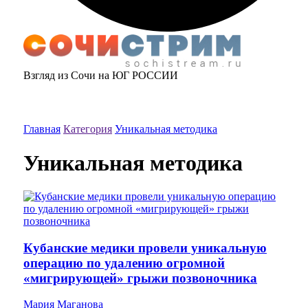
Взгляд из Сочи на ЮГ РОССИИ
Главная
Категория
Уникальная методика
Уникальная методика
Кубанские медики провели уникальную
операцию по удалению огромной
«мигрирующей» грыжи позвоночника
Мария Маганова