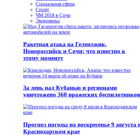
Социальная сфера
Спорт
ЧМ 2018 в Сочи
Экономика
Ракетная атака на Геленджик,
Новороссийск и Сочи: что известно к
этому моменту
За день над Кубанью и регионами
уничтожено 360 вражеских беспилотников
Прогноз погоды на воскресенье 9 августа 
Краснодарском крае