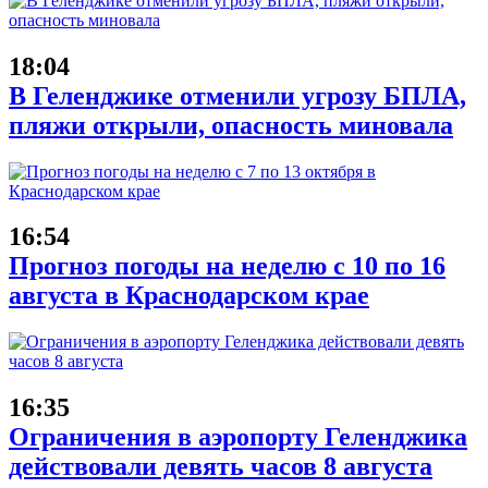
18:04
В Геленджике отменили угрозу БПЛА,
пляжи открыли, опасность миновала
16:54
Прогноз погоды на неделю с 10 по 16
августа в Краснодарском крае
16:35
Ограничения в аэропорту Геленджика
действовали девять часов 8 августа