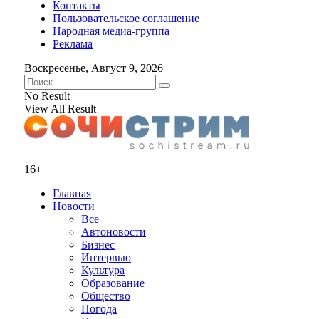
Контакты
Пользовательское соглашение
Народная медиа-группа
Реклама
Воскресенье, Август 9, 2026
No Result
View All Result
16+
Главная
Новости
Все
Автоновости
Бизнес
Интервью
Культура
Образование
Общество
Погода