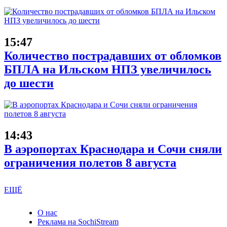
15:47
Количество пострадавших от обломков
БПЛА на Ильском НПЗ увеличилось
до шести
14:43
В аэропортах Краснодара и Сочи сняли
ограничения полетов 8 августа
ЕЩЁ
О нас
Реклама на SochiStream