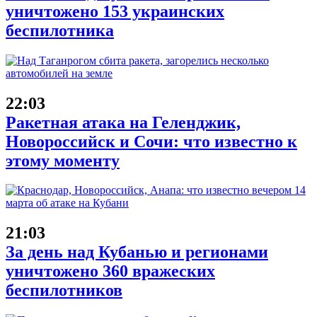
уничтожено 153 украинских
беспилотника
22:03
Ракетная атака на Геленджик,
Новороссийск и Сочи: что известно к
этому моменту
21:03
За день над Кубанью и регионами
уничтожено 360 вражеских
беспилотников