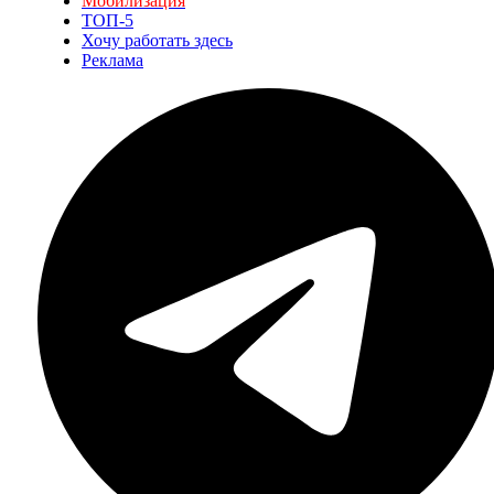
Мобилизация
ТОП-5
Хочу работать здесь
Реклама