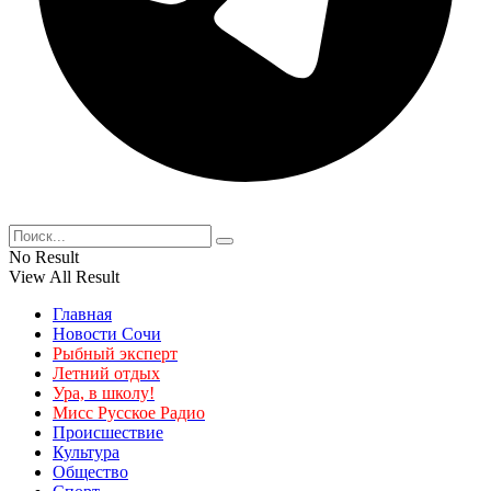
No Result
View All Result
Главная
Новости Сочи
Рыбный эксперт
Летний отдых
Ура, в школу!
Мисс Русское Радио
Происшествие
Культура
Общество