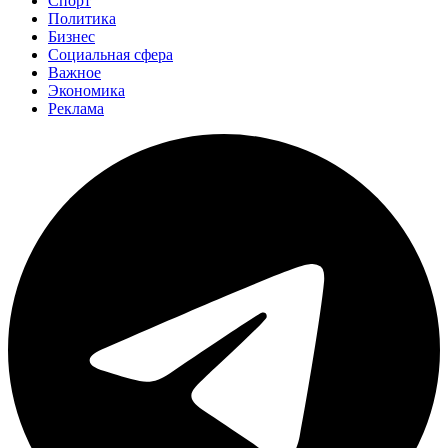
Спорт
Политика
Бизнес
Социальная сфера
Важное
Экономика
Реклама