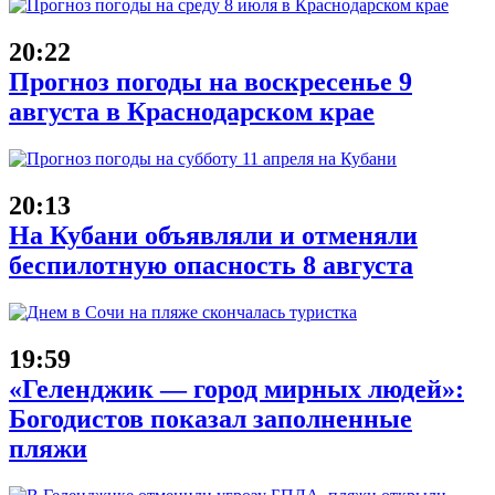
20:22
Прогноз погоды на воскресенье 9
августа в Краснодарском крае
20:13
На Кубани объявляли и отменяли
беспилотную опасность 8 августа
19:59
«Геленджик — город мирных людей»:
Богодистов показал заполненные
пляжи