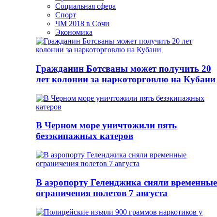
Социальная сфера
Спорт
ЧМ 2018 в Сочи
Экономика
Гражданин Ботсваны может получить 20
лет колонии за наркоторговлю на Кубани
В Черном море уничтожили пять
безэкипажных катеров
В аэропорту Геленджика сняли временные
ограничения полетов 7 августа