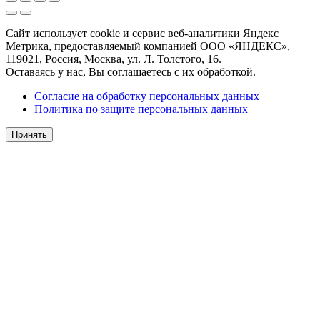
Сайт использует cookie и сервис веб-аналитики Яндекс
Метрика, предоставляемый компанией ООО «ЯНДЕКС»,
119021, Россия, Москва, ул. Л. Толстого, 16.
Оставаясь у нас, Вы соглашаетесь с их обработкой.
Согласие на обработку персональных данных
Политика по защите персональных данных
Принять