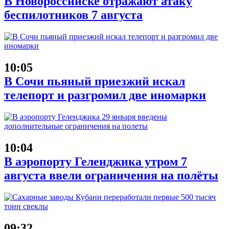
В Новороссийске отражают атаку
беспилотников 7 августа
10:05
В Сочи пьяный приезжий искал
телепорт и разгромил две иномарки
10:04
В аэропорту Геленджика утром 7
августа ввели ограничения на полёты
09:32