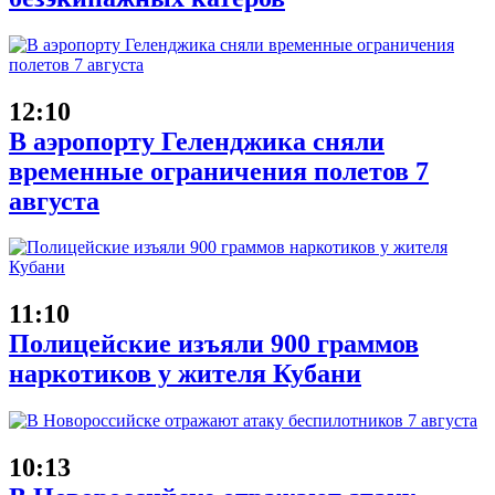
12:10
В аэропорту Геленджика сняли
временные ограничения полетов 7
августа
11:10
Полицейские изъяли 900 граммов
наркотиков у жителя Кубани
10:13