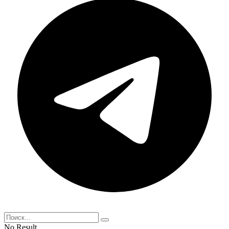
No Result