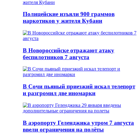
Полицейские изъяли 900 граммов
наркотиков у жителя Кубани
В Новороссийске отражают атаку
беспилотников 7 августа
В Сочи пьяный приезжий искал телепорт
и разгромил две иномарки
В аэропорту Геленджика утром 7 августа
ввели ограничения на полёты