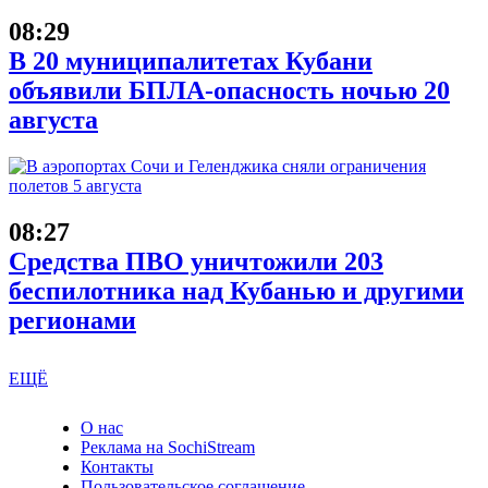
08:29
В 20 муниципалитетах Кубани
объявили БПЛА-опасность ночью 20
августа
08:27
Средства ПВО уничтожили 203
беспилотника над Кубанью и другими
регионами
ЕЩЁ
О нас
Реклама на SochiStream
Контакты
Пользовательское соглашение