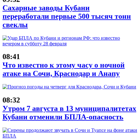
Сахарные заводы Кубани
переработали первые 500 тысяч тонн
свеклы
08:41
Что известно к этому часу о ночной
атаке на Сочи, Краснодар и Анапу
08:32
Утром 7 августа в 13 муниципалитетах
Кубани отменили БПЛА-опасность