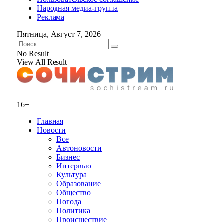
Народная медиа-группа
Реклама
Пятница, Август 7, 2026
No Result
View All Result
16+
Главная
Новости
Все
Автоновости
Бизнес
Интервью
Культура
Образование
Общество
Погода
Политика
Происшествие