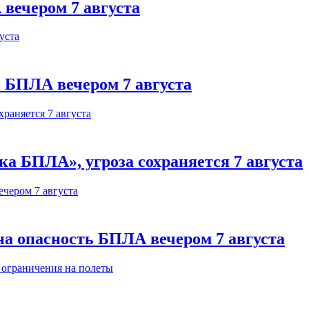
 вечером 7 августа
 БПЛА вечером 7 августа
а БПЛА», угроза сохраняется 7 августа
на опасность БПЛА вечером 7 августа