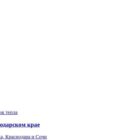
нодарском крае