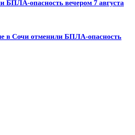
и БПЛА-опасность вечером 7 августа
ле в Сочи отменили БПЛА-опасность