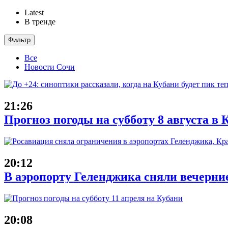
Latest
В тренде
Фильтр
Все
Новости Сочи
21:26
Прогноз погоды на субботу 8 августа в
20:12
В аэропорту Геленджика сняли вечерни
20:08