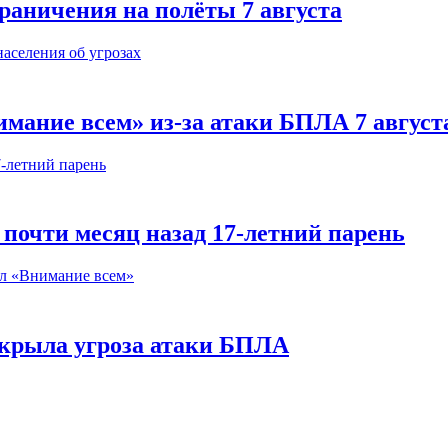
раничения на полёты 7 августа
мание всем» из-за атаки БПЛА 7 август
почти месяц назад 17-летний парень
акрыла угроза атаки БПЛА