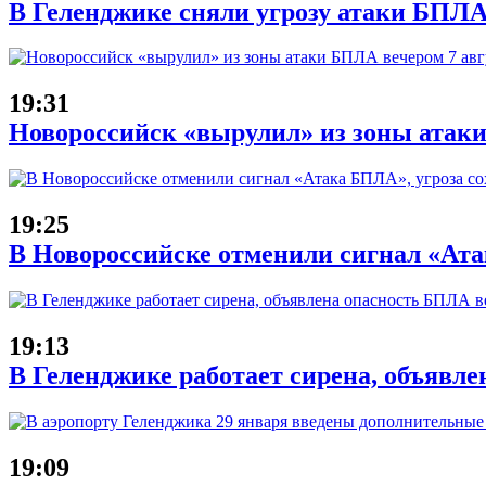
В Геленджике сняли угрозу атаки БПЛА
19:31
Новороссийск «вырулил» из зоны атаки
19:25
В Новороссийске отменили сигнал «Атак
19:13
В Геленджике работает сирена, объявле
19:09