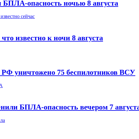
и БПЛА-опасность ночью 8 августа
что известно к ночи 8 августа
и РФ уничтожено 75 беспилотников ВСУ
енили БПЛА-опасность вечером 7 август