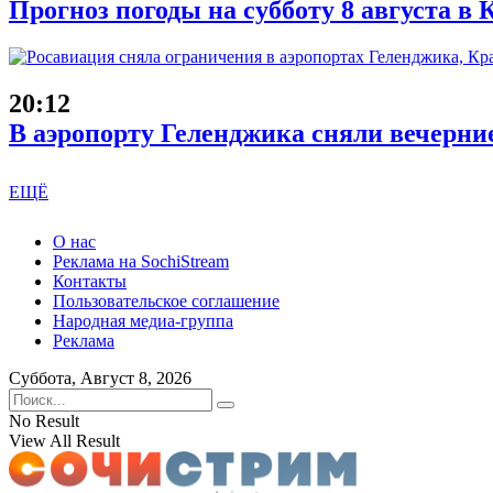
Прогноз погоды на субботу 8 августа в
20:12
В аэропорту Геленджика сняли вечерни
ЕЩЁ
О нас
Реклама на SochiStream
Контакты
Пользовательское соглашение
Народная медиа-группа
Реклама
Суббота, Август 8, 2026
No Result
View All Result