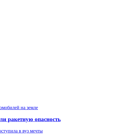
ели ракетную опасность