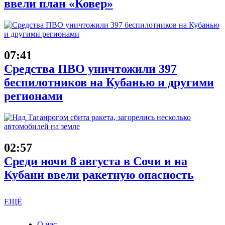
ввели план «Ковер»
07:41
Средства ПВО уничтожили 397
беспилотников на Кубанью и другими
регионами
02:57
Среди ночи 8 августа в Сочи и на
Кубани ввели ракетную опасность
ЕЩЁ
О нас