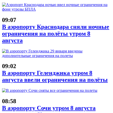
09:07
В аэропорту Краснодара сняли ночные
ограничения на полёты утром 8
августа
09:02
В аэропорту Геленджика утром 8
августа ввели ограничения на полёты
08:58
В аэропорту Сочи утром 8 августа