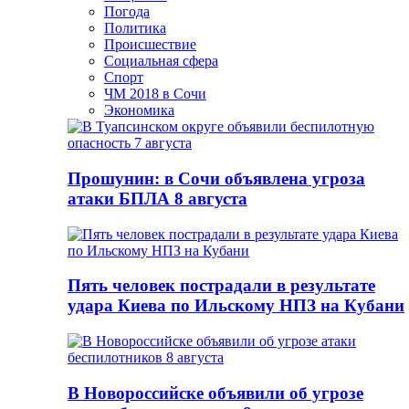
Погода
Политика
Происшествие
Социальная сфера
Спорт
ЧМ 2018 в Сочи
Экономика
Прошунин: в Сочи объявлена угроза
атаки БПЛА 8 августа
Пять человек пострадали в результате
удара Киева по Ильскому НПЗ на Кубани
В Новороссийске объявили об угрозе