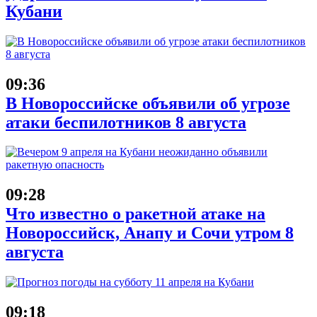
Кубани
09:36
В Новороссийске объявили об угрозе
атаки беспилотников 8 августа
09:28
Что известно о ракетной атаке на
Новороссийск, Анапу и Сочи утром 8
августа
09:18