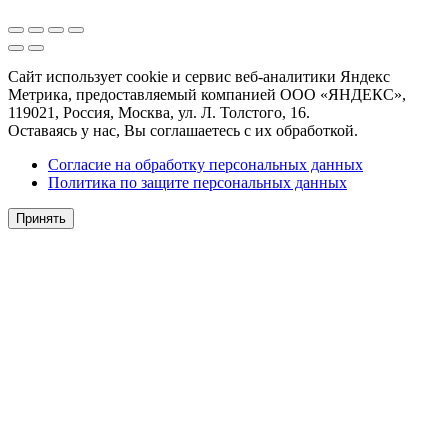
Сайт использует cookie и сервис веб-аналитики Яндекс
Метрика, предоставляемый компанией ООО «ЯНДЕКС»,
119021, Россия, Москва, ул. Л. Толстого, 16.
Оставаясь у нас, Вы соглашаетесь с их обработкой.
Согласие на обработку персональных данных
Политика по защите персональных данных
Принять