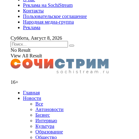
Реклама на SochiStream
Контакты
Пользовательское соглашение
Народная медиа-группа
Реклама
Суббота, Август 8, 2026
No Result
View All Result
16+
Главная
Новости
Все
Автоновости
Бизнес
Интервью
Культура
Образование
Общество