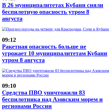
В 26 муниципалитетах Кубани сняли
беспилотную опасность утром 8
августа
09:12
Ракетная опасность больше не
угрожает 10 муниципалитетам Кубани
утром 8 августа
09:10
Средства ПВО уничтожили 83
беспилотника над Азовским морем и
регионами России