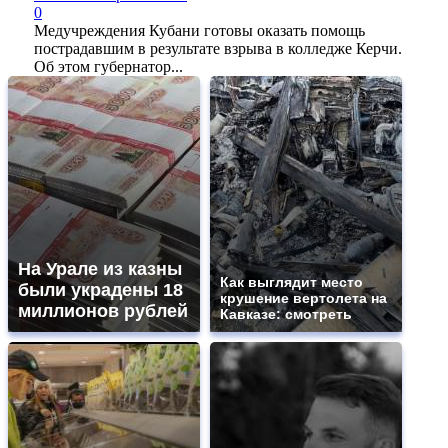
0
Медучреждения Кубани готовы оказать помощь
пострадавшим в результате взрыва в колледже Керчи.
Об этом губернатор...
На Урале из казны
Как выглядит место
были украдены 18
крушение вертолета на
миллионов рублей
Кавказе: смотреть