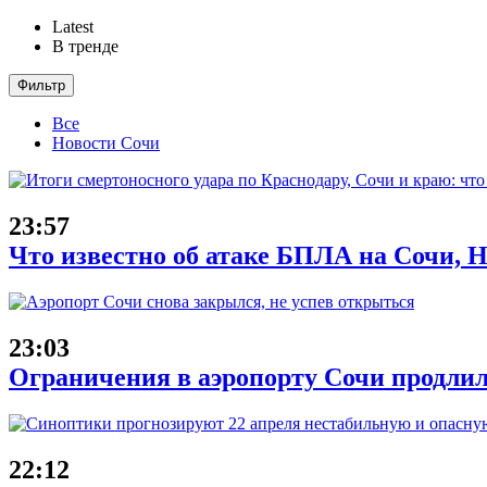
Latest
В тренде
Фильтр
Все
Новости Сочи
23:57
Что известно об атаке БПЛА на Сочи, Н
23:03
Ограничения в аэропорту Сочи продлил
22:12