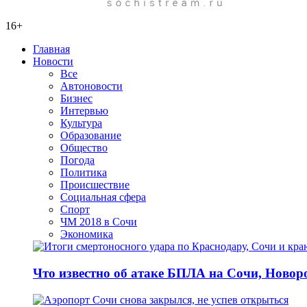
16+
Главная
Новости
Все
Автоновости
Бизнес
Интервью
Культура
Образование
Общество
Погода
Политика
Происшествие
Социальная сфера
Спорт
ЧМ 2018 в Сочи
Экономика
Что известно об атаке БПЛА на Сочи, Новоро