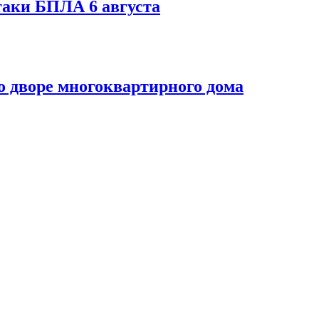
таки БПЛА 6 августа
 дворе многоквартирного дома