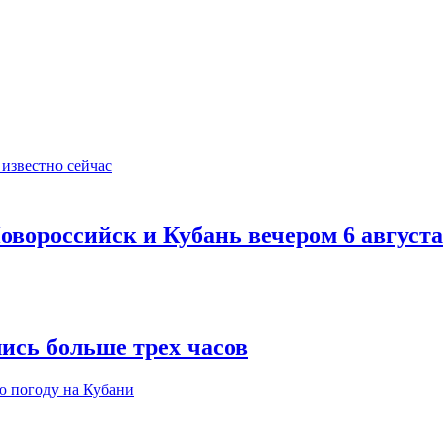
овороссийск и Кубань вечером 6 августа
ись больше трех часов