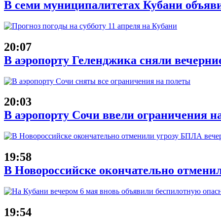
В семи муниципалитетах Кубани объяв
20:07
В аэропорту Геленджика сняли вечерние
20:03
В аэропорту Сочи ввели ограничения на
19:58
В Новороссийске окончательно отменил
19:54