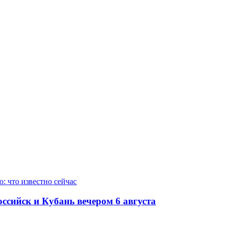
ссийск и Кубань вечером 6 августа