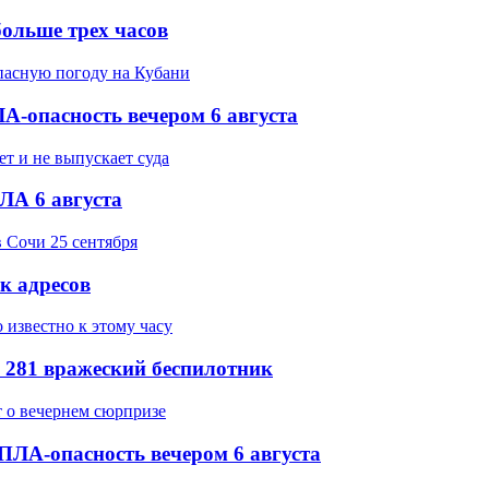
ольше трех часов
-опасность вечером 6 августа
ЛА 6 августа
ок адресов
 281 вражеский беспилотник
ПЛА-опасность вечером 6 августа