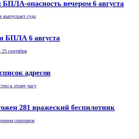
 БПЛА-опасность вечером 6 августа
и БПЛА 6 августа
 список адресов
тожен 281 вражеский беспилотник