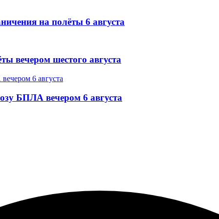
ничения на полёты 6 августа
ёты вечером шестого августа
озу БПЛА вечером 6 августа