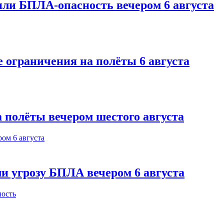
или БПЛА-опасность вечером 6 августа
 ограничения на полёты 6 августа
 полёты вечером шестого августа
и угрозу БПЛА вечером 6 августа