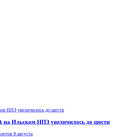
 на Ильском НПЗ увеличилось до шести