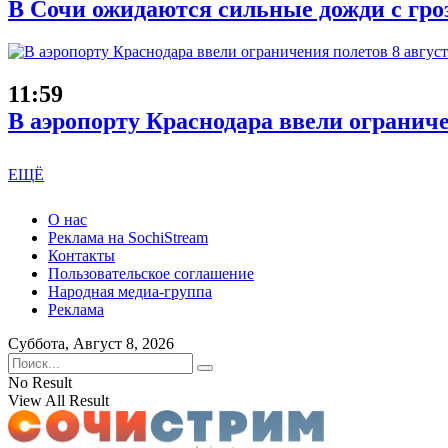
В Сочи ожидаются сильные дожди с гроз
11:59
В аэропорту Краснодара ввели ограниче
ЕЩЁ
О нас
Реклама на SochiStream
Контакты
Пользовательское соглашение
Народная медиа-группа
Реклама
Суббота, Август 8, 2026
No Result
View All Result