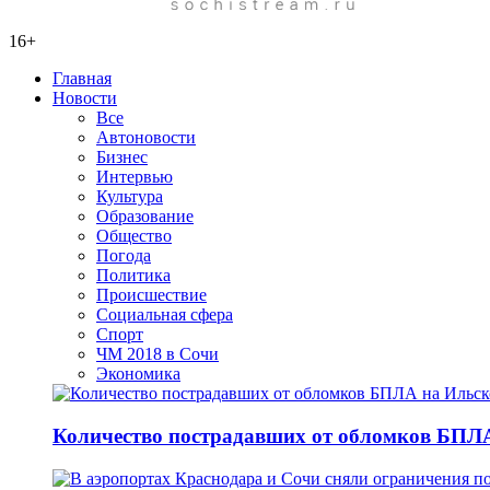
16+
Главная
Новости
Все
Автоновости
Бизнес
Интервью
Культура
Образование
Общество
Погода
Политика
Происшествие
Социальная сфера
Спорт
ЧМ 2018 в Сочи
Экономика
Количество пострадавших от обломков БПЛА