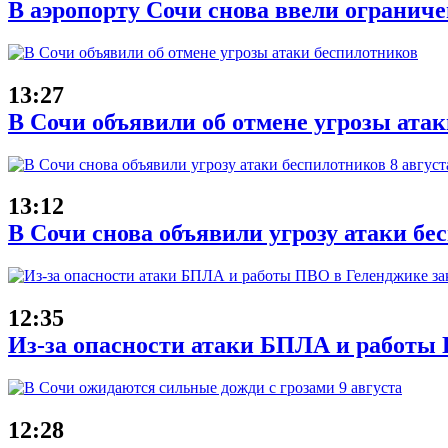
В аэропорту Сочи снова ввели ограниче
13:27
В Сочи объявили об отмене угрозы ата
13:12
В Сочи снова объявили угрозу атаки бе
12:35
Из-за опасности атаки БПЛА и работы 
12:28