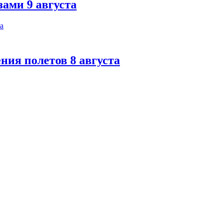
ами 9 августа
ния полетов 8 августа