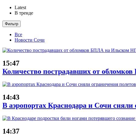
Latest
В тренде
Фильтр
Все
Новости Сочи
15:47
Количество пострадавших от обломков
14:43
В аэропортах Краснодара и Сочи сняли 
14:37