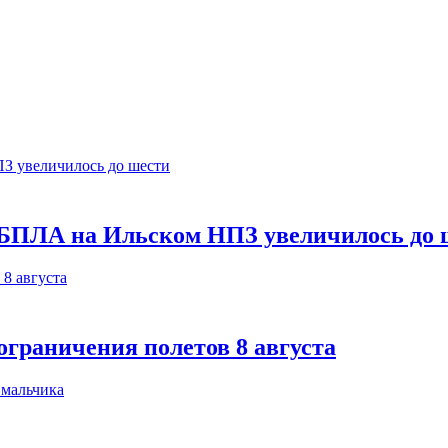
 БПЛА на Ильском НПЗ увеличилось до 
ограничения полетов 8 августа