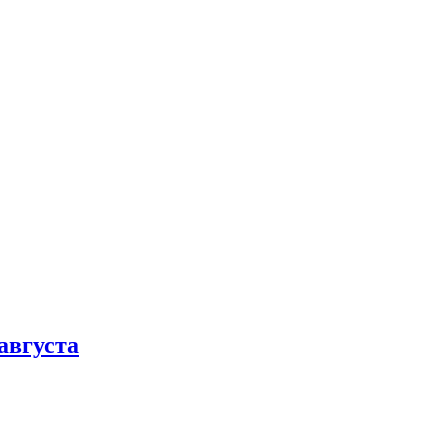
августа