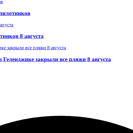
спилотников
тников 8 августа
 Геленджике закрыли все пляжи 8 августа