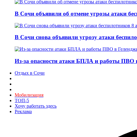
В Сочи объявили об отмене угрозы атаки бе
В Сочи снова объявили угрозу атаки беспило
Из-за опасности атаки БПЛА и работы ПВО в
Отдых в Сочи
Мобилизация
ТОП-5
Хочу работать здесь
Реклама