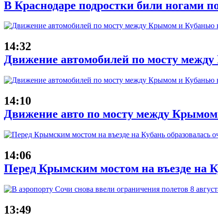
В Краснодаре подростки били ногами п
14:32
Движение автомобилей по мосту между 
14:10
Движение авто по мосту между Крымом
14:06
Перед Крымским мостом на въезде на Ку
13:49