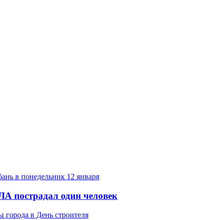
ЛА пострадал один человек