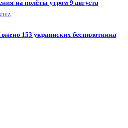
ния на полёты утром 9 августа
тожено 153 украинских беспилотника