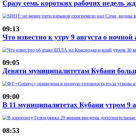
Сразу семь коротких рабочих недель жд
09:13
Что известно к утру 9 августа о ночной
09:05
Девяти муниципалитетам Кубани больш
09:00
В 11 муниципалитетах Кубани утром 9 
08:53