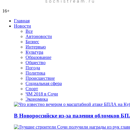
16+
Главная
Новости
Все
Автоновости
Бизнес
Интервью
Культура
Образование
Общество
Погода
Политика
Происшествие
Социальная сфера
Спорт
ЧМ 2018 в Сочи
Экономика
В Новороссийске из-за падения обломков БП