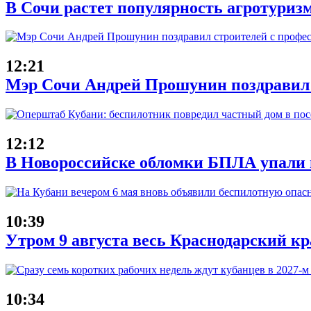
В Сочи растет популярность агротуризм
12:21
Мэр Сочи Андрей Прошунин поздравил
12:12
В Новороссийске обломки БПЛА упали н
10:39
Утром 9 августа весь Краснодарский к
10:34