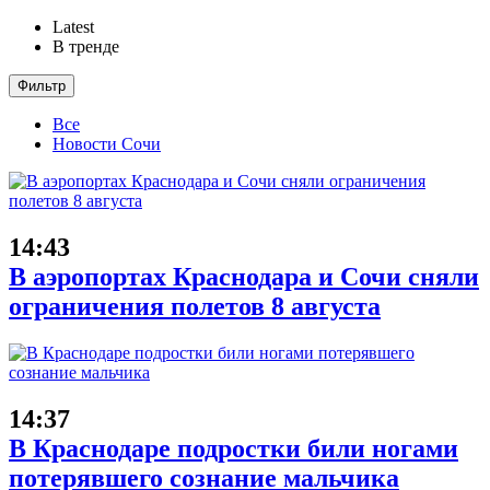
Latest
В тренде
Фильтр
Все
Новости Сочи
14:43
В аэропортах Краснодара и Сочи сняли
ограничения полетов 8 августа
14:37
В Краснодаре подростки били ногами
потерявшего сознание мальчика