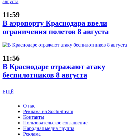
11:59
В аэропорту Краснодара ввели
ограничения полетов 8 августа
11:56
В Краснодаре отражают атаку
беспилотников 8 августа
ЕЩЁ
О нас
Реклама на SochiStream
Контакты
Пользовательское соглашение
Народная медиа-группа
Реклама