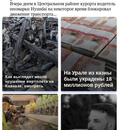
Вчера днем в Центральном районе курорта водитель
иномарки Hyundai на некоторое время блокировал
движение транспорта...
На Урале из казны
Как выглядит место
были украдены 18
крушение вертолета на
миллионов рублей
Кавказе: смотреть