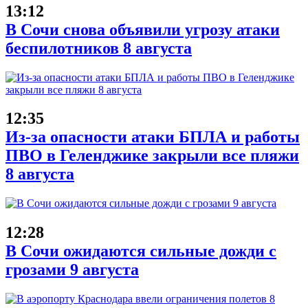
13:12
В Сочи снова объявили угрозу атаки
беспилотников 8 августа
12:35
Из-за опасности атаки БПЛА и работы
ПВО в Геленджике закрыли все пляжи
8 августа
12:28
В Сочи ожидаются сильные дожди с
грозами 9 августа