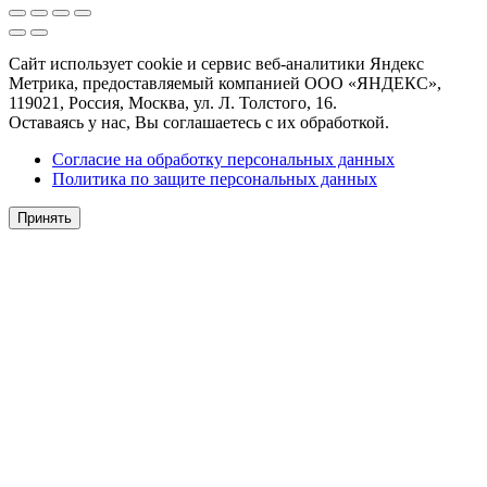
Сайт использует cookie и сервис веб-аналитики Яндекс
Метрика, предоставляемый компанией ООО «ЯНДЕКС»,
119021, Россия, Москва, ул. Л. Толстого, 16.
Оставаясь у нас, Вы соглашаетесь с их обработкой.
Согласие на обработку персональных данных
Политика по защите персональных данных
Принять