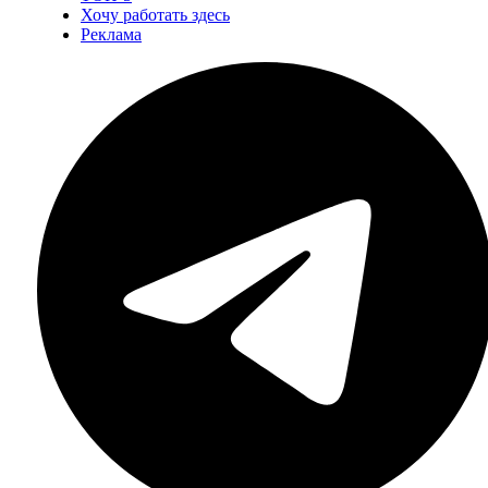
Хочу работать здесь
Реклама