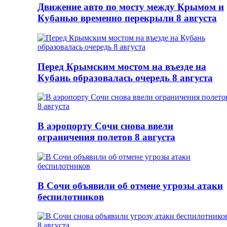
Движение авто по мосту между Крымом и
Кубанью временно перекрыли 8 августа
Перед Крымским мостом на въезде на
Кубань образовалась очередь 8 августа
В аэропорту Сочи снова ввели
ограничения полетов 8 августа
В Сочи объявили об отмене угрозы атаки
беспилотников