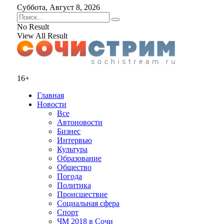
Суббота, Август 8, 2026
No Result
View All Result
16+
Главная
Новости
Все
Автоновости
Бизнес
Интервью
Культура
Образование
Общество
Погода
Политика
Происшествие
Социальная сфера
Спорт
ЧМ 2018 в Сочи