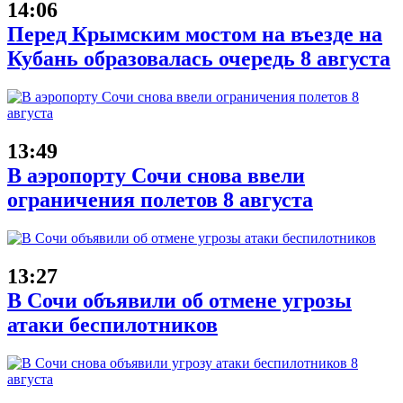
14:06
Перед Крымским мостом на въезде на
Кубань образовалась очередь 8 августа
13:49
В аэропорту Сочи снова ввели
ограничения полетов 8 августа
13:27
В Сочи объявили об отмене угрозы
атаки беспилотников