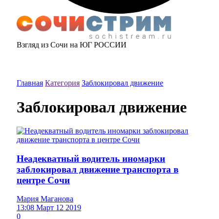
Взгляд из Сочи на ЮГ РОССИИ
Главная
Категория
Заблокировал движение
Заблокировал движение
Неадекватный водитель иномарки
заблокировал движение транспорта в
центре Сочи
Мария Маганова
13:08 Март 12 2019
0