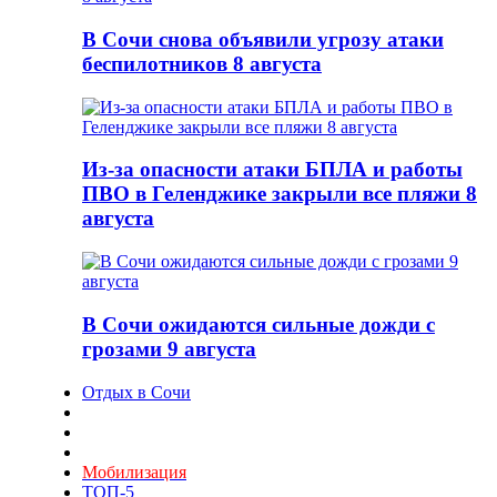
В Сочи снова объявили угрозу атаки
беспилотников 8 августа
Из-за опасности атаки БПЛА и работы
ПВО в Геленджике закрыли все пляжи 8
августа
В Сочи ожидаются сильные дожди с
грозами 9 августа
Отдых в Сочи
Мобилизация
ТОП-5