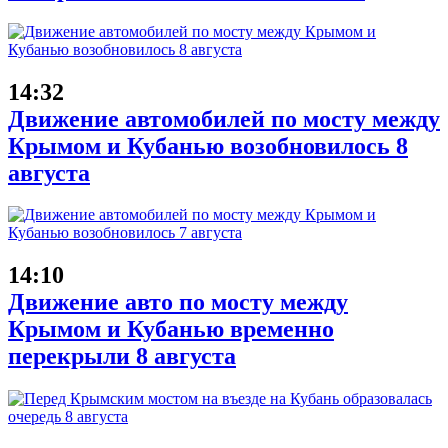
14:32
Движение автомобилей по мосту между
Крымом и Кубанью возобновилось 8
августа
14:10
Движение авто по мосту между
Крымом и Кубанью временно
перекрыли 8 августа