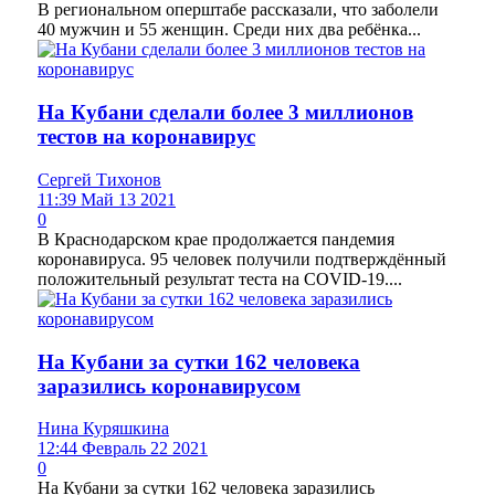
В региональном оперштабе рассказали, что заболели
40 мужчин и 55 женщин. Среди них два ребёнка...
На Кубани сделали более 3 миллионов
тестов на коронавирус
Сергей Тихонов
11:39 Май 13 2021
0
В Краснодарском крае продолжается пандемия
коронавируса. 95 человек получили подтверждённый
положительный результат теста на COVID-19....
На Кубани за сутки 162 человека
заразились коронавирусом
Нина Куряшкина
12:44 Февраль 22 2021
0
На Кубани за сутки 162 человека заразились