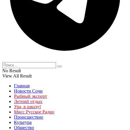
No Result
View All Result
Главная
Новости Сочи
Рыбный эксперт
Летний отдых
Ура, в школу!
Мисс Русское Радио
Происшествие
Культура
Общество