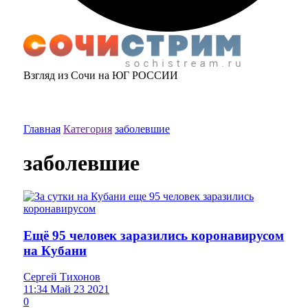
Взгляд из Сочи на ЮГ РОССИИ
Главная
Категория
заболевшие
заболевшие
Ещё 95 человек заразились коронавирусом
на Кубани
Сергей Тихонов
11:34 Май 23 2021
0