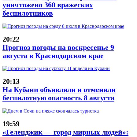
уничтожено 360 вражеских
беспилотников
20:22
Прогноз погоды на воскресенье 9
августа в Краснодарском крае
20:13
На Кубани объявляли и отменяли
беспилотную опасность 8 августа
19:59
«Геленджик — город мирных людей»: