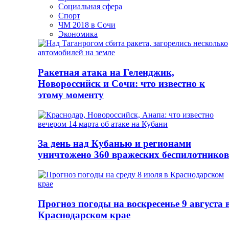
Социальная сфера
Спорт
ЧМ 2018 в Сочи
Экономика
Ракетная атака на Геленджик,
Новороссийск и Сочи: что известно к
этому моменту
За день над Кубанью и регионами
уничтожено 360 вражеских беспилотников
Прогноз погоды на воскресенье 9 августа 
Краснодарском крае