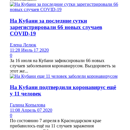
На Кубани за последние сутки
зарегистрировали 66 новых случаев
COVID-19
Елена Лелюк
11:28 Июль 17 2020
0
За 16 июля на Кубани зафиксировали 66 новых
случаев заболевания коронавирусом. Выздороветь за
этот же...
На Кубани подтвердили коронавирус ещё
у 11 человек
Галина Копылова
11:08 Апрель 07 2020
0
По состоянию 7 апреля в Краснодарском крае
прибавилось ещё на 11 случаев заражения