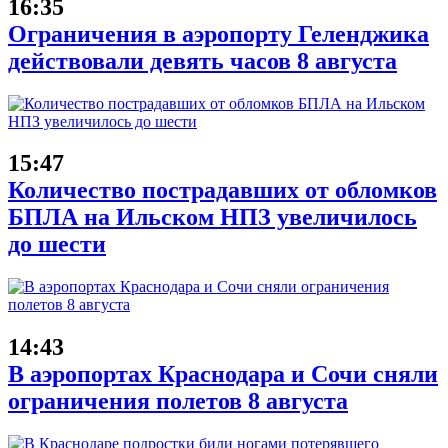
16:35
Ограничения в аэропорту Геленджика
действовали девять часов 8 августа
15:47
Количество пострадавших от обломков
БПЛА на Ильском НПЗ увеличилось
до шести
14:43
В аэропортах Краснодара и Сочи сняли
ограничения полетов 8 августа