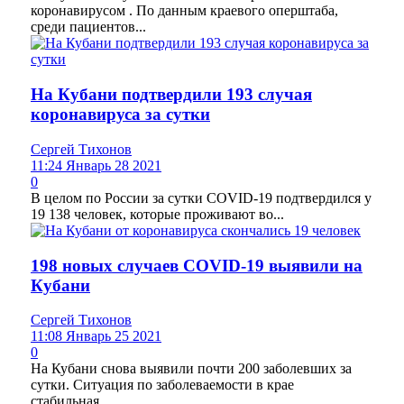
коронавирусом . По данным краевого оперштаба,
среди пациентов...
На Кубани подтвердили 193 случая
коронавируса за сутки
Сергей Тихонов
11:24 Январь 28 2021
0
В целом по России за сутки COVID-19 подтвердился у
19 138 человек, которые проживают во...
198 новых случаев COVID-19 выявили на
Кубани
Сергей Тихонов
11:08 Январь 25 2021
0
На Кубани снова выявили почти 200 заболевших за
сутки. Ситуация по заболеваемости в крае
стабильная....