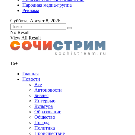
Народная медиа-группа
Реклама
Суббота, Август 8, 2026
No Result
View All Result
16+
Главная
Новости
Все
Автоновости
Бизнес
Интервью
Культура
Образование
Общество
Погода
Политика
Происшествие