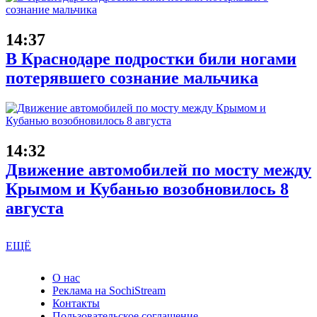
14:37
В Краснодаре подростки били ногами
потерявшего сознание мальчика
14:32
Движение автомобилей по мосту между
Крымом и Кубанью возобновилось 8
августа
ЕЩЁ
О нас
Реклама на SochiStream
Контакты
Пользовательское соглашение