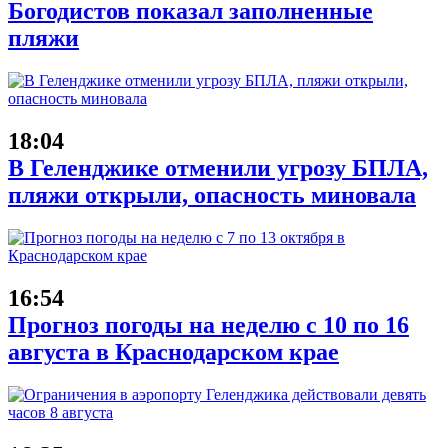
Богодистов показал заполненные
пляжи
18:04
В Геленджике отменили угрозу БПЛА,
пляжи открыли, опасность миновала
16:54
Прогноз погоды на неделю с 10 по 16
августа в Краснодарском крае