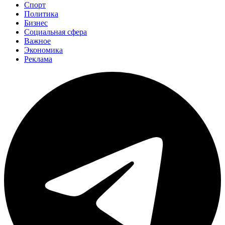
Спорт
Политика
Бизнес
Социальная сфера
Важное
Экономика
Реклама