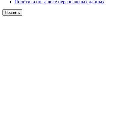
Политика по защите персональных данных
Принять