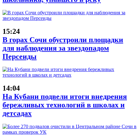
15:24
В горах Сочи обустроили площадки
для наблюдения за звездопадом
Персеиды
14:04
На Кубани подвели итоги внедрения
бережливых технологий в школах и
детсадах