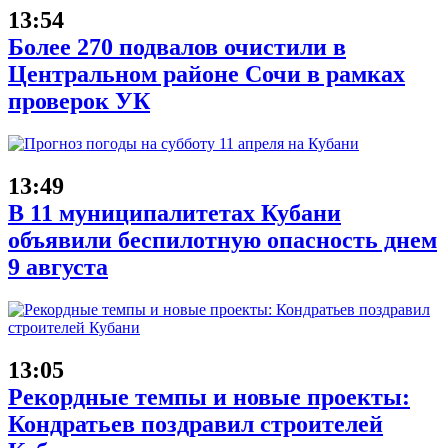
13:54
Более 270 подвалов очистили в
Центральном районе Сочи в рамках
проверок УК
13:49
В 11 муниципалитетах Кубани
объявили беспилотную опасность днем
9 августа
13:05
Рекордные темпы и новые проекты:
Кондратьев поздравил строителей