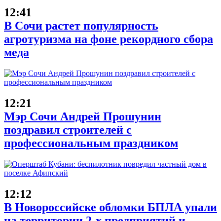
12:41
В Сочи растет популярность
агротуризма на фоне рекордного сбора
меда
12:21
Мэр Сочи Андрей Прошунин
поздравил строителей с
профессиональным праздником
12:12
В Новороссийске обломки БПЛА упали
на территории 2-х предприятий и