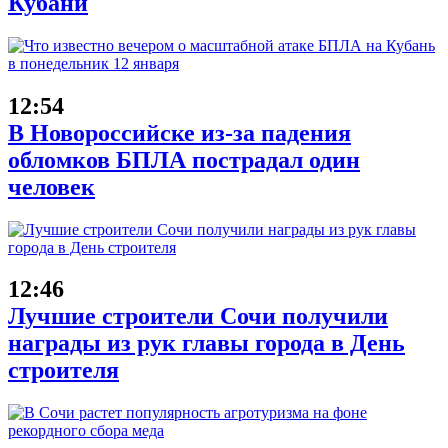
Кубани
12:54
В Новороссийске из-за падения
обломков БПЛА пострадал один
человек
12:46
Лучшие строители Сочи получили
награды из рук главы города в День
строителя