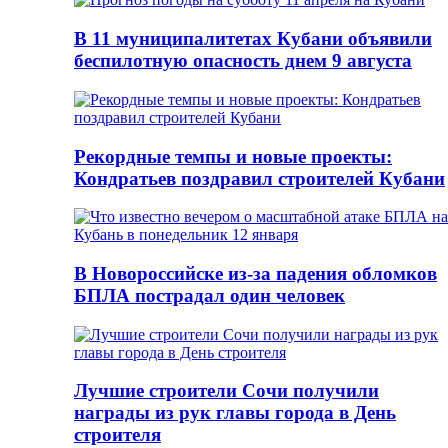
В 11 муниципалитетах Кубани объявили
беспилотную опасность днем 9 августа
Рекордные темпы и новые проекты:
Кондратьев поздравил строителей Кубани
В Новороссийске из-за падения обломков
БПЛА пострадал один человек
Лучшие строители Сочи получили
награды из рук главы города в День
строителя