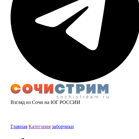
Взгляд из Сочи на ЮГ РОССИИ
Главная
Категория
заборчики