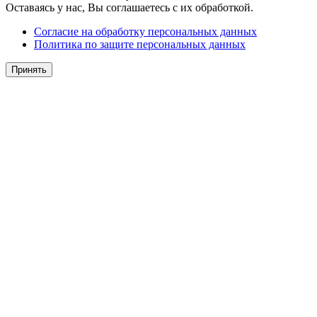
Оставаясь у нас, Вы соглашаетесь с их обработкой.
Согласие на обработку персональных данных
Политика по защите персональных данных
Принять