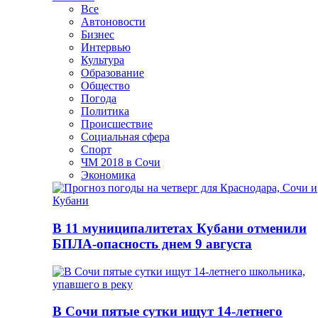
Все
Автоновости
Бизнес
Интервью
Культура
Образование
Общество
Погода
Политика
Происшествие
Социальная сфера
Спорт
ЧМ 2018 в Сочи
Экономика
В 11 муниципалитетах Кубани отменили
БПЛА-опасность днем 9 августа
В Сочи пятые сутки ищут 14-летнего