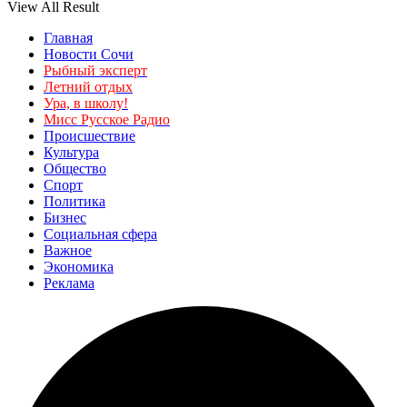
View All Result
Главная
Новости Сочи
Рыбный эксперт
Летний отдых
Ура, в школу!
Мисс Русское Радио
Происшествие
Культура
Общество
Спорт
Политика
Бизнес
Социальная сфера
Важное
Экономика
Реклама