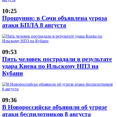
10:25
Прошунин: в Сочи объявлена угроза
атаки БПЛА 8 августа
09:53
Пять человек пострадали в результате
удара Киева по Ильскому НПЗ на
Кубани
09:36
В Новороссийске объявили об угрозе
атаки беспилотников 8 августа