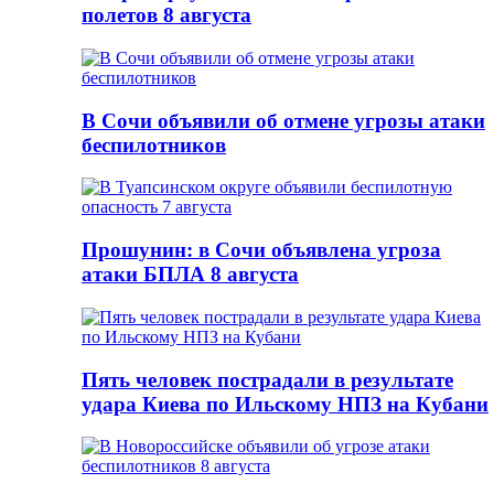
полетов 8 августа
В Сочи объявили об отмене угрозы атаки
беспилотников
Прошунин: в Сочи объявлена угроза
атаки БПЛА 8 августа
Пять человек пострадали в результате
удара Киева по Ильскому НПЗ на Кубани