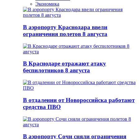
Экономика
В аэропорту Краснодара ввели
ограничения полетов 8 августа
В Краснодаре отражают атаку
беспилотников 8 августа
В отдалении от Новороссийска работают
средства ПВО
В аэропорту Сочи сняли ограничения