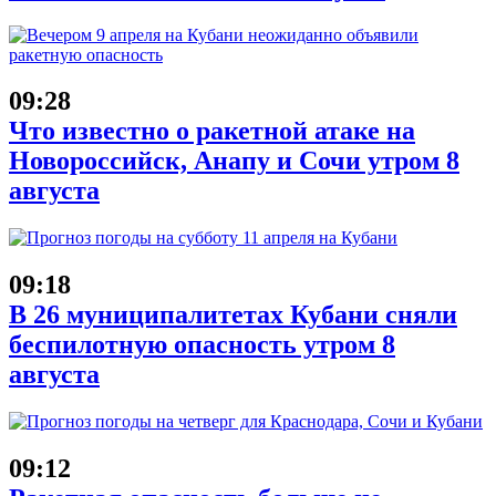
09:28
Что известно о ракетной атаке на
Новороссийск, Анапу и Сочи утром 8
августа
09:18
В 26 муниципалитетах Кубани сняли
беспилотную опасность утром 8
августа
09:12