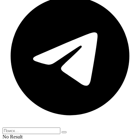
No Result