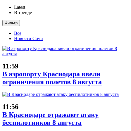
Latest
В тренде
Фильтр
Все
Новости Сочи
11:59
В аэропорту Краснодара ввели
ограничения полетов 8 августа
11:56
В Краснодаре отражают атаку
беспилотников 8 августа