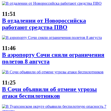
11:51
В отдалении от Новороссийска
работают средства ПВО
11:46
В аэропорту Сочи сняли ограничения
полетов 8 августа
11:25
В Сочи объявили об отмене угрозы
атаки беспилотников