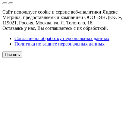
Сайт использует cookie и сервис веб-аналитики Яндекс
Метрика, предоставляемый компанией ООО «ЯНДЕКС»,
119021, Россия, Москва, ул. Л. Толстого, 16.
Оставаясь у нас, Вы соглашаетесь с их обработкой.
Согласие на обработку персональных данных
Политика по защите персональных данных
Принять