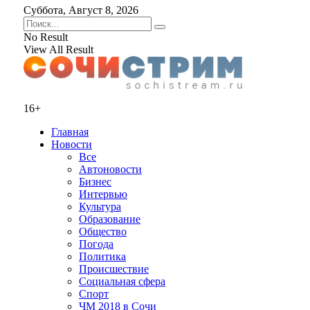
Суббота, Август 8, 2026
No Result
View All Result
16+
Главная
Новости
Все
Автоновости
Бизнес
Интервью
Культура
Образование
Общество
Погода
Политика
Происшествие
Социальная сфера
Спорт
ЧМ 2018 в Сочи