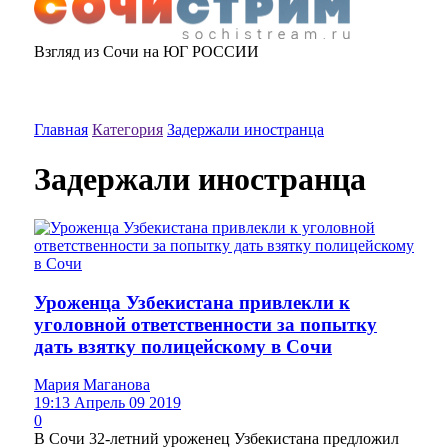
Взгляд из Сочи на ЮГ РОССИИ
Главная
Категория
Задержали иностранца
Задержали иностранца
Уроженца Узбекистана привлекли к
уголовной ответственности за попытку
дать взятку полицейскому в Сочи
Мария Маганова
19:13 Апрель 09 2019
0
В Сочи 32-летний уроженец Узбекистана предложил