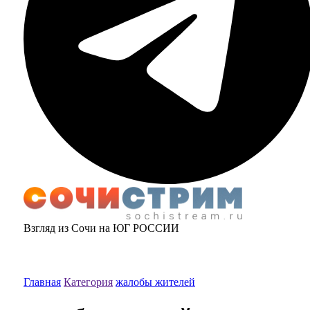
Взгляд из Сочи на ЮГ РОССИИ
Главная
Категория
жалобы жителей