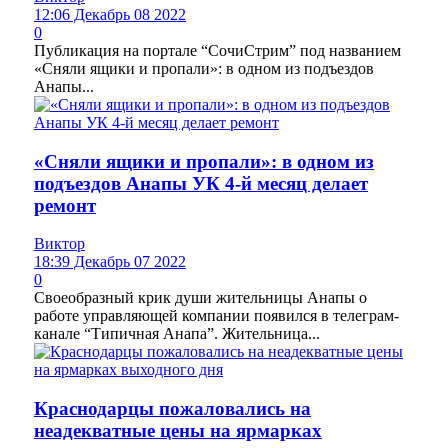
12:06 Декабрь 08 2022
0
Публикация на портале “СочиСтрим” под названием
«Сняли ящики и пропали»: в одном из подъездов
Анапы...
«Сняли ящики и пропали»: в одном из
подъездов Анапы УК 4-й месяц делает
ремонт
Виктор
18:39 Декабрь 07 2022
0
Своеобразный крик души жительницы Анапы о
работе управляющей компании появился в телеграм-
канале “Типичная Анапа”. Жительница...
Краснодарцы пожаловались на
неадекватные цены на ярмарках