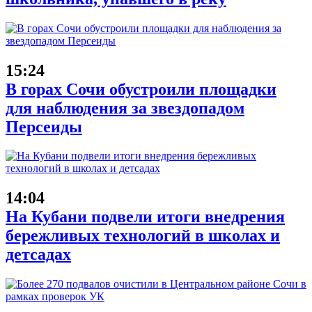
15:24
В горах Сочи обустроили площадки
для наблюдения за звездопадом
Персеиды
14:04
На Кубани подвели итоги внедрения
бережливых технологий в школах и
детсадах