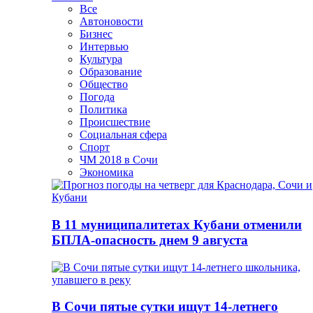
Все
Автоновости
Бизнес
Интервью
Культура
Образование
Общество
Погода
Политика
Происшествие
Социальная сфера
Спорт
ЧМ 2018 в Сочи
Экономика
В 11 муниципалитетах Кубани отменили
БПЛА-опасность днем 9 августа
В Сочи пятые сутки ищут 14-летнего