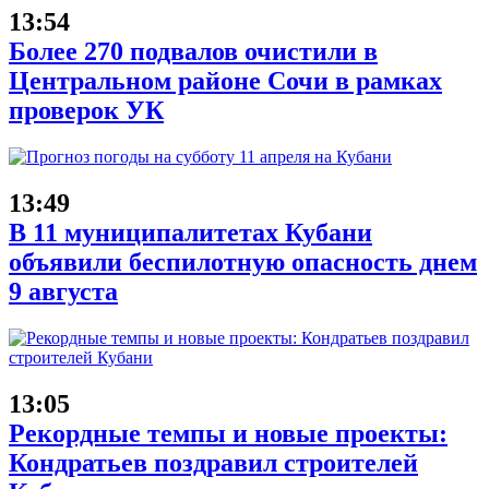
13:54
Более 270 подвалов очистили в
Центральном районе Сочи в рамках
проверок УК
13:49
В 11 муниципалитетах Кубани
объявили беспилотную опасность днем
9 августа
13:05
Рекордные темпы и новые проекты:
Кондратьев поздравил строителей