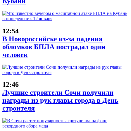
Кубани
12:54
В Новороссийске из-за падения
обломков БПЛА пострадал один
человек
12:46
Лучшие строители Сочи получили
награды из рук главы города в День
строителя