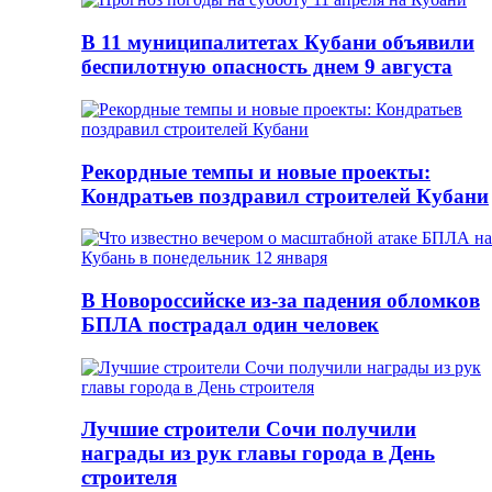
В 11 муниципалитетах Кубани объявили
беспилотную опасность днем 9 августа
Рекордные темпы и новые проекты:
Кондратьев поздравил строителей Кубани
В Новороссийске из-за падения обломков
БПЛА пострадал один человек
Лучшие строители Сочи получили
награды из рук главы города в День
строителя