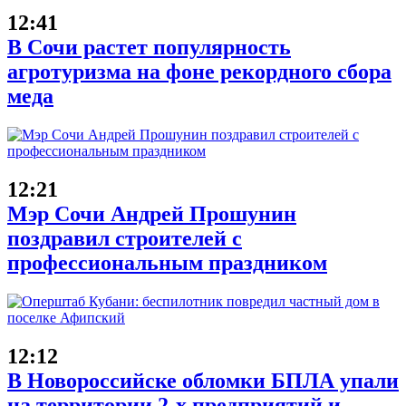
12:41
В Сочи растет популярность
агротуризма на фоне рекордного сбора
меда
12:21
Мэр Сочи Андрей Прошунин
поздравил строителей с
профессиональным праздником
12:12
В Новороссийске обломки БПЛА упали
на территории 2-х предприятий и