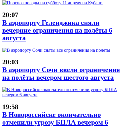
20:07
В аэропорту Геленджика сняли
вечерние ограничения на полёты 6
августа
20:03
В аэропорту Сочи ввели ограничения
на полёты вечером шестого августа
19:58
В Новороссийске окончательно
отменили угрозу БПЛА вечером 6