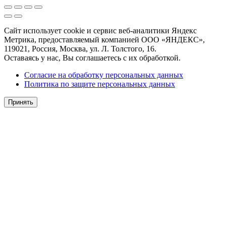
Сайт использует cookie и сервис веб-аналитики Яндекс
Метрика, предоставляемый компанией ООО «ЯНДЕКС»,
119021, Россия, Москва, ул. Л. Толстого, 16.
Оставаясь у нас, Вы соглашаетесь с их обработкой.
Согласие на обработку персональных данных
Политика по защите персональных данных
Принять