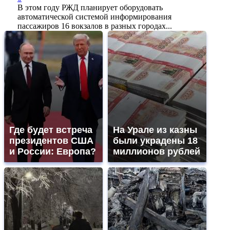
В этом году РЖД планирует оборудовать
автоматической системой информирования
пассажиров 16 вокзалов в разных городах...
Где будет встреча
На Урале из казны
президентов США
были украдены 18
и России: Европа?
миллионов рублей