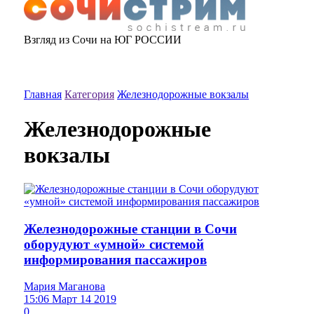
Взгляд из Сочи на ЮГ РОССИИ
Главная
Категория
Железнодорожные вокзалы
Железнодорожные
вокзалы
Железнодорожные станции в Сочи
оборудуют «умной» системой
информирования пассажиров
Мария Маганова
15:06 Март 14 2019
0