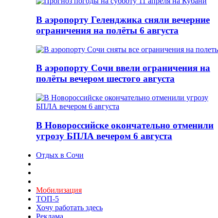
В аэропорту Геленджика сняли вечерние
ограничения на полёты 6 августа
В аэропорту Сочи ввели ограничения на
полёты вечером шестого августа
В Новороссийске окончательно отменили
угрозу БПЛА вечером 6 августа
Отдых в Сочи
Мобилизация
ТОП-5
Хочу работать здесь
Реклама