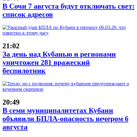
В Сочи 7 августа будут отключать свет:
список адресов
21:02
За день над Кубанью и регионами
уничтожен 281 вражеский
беспилотник
20:49
В семи муниципалитетах Кубани
объявили БПЛА-опасность вечером 6
августа