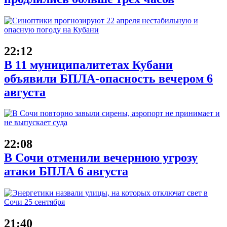
22:12
В 11 муниципалитетах Кубани
объявили БПЛА-опасность вечером 6
августа
22:08
В Сочи отменили вечернюю угрозу
атаки БПЛА 6 августа
21:40