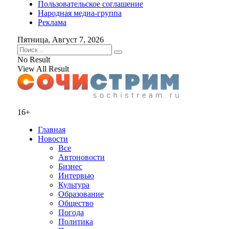
Пользовательское соглашение
Народная медиа-группа
Реклама
Пятница, Август 7, 2026
No Result
View All Result
16+
Главная
Новости
Все
Автоновости
Бизнес
Интервью
Культура
Образование
Общество
Погода
Политика