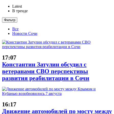
Latest
В тренде
Фильтр
Все
Новости Сочи
17:07
Константин Затулин обсудил с
ветеранами СВО перспективы
развития реабилитации в Сочи
16:17
Движение автомобилей по мосту между