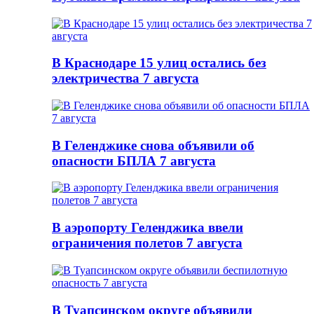
В Краснодаре 15 улиц остались без
электричества 7 августа
В Геленджике снова объявили об
опасности БПЛА 7 августа
В аэропорту Геленджика ввели
ограничения полетов 7 августа
В Туапсинском округе объявили