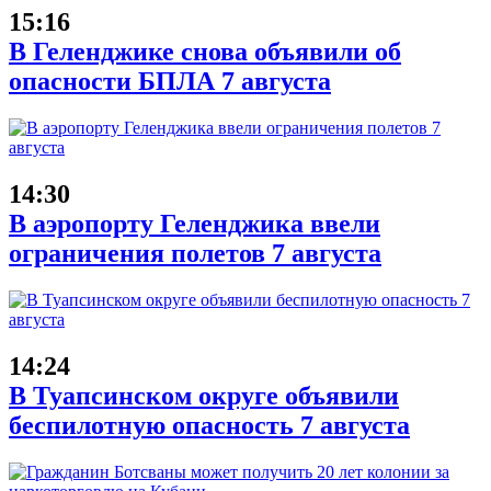
15:16
В Геленджике снова объявили об
опасности БПЛА 7 августа
14:30
В аэропорту Геленджика ввели
ограничения полетов 7 августа
14:24
В Туапсинском округе объявили
беспилотную опасность 7 августа