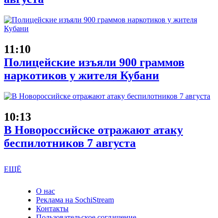
11:10
Полицейские изъяли 900 граммов
наркотиков у жителя Кубани
10:13
В Новороссийске отражают атаку
беспилотников 7 августа
ЕЩЁ
О нас
Реклама на SochiStream
Контакты
Пользовательское соглашение