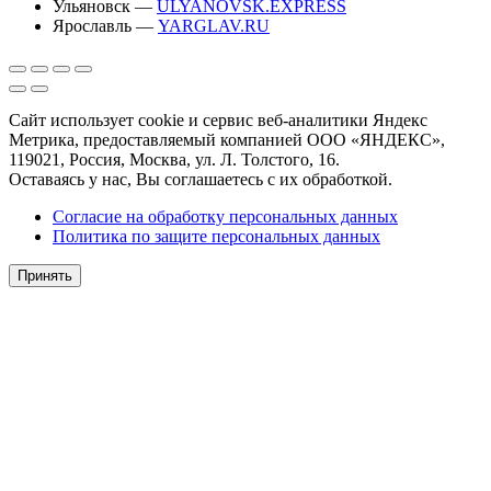
Ульяновск —
ULYANOVSK.EXPRESS
Ярославль —
YARGLAV.RU
Сайт использует cookie и сервис веб-аналитики Яндекс
Метрика, предоставляемый компанией ООО «ЯНДЕКС»,
119021, Россия, Москва, ул. Л. Толстого, 16.
Оставаясь у нас, Вы соглашаетесь с их обработкой.
Согласие на обработку персональных данных
Политика по защите персональных данных
Принять