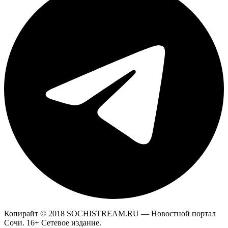
Копирайт © 2018 SOCHISTREAM.RU — Новостной портал
Сочи. 16+ Сетевое издание.