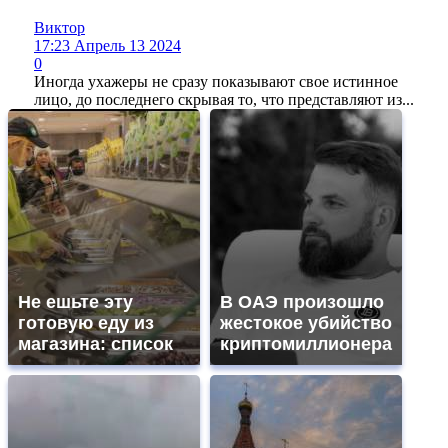
Виктор
17:23 Апрель 13 2024
0
Иногда ухажеры не сразу показывают свое истинное
лицо, до последнего скрывая то, что представляют из...
Не ешьте эту
В ОАЭ произошло
готовую еду из
жестокое убийство
магазина: список
криптомиллионера