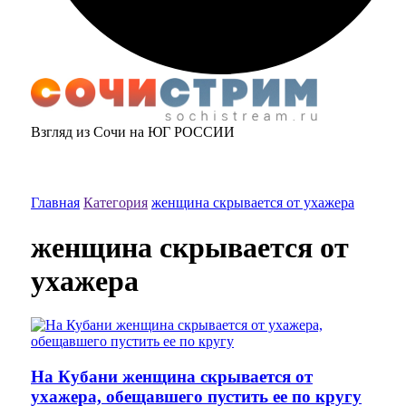
Взгляд из Сочи на ЮГ РОССИИ
Главная
Категория
женщина скрывается от ухажера
женщина скрывается от
ухажера
На Кубани женщина скрывается от
ухажера, обещавшего пустить ее по кругу