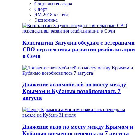
Социальная сфера
Спорт
ЧМ 2018 в Сочи
Экономика
Константин Затулин обсудил с ветеранами
СВО перспективы развития реабилитации
в Сочи
Движение автомобилей по мосту между
Крымом и Кубанью возобновилось 7
августа
Движение авто по мосту между Крымом и
Кубанью временно перекрыли 7 августа