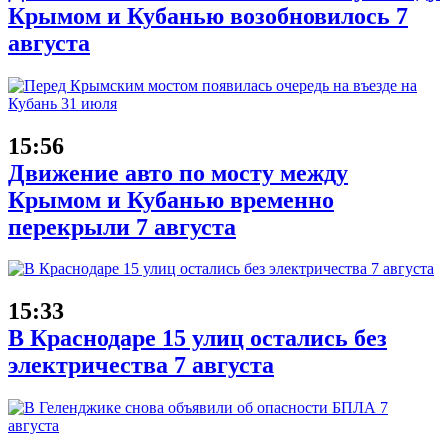
Крымом и Кубанью возобновилось 7
августа
15:56
Движение авто по мосту между
Крымом и Кубанью временно
перекрыли 7 августа
15:33
В Краснодаре 15 улиц остались без
электричества 7 августа