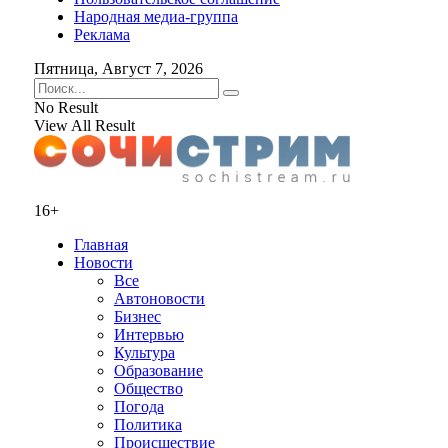
Народная медиа-группа
Реклама
Пятница, Август 7, 2026
No Result
View All Result
16+
Главная
Новости
Все
Автоновости
Бизнес
Интервью
Культура
Образование
Общество
Погода
Политика
Происшествие