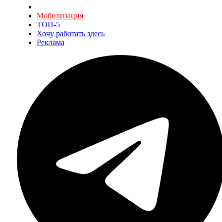
Мобилизация
ТОП-5
Хочу работать здесь
Реклама