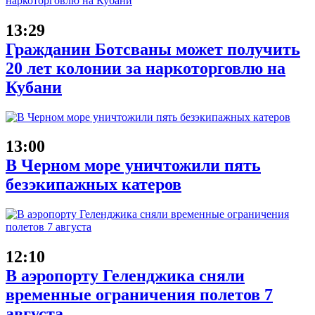
13:29
Гражданин Ботсваны может получить
20 лет колонии за наркоторговлю на
Кубани
13:00
В Черном море уничтожили пять
безэкипажных катеров
12:10
В аэропорту Геленджика сняли
временные ограничения полетов 7
августа