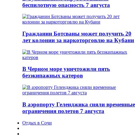
беспилотную опасность 7 августа
Гражданин Ботсваны может получить 20
лет колонии за наркоторговлю на Кубани
В Черном море уничтожили пять
безэкипажных катеров
В аэропорту Геленджика сняли временные
ограничения полетов 7 августа
Отдых в Сочи