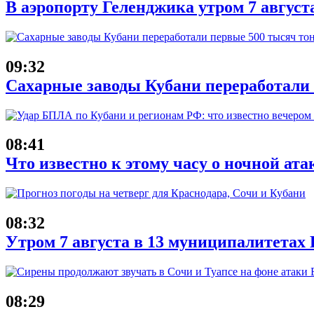
В аэропорту Геленджика утром 7 август
09:32
Сахарные заводы Кубани переработали
08:41
Что известно к этому часу о ночной ата
08:32
Утром 7 августа в 13 муниципалитета
08:29