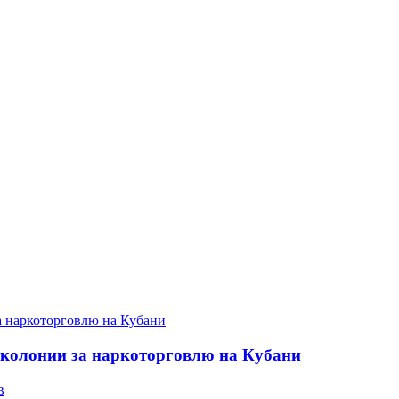
 колонии за наркоторговлю на Кубани