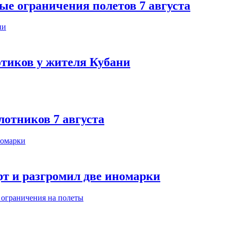
ые ограничения полетов 7 августа
тиков у жителя Кубани
лотников 7 августа
т и разгромил две иномарки