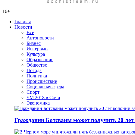
16+
Главная
Новости
Все
Автоновости
Бизнес
Интервью
Культура
Образование
Общество
Погода
Политика
Происшествие
Социальная сфера
Спорт
ЧМ 2018 в Сочи
Экономика
Гражданин Ботсваны может получить 20 лет