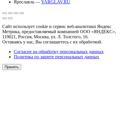
Ярославль —
YARGLAV.RU
Сайт использует cookie и сервис веб-аналитики Яндекс
Метрика, предоставляемый компанией ООО «ЯНДЕКС»,
119021, Россия, Москва, ул. Л. Толстого, 16.
Оставаясь у нас, Вы соглашаетесь с их обработкой.
Согласие на обработку персональных данных
Политика по защите персональных данных
Принять