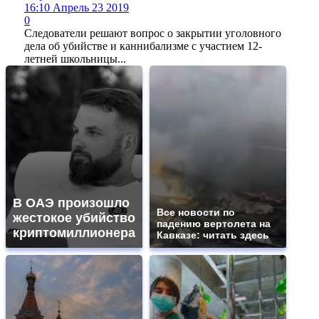
16:10 Апрель 23 2019
0
Следователи решают вопрос о закрытии уголовного
дела об убийстве и каннибализме с участием 12-
летней школьницы...
В ОАЭ произошло
Все новости по
жестокое убийство
падению вертолета на
криптомиллионера
Кавказе: читать здесь