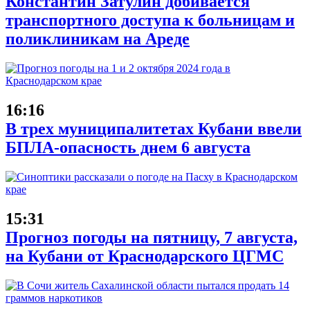
Константин Затулин добивается
транспортного доступа к больницам и
поликлиникам на Ареде
16:16
В трех муниципалитетах Кубани ввели
БПЛА-опасность днем 6 августа
15:31
Прогноз погоды на пятницу, 7 августа,
на Кубани от Краснодарского ЦГМС