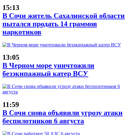
15:13
В Сочи житель Сахалинской области
пытался продать 14 граммов
наркотиков
13:05
В Черном море уничтожили
безэкипажный катер ВСУ
11:59
В Сочи снова объявили угрозу атаки
беспилотников 6 августа