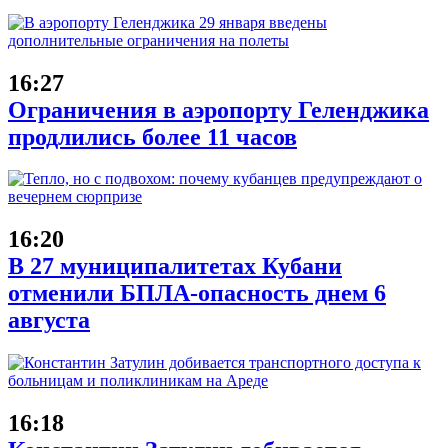
16:27
Ограничения в аэропорту Геленджика
продлились более 11 часов
16:20
В 27 муниципалитетах Кубани
отменили БПЛА-опасность днем 6
августа
16:18