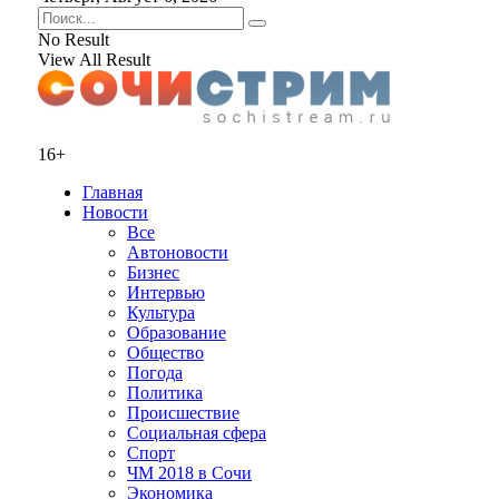
No Result
View All Result
16+
Главная
Новости
Все
Автоновости
Бизнес
Интервью
Культура
Образование
Общество
Погода
Политика
Происшествие
Социальная сфера
Спорт
ЧМ 2018 в Сочи
Экономика