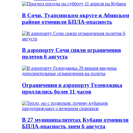
В Сочи, Туапсинском округе и Абинском
районе отменили БПЛА-опасность
В аэропорту Сочи сняли ограничения
полетов 6 августа
Ограничения в аэропорту Геленджика
продлились более 11 часов
В 27 муниципалитетах Кубани отменили
БПЛА-опасность днем 6 августа