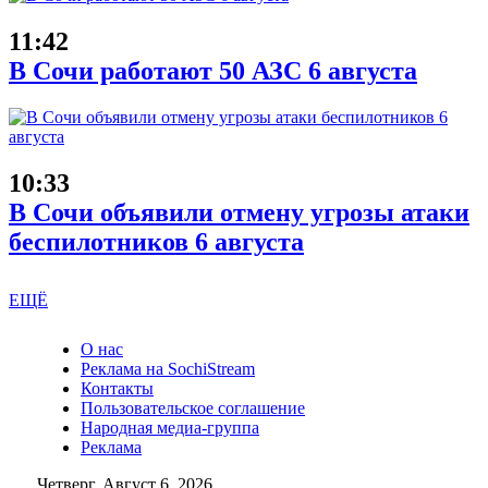
11:42
В Сочи работают 50 АЗС 6 августа
10:33
В Сочи объявили отмену угрозы атаки
беспилотников 6 августа
ЕЩЁ
О нас
Реклама на SochiStream
Контакты
Пользовательское соглашение
Народная медиа-группа
Реклама
Четверг, Август 6, 2026