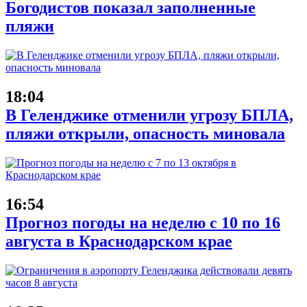
Богодистов показал заполненные
пляжи
18:04
В Геленджике отменили угрозу БПЛА,
пляжи открыли, опасность миновала
16:54
Прогноз погоды на неделю с 10 по 16
августа в Краснодарском крае