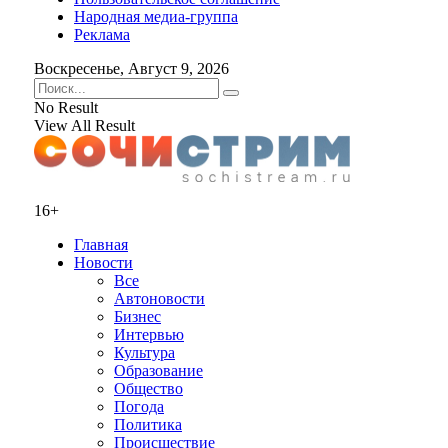
Народная медиа-группа
Реклама
Воскресенье, Август 9, 2026
No Result
View All Result
16+
Главная
Новости
Все
Автоновости
Бизнес
Интервью
Культура
Образование
Общество
Погода
Политика
Происшествие