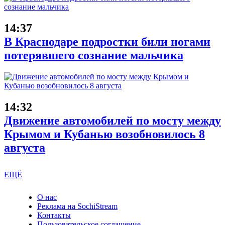
14:37
В Краснодаре подростки били ногами
потерявшего сознание мальчика
14:32
Движение автомобилей по мосту между
Крымом и Кубанью возобновилось 8
августа
ЕЩЁ
О нас
Реклама на SochiStream
Контакты
Пользовательское соглашение