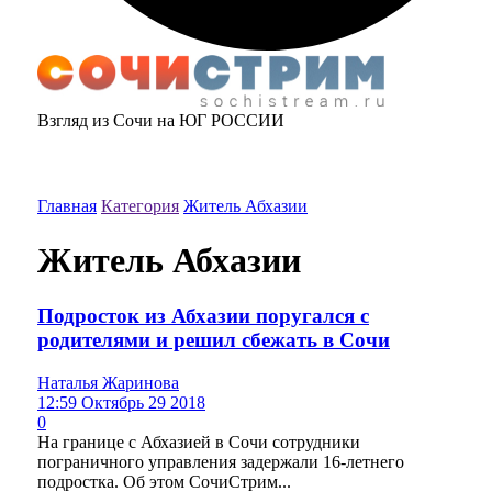
Взгляд из Сочи на ЮГ РОССИИ
Главная
Категория
Житель Абхазии
Житель Абхазии
Подросток из Абхазии поругался с
родителями и решил сбежать в Сочи
Наталья Жаринова
12:59 Октябрь 29 2018
0
На границе с Абхазией в Сочи сотрудники
пограничного управления задержали 16-летнего
подростка. Об этом СочиСтрим...