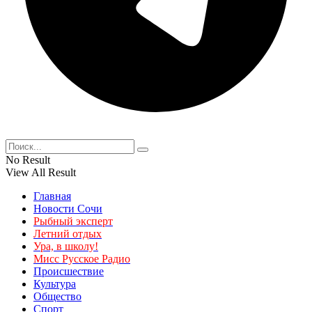
No Result
View All Result
Главная
Новости Сочи
Рыбный эксперт
Летний отдых
Ура, в школу!
Мисс Русское Радио
Происшествие
Культура
Общество
Спорт