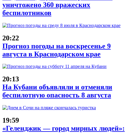
уничтожено 360 вражеских
беспилотников
20:22
Прогноз погоды на воскресенье 9
августа в Краснодарском крае
20:13
На Кубани объявляли и отменяли
беспилотную опасность 8 августа
19:59
«Геленджик — город мирных людей»: