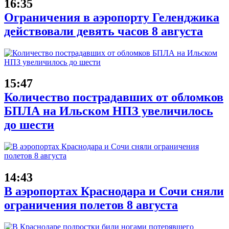
16:35
Ограничения в аэропорту Геленджика
действовали девять часов 8 августа
15:47
Количество пострадавших от обломков
БПЛА на Ильском НПЗ увеличилось
до шести
14:43
В аэропортах Краснодара и Сочи сняли
ограничения полетов 8 августа