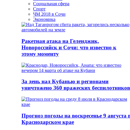
Социальная сфера
Спорт
ЧМ 2018 в Сочи
Экономика
Ракетная атака на Геленджик,
Новороссийск и Сочи: что известно к
этому моменту
За день над Кубанью и регионами
уничтожено 360 вражеских беспилотников
Прогноз погоды на воскресенье 9 августа 
Краснодарском крае