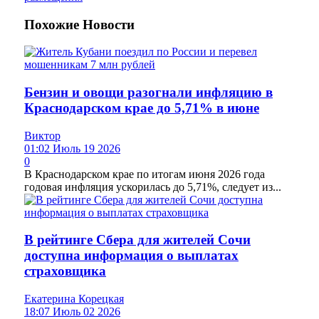
Похожие
Новости
Бензин и овощи разогнали инфляцию в
Краснодарском крае до 5,71% в июне
Виктор
01:02 Июль 19 2026
0
В Краснодарском крае по итогам июня 2026 года
годовая инфляция ускорилась до 5,71%, следует из...
В рейтинге Сбера для жителей Сочи
доступна информация о выплатах
страховщика
Екатерина Корецкая
18:07 Июль 02 2026