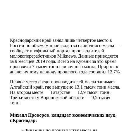
Краснодарский край занял лишь четвертое место в
России по объемам производства сливочного масла —
сообщает профильный портал производителей
молокопереработчиков Milknews. Данные приводятся
за 9 месяцев 2019 года. Всего на Кубани за это время
произвели 7 тысяч тонн сливочного масла. Прирост к
аналогичному периоду прошлого года составил 12,7%.
Первое место среди производителей масла занимает
Алтайский край, где выпущено 13,1 тысяч тонн масла.
На втором месте — Татарстан — 12,9 тысяч тонн.
Третье место у Воронежской области — 9,5 тысяч
тонн.
Михаил Проворов, кандидат экономических наук,
г.Краснодар:
«Динамика по производству масла на