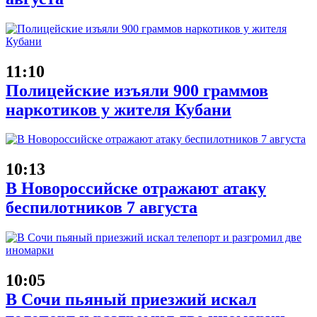
11:10
Полицейские изъяли 900 граммов
наркотиков у жителя Кубани
10:13
В Новороссийске отражают атаку
беспилотников 7 августа
10:05
В Сочи пьяный приезжий искал