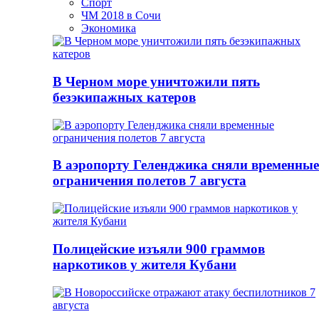
Спорт
ЧМ 2018 в Сочи
Экономика
В Черном море уничтожили пять
безэкипажных катеров
В аэропорту Геленджика сняли временные
ограничения полетов 7 августа
Полицейские изъяли 900 граммов
наркотиков у жителя Кубани