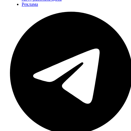
Реклама