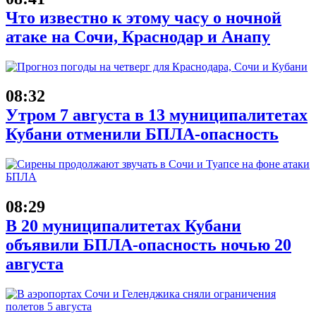
Что известно к этому часу о ночной
атаке на Сочи, Краснодар и Анапу
08:32
Утром 7 августа в 13 муниципалитетах
Кубани отменили БПЛА-опасность
08:29
В 20 муниципалитетах Кубани
объявили БПЛА-опасность ночью 20
августа