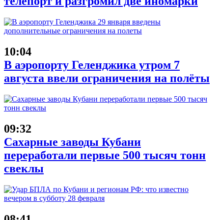
телепорт и разгромил две иномарки
10:04
В аэропорту Геленджика утром 7
августа ввели ограничения на полёты
09:32
Сахарные заводы Кубани
переработали первые 500 тысяч тонн
свеклы
08:41