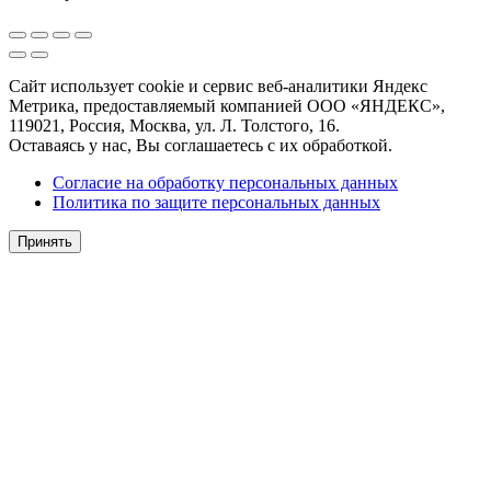
Сайт использует cookie и сервис веб-аналитики Яндекс
Метрика, предоставляемый компанией ООО «ЯНДЕКС»,
119021, Россия, Москва, ул. Л. Толстого, 16.
Оставаясь у нас, Вы соглашаетесь с их обработкой.
Согласие на обработку персональных данных
Политика по защите персональных данных
Принять