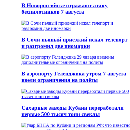
В Новороссийске отражают атаку
беспилотников 7 августа
В Сочи пьяный приезжий искал телепорт
и разгромил две иномарки
В аэропорту Геленджика утром 7 августа
ввели ограничения на полёты
Сахарные заводы Кубани переработали
первые 500 тысяч тонн свеклы