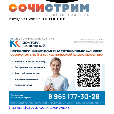
Взгляд из Сочи на ЮГ РОССИИ
РЕКЛАМА • HTTPS://CLINICA-PLUS.RU/
Главная
Новости Сочи
Экономика