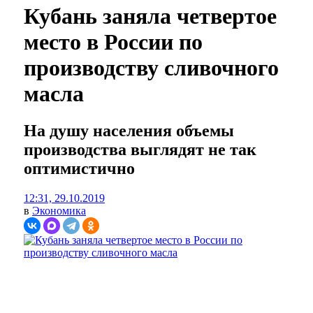
Кубань заняла четвертое
место в России по
производству сливочного
масла
На душу населения объемы
производства выглядят не так
оптимистично
12:31, 29.10.2019
в
Экономика