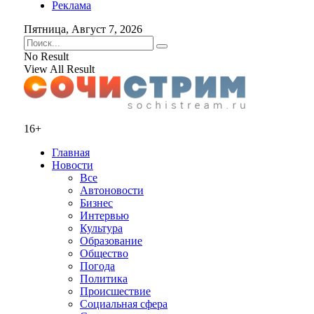
Реклама
Пятница, Август 7, 2026
No Result
View All Result
16+
Главная
Новости
Все
Автоновости
Бизнес
Интервью
Культура
Образование
Общество
Погода
Политика
Происшествие
Социальная сфера