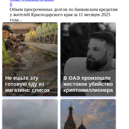
0
Объем просроченных долгов по банковским кредитам
у жителей Краснодарского края за 11 месяцев 2025
года...
Не ешьте эту
В ОАЭ произошло
готовую еду из
жестокое убийство
магазина: список
криптомиллионера