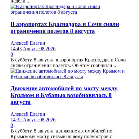
недели...
В аэропортах Краснодара и Сочи сняли
ограничения полетов 8 августа
Алексей Елагин
14:43 Август 08 2026
0
В субботу, 8 августа, в аэропортах Краснодара и Сочи
сняли ограничения полетов. Об этом сообщили...
Движение автомобилей по мосту между
Крымом и Кубанью возобновилось 8
августа
Алексей Елагин
14:32 Август 08 2026
0
В субботу, 8 августа, движение автомобилей по
Крымскому мосту, связывающему полуостров с