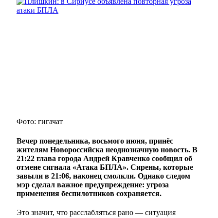
Фото: гигачат
Вечер понедельника, восьмого июня, принёс
жителям Новороссийска неоднозначную новость. В
21:22 глава города Андрей Кравченко сообщил об
отмене сигнала «Атака БПЛА». Сирены, которые
завыли в 21:06, наконец смолкли. Однако следом
мэр сделал важное предупреждение: угроза
применения беспилотников сохраняется.
Это значит, что расслабляться рано — ситуация