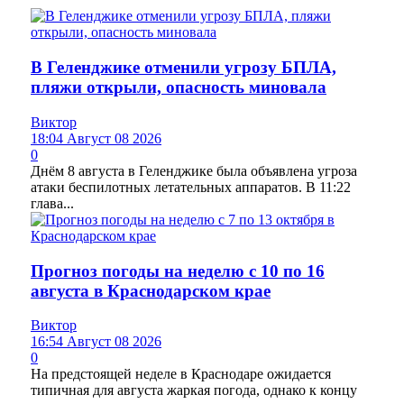
В Геленджике отменили угрозу БПЛА,
пляжи открыли, опасность миновала
Виктор
18:04 Август 08 2026
0
Днём 8 августа в Геленджике была объявлена угроза
атаки беспилотных летательных аппаратов. В 11:22
глава...
Прогноз погоды на неделю с 10 по 16
августа в Краснодарском крае
Виктор
16:54 Август 08 2026
0
На предстоящей неделе в Краснодаре ожидается
типичная для августа жаркая погода, однако к концу