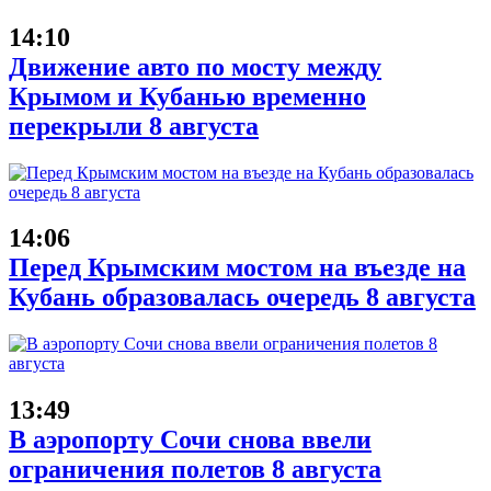
14:10
Движение авто по мосту между
Крымом и Кубанью временно
перекрыли 8 августа
14:06
Перед Крымским мостом на въезде на
Кубань образовалась очередь 8 августа
13:49
В аэропорту Сочи снова ввели
ограничения полетов 8 августа