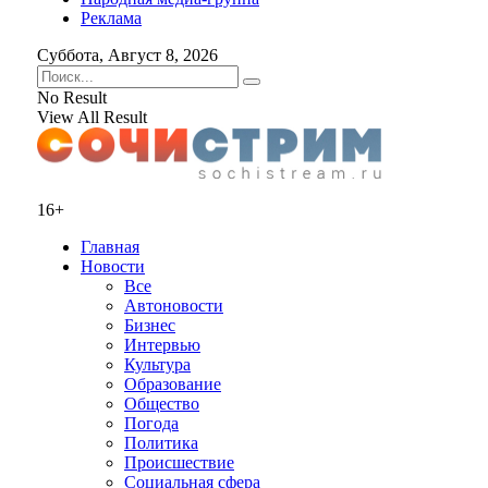
Реклама
Суббота, Август 8, 2026
No Result
View All Result
16+
Главная
Новости
Все
Автоновости
Бизнес
Интервью
Культура
Образование
Общество
Погода
Политика
Происшествие
Социальная сфера