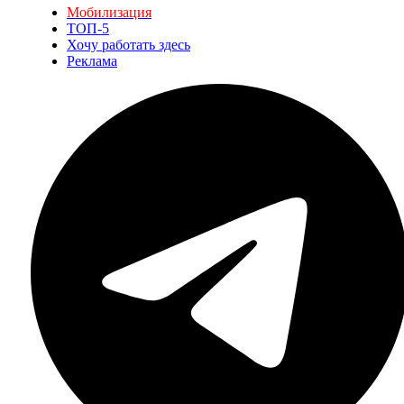
Мобилизация
ТОП-5
Хочу работать здесь
Реклама