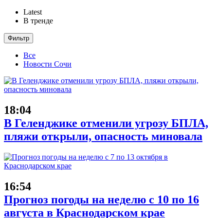
Latest
В тренде
Фильтр
Все
Новости Сочи
18:04
В Геленджике отменили угрозу БПЛА,
пляжи открыли, опасность миновала
16:54
Прогноз погоды на неделю с 10 по 16
августа в Краснодарском крае