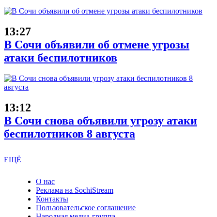
13:27
В Сочи объявили об отмене угрозы
атаки беспилотников
13:12
В Сочи снова объявили угрозу атаки
беспилотников 8 августа
ЕЩЁ
О нас
Реклама на SochiStream
Контакты
Пользовательское соглашение
Народная медиа-группа