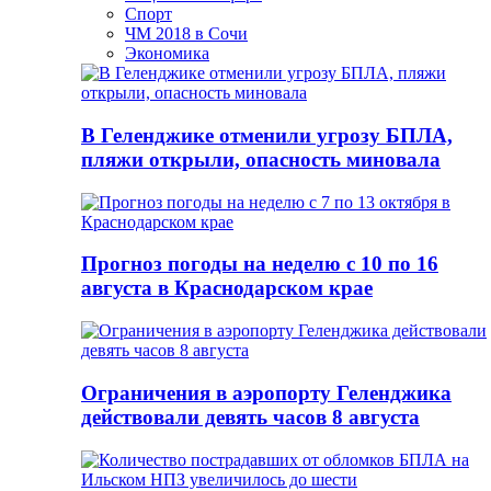
Спорт
ЧМ 2018 в Сочи
Экономика
В Геленджике отменили угрозу БПЛА,
пляжи открыли, опасность миновала
Прогноз погоды на неделю с 10 по 16
августа в Краснодарском крае
Ограничения в аэропорту Геленджика
действовали девять часов 8 августа