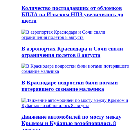
Количество пострадавших от обломков
БПЛА на Ильском НПЗ увеличилось до
шести
В аэропортах Краснодара и Сочи сняли
ограничения полетов 8 августа
В Краснодаре подростки били ногами
потерявшего сознание мальчика
Движение автомобилей по мосту между
Крымом и Кубанью возобновилось 8
августа