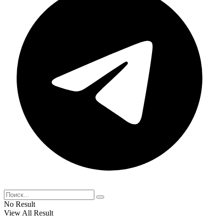
No Result
View All Result