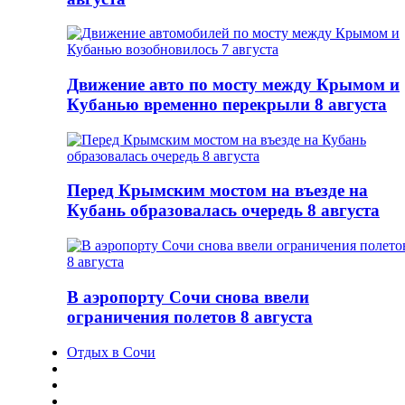
Движение авто по мосту между Крымом и
Кубанью временно перекрыли 8 августа
Перед Крымским мостом на въезде на
Кубань образовалась очередь 8 августа
В аэропорту Сочи снова ввели
ограничения полетов 8 августа
Отдых в Сочи