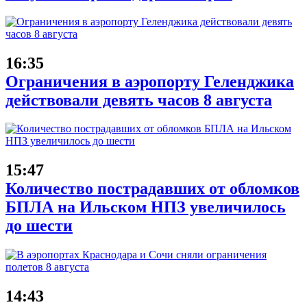
16:35
Ограничения в аэропорту Геленджика
действовали девять часов 8 августа
15:47
Количество пострадавших от обломков
БПЛА на Ильском НПЗ увеличилось
до шести
14:43