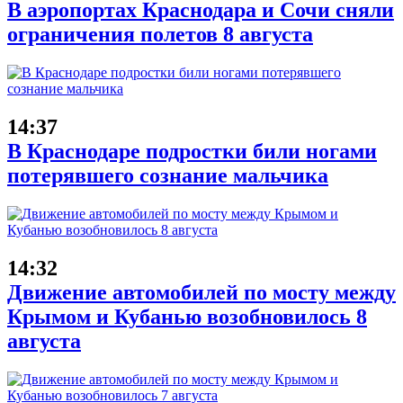
В аэропортах Краснодара и Сочи сняли
ограничения полетов 8 августа
14:37
В Краснодаре подростки били ногами
потерявшего сознание мальчика
14:32
Движение автомобилей по мосту между
Крымом и Кубанью возобновилось 8
августа