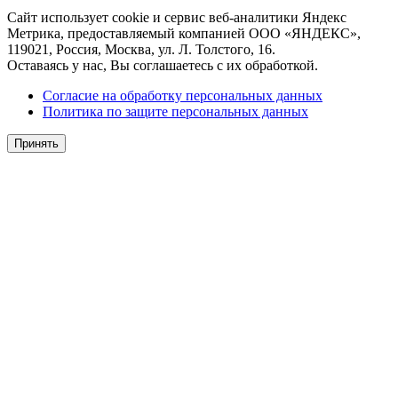
Сайт использует cookie и сервис веб-аналитики Яндекс
Метрика, предоставляемый компанией ООО «ЯНДЕКС»,
119021, Россия, Москва, ул. Л. Толстого, 16.
Оставаясь у нас, Вы соглашаетесь с их обработкой.
Согласие на обработку персональных данных
Политика по защите персональных данных
Принять