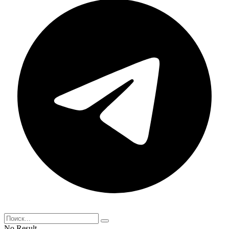
No Result