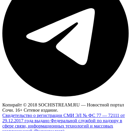
Копирайт © 2018 SOCHISTREAM.RU — Новостной портал
Сочи. 16+ Сетевое издание.
Свидетельство о регистрации СМИ ЭЛ № ФС 77 — 72111 от
29.12.2017 года выдано Федеральной службой по надзору в
сфере связи, информационных технологий и массовых