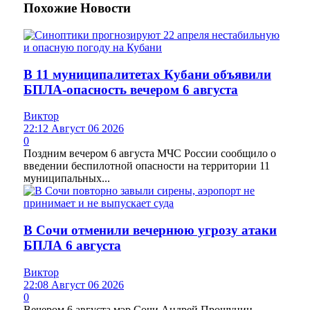
Похожие
Новости
В 11 муниципалитетах Кубани объявили
БПЛА-опасность вечером 6 августа
Виктор
22:12 Август 06 2026
0
Поздним вечером 6 августа МЧС России сообщило о
введении беспилотной опасности на территории 11
муниципальных...
В Сочи отменили вечернюю угрозу атаки
БПЛА 6 августа
Виктор
22:08 Август 06 2026
0
Вечером 6 августа мэр Сочи Андрей Прошунин