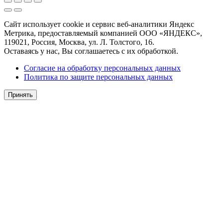
Сайт использует cookie и сервис веб-аналитики Яндекс
Метрика, предоставляемый компанией ООО «ЯНДЕКС»,
119021, Россия, Москва, ул. Л. Толстого, 16.
Оставаясь у нас, Вы соглашаетесь с их обработкой.
Согласие на обработку персональных данных
Политика по защите персональных данных
Принять