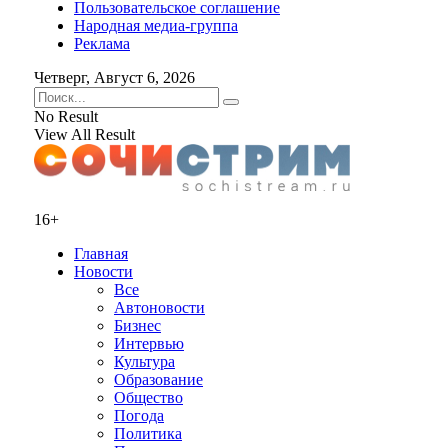
Пользовательское соглашение
Народная медиа-группа
Реклама
Четверг, Август 6, 2026
No Result
View All Result
16+
Главная
Новости
Все
Автоновости
Бизнес
Интервью
Культура
Образование
Общество
Погода
Политика