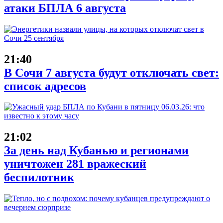
атаки БПЛА 6 августа
21:40
В Сочи 7 августа будут отключать свет:
список адресов
21:02
За день над Кубанью и регионами
уничтожен 281 вражеский
беспилотник