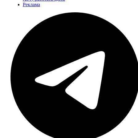
Реклама