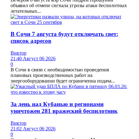
объявил об отмене сигнала угрозы атаки беспилотных
летательных...
В Сочи 7 августа будут отключать свет:
список адресов
Виктор
21:40 Август 06 2026
0
В Сочи в связи с необходимостью проведения
плановых производственных работ на
энергооборудовании будет ограниченна подача...
За день над Кубанью и регионами
уничтожен 281 вражеский беспилотник
Виктор
21:02 Август 06 2026
0