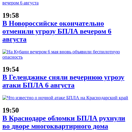
19:58
В Новороссийске окончательно
отменили угрозу БПЛА вечером 6
августа
19:54
В Геленджике сняли вечернюю угрозу
атаки БПЛА 6 августа
19:50
В Краснодаре обломки БПЛА рухнули
во дворе многоквартирного дома