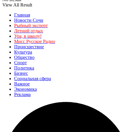
View All Result
Главная
Новости Сочи
Рыбный эксперт
Летний отдых
Ура, в школу!
Мисс Русское Радио
Происшествие
Культура
Общество
Спорт
Политика
Бизнес
Социальная сфера
Важное
Экономика
Реклама