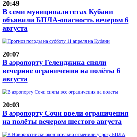
20:49
В семи муниципалитетах Кубани
объявили БПЛА-опасность вечером 6
августа
20:07
В аэропорту Геленджика сняли
вечерние ограничения на полёты 6
августа
20:03
В аэропорту Сочи ввели ограничения
на полёты вечером шестого августа