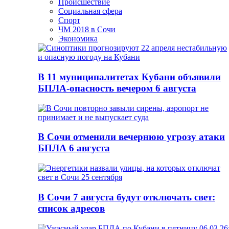
Происшествие
Социальная сфера
Спорт
ЧМ 2018 в Сочи
Экономика
В 11 муниципалитетах Кубани объявили
БПЛА-опасность вечером 6 августа
В Сочи отменили вечернюю угрозу атаки
БПЛА 6 августа
В Сочи 7 августа будут отключать свет:
список адресов