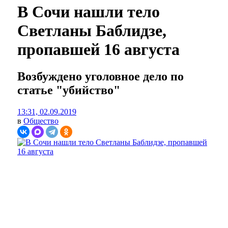
В Сочи нашли тело
Светланы Баблидзе,
пропавшей 16 августа
Возбуждено уголовное дело по
статье "убийство"
13:31, 02.09.2019
в
Общество