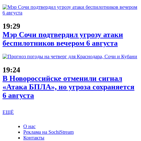
19:29
Мэр Сочи подтвердил угрозу атаки
беспилотников вечером 6 августа
19:24
В Новороссийске отменили сигнал
«Атака БПЛА», но угроза сохраняется
6 августа
ЕЩЁ
О нас
Реклама на SochiStream
Контакты