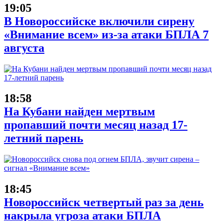
19:05
В Новороссийске включили сирену
«Внимание всем» из-за атаки БПЛА 7
августа
18:58
На Кубани найден мертвым
пропавший почти месяц назад 17-
летний парень
18:45
Новороссийск четвертый раз за день
накрыла угроза атаки БПЛА