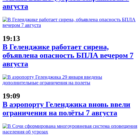
августа
19:13
В Геленджике работает сирена,
объявлена опасность БПЛА вечером 7
августа
19:09
В аэропорту Геленджика вновь ввели
ограничения на полёты 7 августа