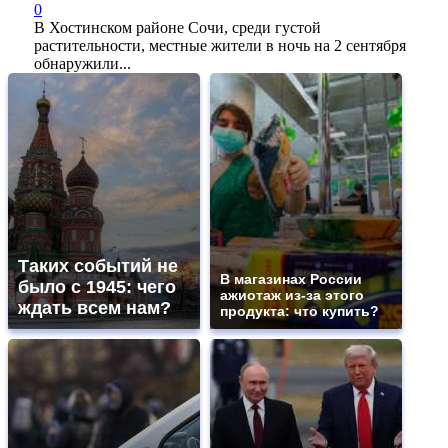
0
В Хостинском районе Сочи, среди густой
растительности, местные жители в ночь на 2 сентября
обнаружили...
Таких событий не
В магазинах России
было с 1945: чего
ажиотаж из-за этого
ждать всем нам?
продукта: что купить?