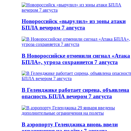
Новороссийск «вырулил» из зоны атаки
БПЛА вечером 7 августа
В Новороссийске отменили сигнал «Атака
БПЛА», угроза сохраняется 7 августа
В Геленджике работает сирена, объявлена
опасность БПЛА вечером 7 августа
В аэропорту Геленджика вновь ввели
ограничения на полёты 7 августа