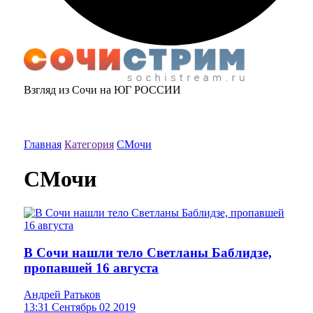
Взгляд из Сочи на ЮГ РОССИИ
Главная
Категория
СМочи
СМочи
В Сочи нашли тело Светланы Баблидзе,
пропавшей 16 августа
Андрей Ратьков
13:31 Сентябрь 02 2019