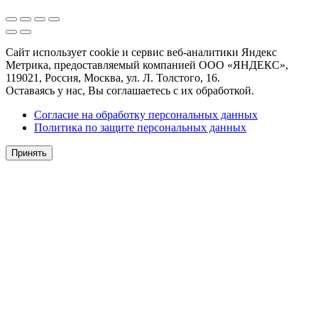
Сайт использует cookie и сервис веб-аналитики Яндекс
Метрика, предоставляемый компанией ООО «ЯНДЕКС»,
119021, Россия, Москва, ул. Л. Толстого, 16.
Оставаясь у нас, Вы соглашаетесь с их обработкой.
Согласие на обработку персональных данных
Политика по защите персональных данных
Принять