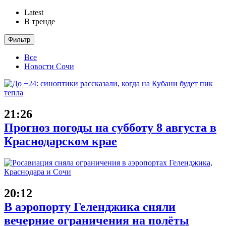
Latest
В тренде
Фильтр
Все
Новости Сочи
21:26
Прогноз погоды на субботу 8 августа в
Краснодарском крае
20:12
В аэропорту Геленджика сняли
вечерние ограничения на полёты