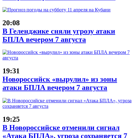
20:08
В Геленджике сняли угрозу атаки
БПЛА вечером 7 августа
19:31
Новороссийск «вырулил» из зоны
атаки БПЛА вечером 7 августа
19:25
В Новороссийске отменили сигнал
«Атака БПЛА», угроза сохраняется 7