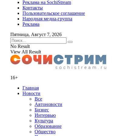
Реклама на SochiStream
Контакты
Пользовательское соглашение
Народная медиа-группа
Реклама
Пятница, Август 7, 2026
No Result
View All Result
16+
Главная
Новости
Все
Автоновости
Бизнес
Интервью
Культура
Образование
Общество