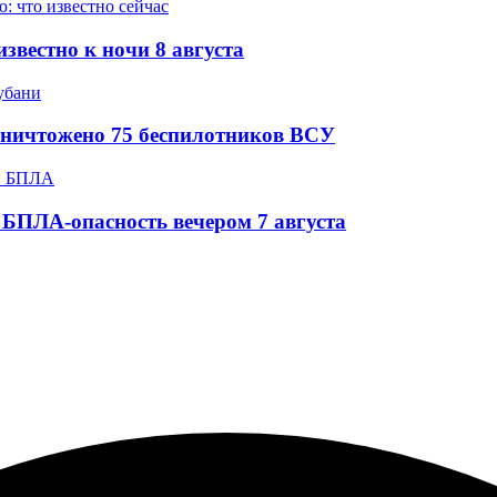
звестно к ночи 8 августа
уничтожено 75 беспилотников ВСУ
БПЛА-опасность вечером 7 августа