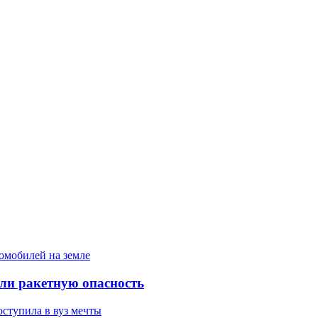
ели ракетную опасность