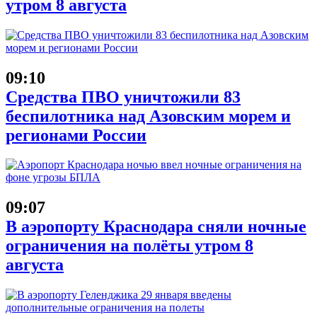
утром 8 августа
09:10
Средства ПВО уничтожили 83
беспилотника над Азовским морем и
регионами России
09:07
В аэропорту Краснодара сняли ночные
ограничения на полёты утром 8
августа