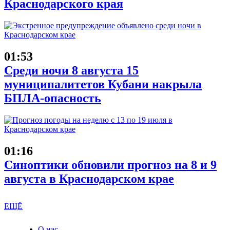
Краснодарского края
01:53
Среди ночи 8 августа 15
муниципалитетов Кубани накрыла
БПЛА-опасность
01:16
Синоптики обновили прогноз на 8 и 9
августа в Краснодарском крае
ЕЩЁ
О нас