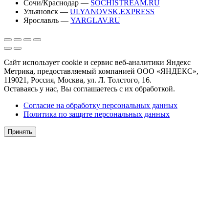
Сочи/Краснодар —
SOCHISTREAM.RU
Ульяновск —
ULYANOVSK.EXPRESS
Ярославль —
YARGLAV.RU
Сайт использует cookie и сервис веб-аналитики Яндекс
Метрика, предоставляемый компанией ООО «ЯНДЕКС»,
119021, Россия, Москва, ул. Л. Толстого, 16.
Оставаясь у нас, Вы соглашаетесь с их обработкой.
Согласие на обработку персональных данных
Политика по защите персональных данных
Принять