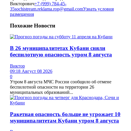
Викторович
+7 (999) 784-45-
35
sochistream.reklama.rop@gmail.com
Узнать условия
размещения
Похожие
Новости
В 26 муниципалитетах Кубани сняли
беспилотную опасность утром 8 августа
Виктор
09:18 Август 08 2026
0
Утром 8 августа МЧС России сообщило об отмене
беспилотной опасности на территории 26
муниципальных образований...
Ракетная опасность больше не угрожает 10
муниципалитетам Кубани утром 8 августа