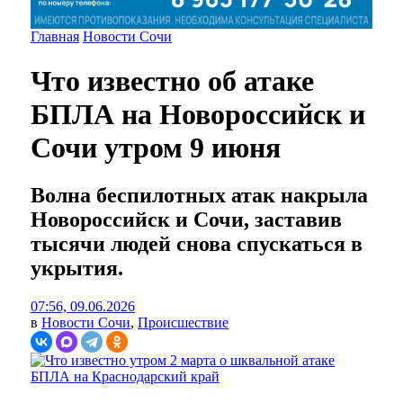
Главная
Новости Сочи
Что известно об атаке
БПЛА на Новороссийск и
Сочи утром 9 июня
Волна беспилотных атак накрыла
Новороссийск и Сочи, заставив
тысячи людей снова спускаться в
укрытия.
07:56, 09.06.2026
в
Новости Сочи
,
Происшествие