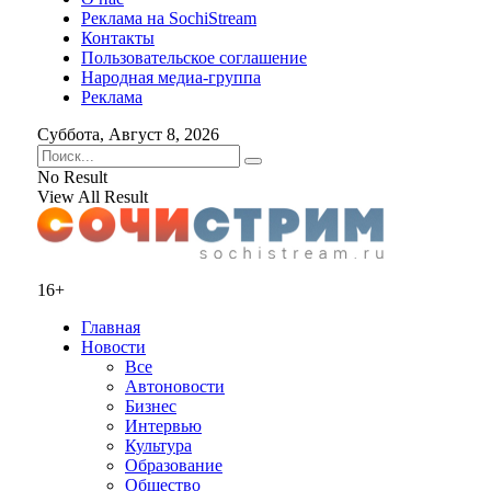
Реклама на SochiStream
Контакты
Пользовательское соглашение
Народная медиа-группа
Реклама
Суббота, Август 8, 2026
No Result
View All Result
16+
Главная
Новости
Все
Автоновости
Бизнес
Интервью
Культура
Образование
Общество