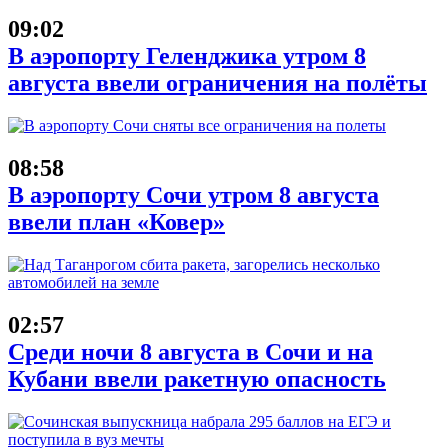
09:02
В аэропорту Геленджика утром 8
августа ввели ограничения на полёты
08:58
В аэропорту Сочи утром 8 августа
ввели план «Ковер»
02:57
Среди ночи 8 августа в Сочи и на
Кубани ввели ракетную опасность