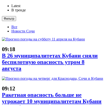
Latest
В тренде
Фильтр
Все
Новости Сочи
09:18
В 26 муниципалитетах Кубани сняли
беспилотную опасность утром 8
августа
09:12
Ракетная опасность больше не
угрожает 10 муниципалитетам Кубани