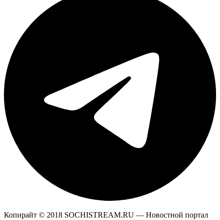
Копирайт © 2018 SOCHISTREAM.RU — Новостной портал