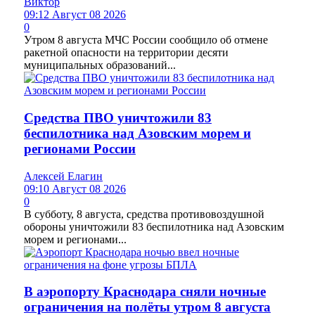
Виктор
09:12 Август 08 2026
0
Утром 8 августа МЧС России сообщило об отмене
ракетной опасности на территории десяти
муниципальных образований...
Средства ПВО уничтожили 83
беспилотника над Азовским морем и
регионами России
Алексей Елагин
09:10 Август 08 2026
0
В субботу, 8 августа, средства противовоздушной
обороны уничтожили 83 беспилотника над Азовским
морем и регионами...
В аэропорту Краснодара сняли ночные
ограничения на полёты утром 8 августа