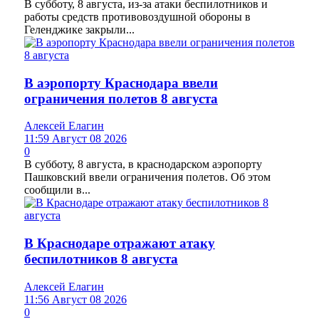
В субботу, 8 августа, из-за атаки беспилотников и
работы средств противовоздушной обороны в
Геленджике закрыли...
В аэропорту Краснодара ввели
ограничения полетов 8 августа
Алексей Елагин
11:59 Август 08 2026
0
В субботу, 8 августа, в краснодарском аэропорту
Пашковский ввели ограничения полетов. Об этом
сообщили в...
В Краснодаре отражают атаку
беспилотников 8 августа
Алексей Елагин
11:56 Август 08 2026
0