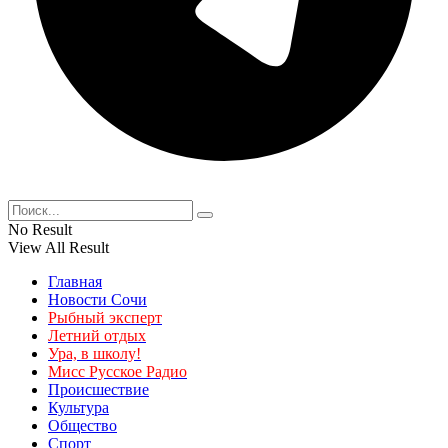
No Result
View All Result
Главная
Новости Сочи
Рыбный эксперт
Летний отдых
Ура, в школу!
Мисс Русское Радио
Происшествие
Культура
Общество
Спорт