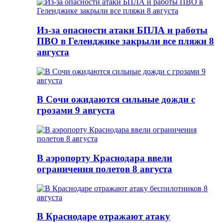
Из-за опасности атаки БПЛА и работы
ПВО в Геленджике закрыли все пляжи 8
августа
В Сочи ожидаются сильные дожди с
грозами 9 августа
В аэропорту Краснодара ввели
ограничения полетов 8 августа
В Краснодаре отражают атаку