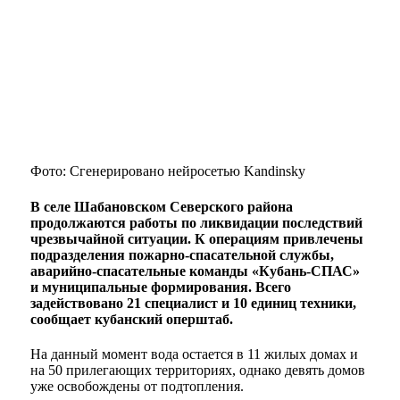
Фото: Сгенерировано нейросетью Kandinsky
В селе Шабановском Северского района
продолжаются работы по ликвидации последствий
чрезвычайной ситуации. К операциям привлечены
подразделения пожарно-спасательной службы,
аварийно-спасательные команды «Кубань-СПАС»
и муниципальные формирования. Всего
задействовано 21 специалист и 10 единиц техники,
сообщает кубанский оперштаб.
На данный момент вода остается в 11 жилых домах и
на 50 прилегающих территориях, однако девять домов
уже освобождены от подтопления.