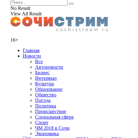
No Result
View All Result
16+
Главная
Новости
Все
Автоновости
Бизнес
Интервью
Культура
Образование
Общество
Погода
Политика
Происшествие
Социальная сфера
Спорт
ЧМ 2018 в Сочи
Экономика