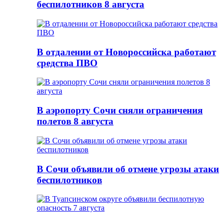
беспилотников 8 августа
В отдалении от Новороссийска работают
средства ПВО
В аэропорту Сочи сняли ограничения
полетов 8 августа
В Сочи объявили об отмене угрозы атаки
беспилотников