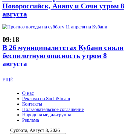
Новороссийск, Анапу и Сочи утром 8
августа
09:18
В 26 муниципалитетах Кубани сняли
беспилотную опасность утром 8
августа
ЕЩЁ
О нас
Реклама на SochiStream
Контакты
Пользовательское соглашение
Народная медиа-группа
Реклама
Суббота, Август 8, 2026