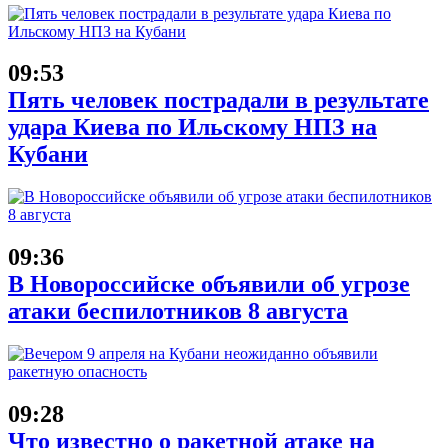
09:53
Пять человек пострадали в результате
удара Киева по Ильскому НПЗ на
Кубани
09:36
В Новороссийске объявили об угрозе
атаки беспилотников 8 августа
09:28
Что известно о ракетной атаке на