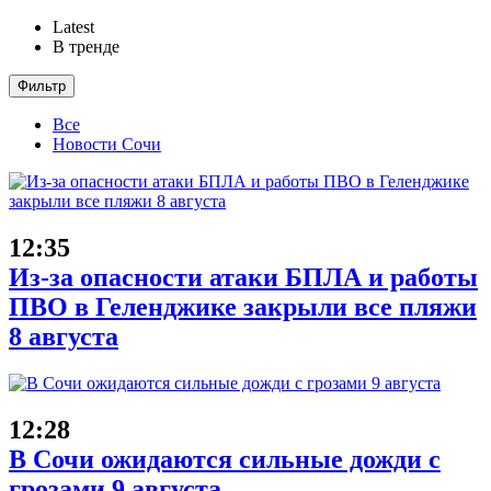
Latest
В тренде
Фильтр
Все
Новости Сочи
12:35
Из-за опасности атаки БПЛА и работы
ПВО в Геленджике закрыли все пляжи
8 августа
12:28
В Сочи ожидаются сильные дожди с
грозами 9 августа