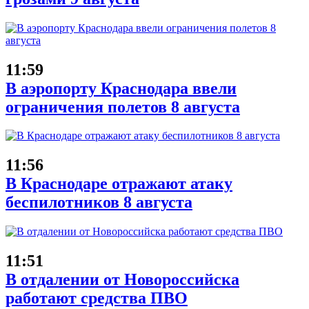
11:59
В аэропорту Краснодара ввели
ограничения полетов 8 августа
11:56
В Краснодаре отражают атаку
беспилотников 8 августа
11:51
В отдалении от Новороссийска
работают средства ПВО