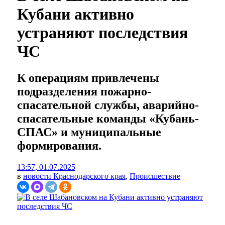
Кубани активно
устраняют последствия
ЧС
К операциям привлечены
подразделения пожарно-
спасательной службы, аварийно-
спасательные команды «Кубань-
СПАС» и муниципальные
формирования.
13:57, 01.07.2025
в
новости Краснодарского края
,
Происшествие