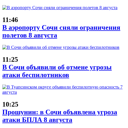
11:46
В аэропорту Сочи сняли ограничения
полетов 8 августа
11:25
В Сочи объявили об отмене угрозы
атаки беспилотников
10:25
Прошунин: в Сочи объявлена угроза
атаки БПЛА 8 августа