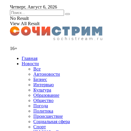
Четверг, Август 6, 2026
No Result
View All Result
16+
Главная
Новости
Все
Автоновости
Бизнес
Интервью
Культура
Образование
Общество
Погода
Политика
Происшествие
Социальная сфера
Спорт