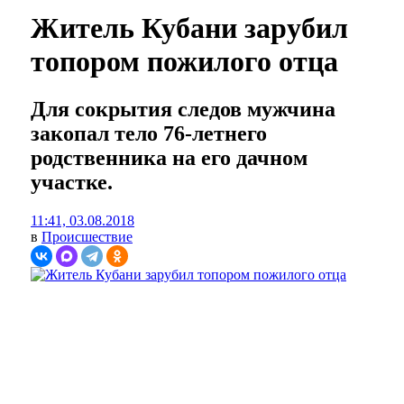
Житель Кубани зарубил
топором пожилого отца
Для сокрытия следов мужчина
закопал тело 76-летнего
родственника на его дачном
участке.
11:41, 03.08.2018
в
Происшествие