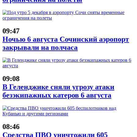
09:47
Ночью 6 августа Сочинский аэропорт
закрывали на полчаса
09:08
В Геленджике сняли угрозу атаки
безэкипажных катеров 6 августа
08:46
Средства ПВО уничтожили 605