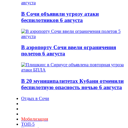
В Сочи объявили угрозу атаки
беспилотников 6 августа
В аэропорту Сочи ввели ограничения
полетов 6 августа
В 20 муниципалитетах Кубани отменили
беспилотную опасность ночью 6 августа
Отдых в Сочи
Мобилизация
ТОП-5