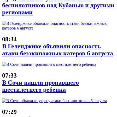
беспилотников над Кубанью и другими
регионами
08:34
В Геленджике объявили опасность
атаки безэкипажных катеров 6 августа
07:33
В Сочи нашли пропавшего
шестилетнего ребенка
07:29