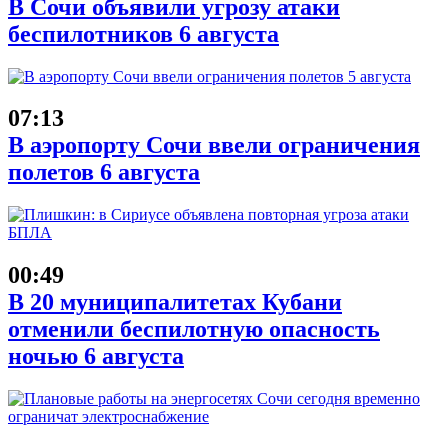
В Сочи объявили угрозу атаки
беспилотников 6 августа
07:13
В аэропорту Сочи ввели ограничения
полетов 6 августа
00:49
В 20 муниципалитетах Кубани
отменили беспилотную опасность
ночью 6 августа