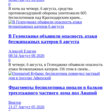
0
В ночь на четверг, 6 августа, средства
противовоздушной обороны уничтожили 605
беспилотников над Краснодарским краем...
В Геленджике объявили опасность атаки
безэкипажных катеров 6 августа
Алексей Елагин
08:34 Август 06 2026
0
В четверг, 6 августа, в Геленджике объявили опасность
атаки безэкипажных катеров. Об этом в своем...
Фрагменты беспилотника попали в балкон
трехэтажного частного дома под Анапой
Виктор
21:27 Август 05 2026