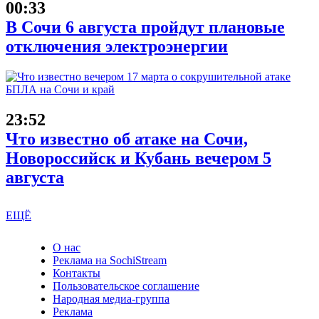
00:33
В Сочи 6 августа пройдут плановые
отключения электроэнергии
23:52
Что известно об атаке на Сочи,
Новороссийск и Кубань вечером 5
августа
ЕЩЁ
О нас
Реклама на SochiStream
Контакты
Пользовательское соглашение
Народная медиа-группа
Реклама