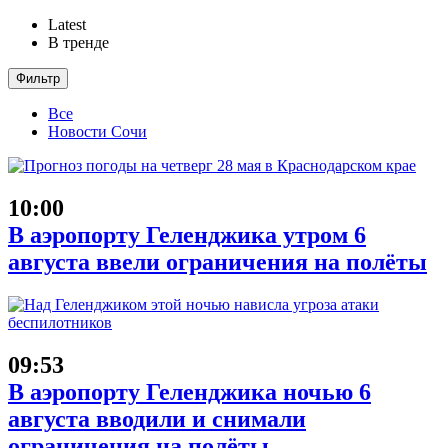
Latest
В тренде
Фильтр
Все
Новости Сочи
10:00
В аэропорту Геленджика утром 6
августа ввели ограничения на полёты
09:53
В аэропорту Геленджика ночью 6
августа вводили и снимали
ограничения на полёты