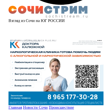
Взгляд из Сочи на ЮГ РОССИИ
РЕКЛАМА • HTTPS://CLINICA-PLUS.RU/
Главная
Новости Сочи
Происшествие