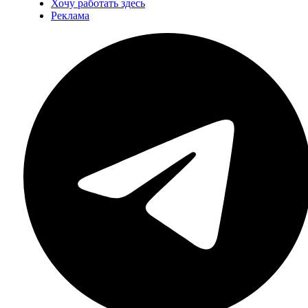
Хочу работать здесь
Реклама