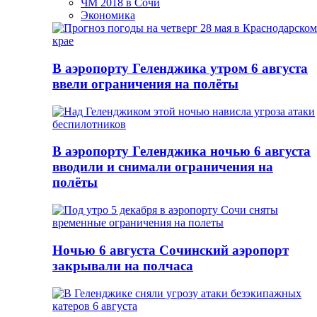
ЧМ 2018 в Сочи
Экономика
В аэропорту Геленджика утром 6 августа
ввели ограничения на полёты
В аэропорту Геленджика ночью 6 августа
вводили и снимали ограничения на
полёты
Ночью 6 августа Сочинский аэропорт
закрывали на полчаса