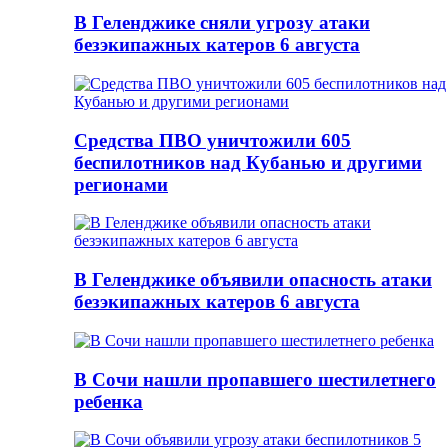
В Геленджике сняли угрозу атаки
безэкипажных катеров 6 августа
Средства ПВО уничтожили 605
беспилотников над Кубанью и другими
регионами
В Геленджике объявили опасность атаки
безэкипажных катеров 6 августа
В Сочи нашли пропавшего шестилетнего
ребенка