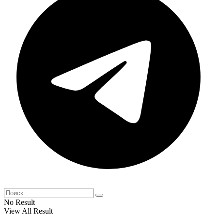
No Result
View All Result