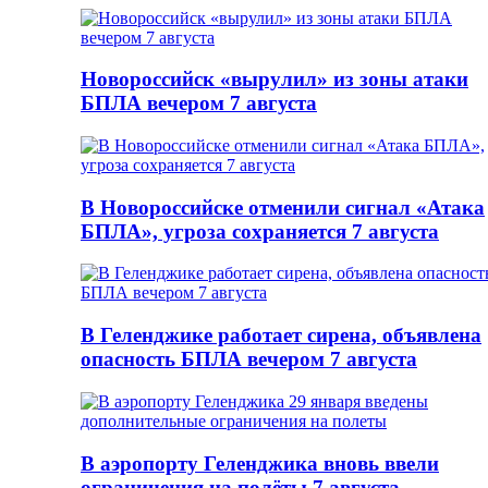
Новороссийск «вырулил» из зоны атаки
БПЛА вечером 7 августа
В Новороссийске отменили сигнал «Атака
БПЛА», угроза сохраняется 7 августа
В Геленджике работает сирена, объявлена
опасность БПЛА вечером 7 августа
В аэропорту Геленджика вновь ввели
ограничения на полёты 7 августа