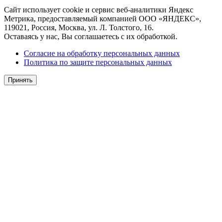
Сайт использует cookie и сервис веб-аналитики Яндекс
Метрика, предоставляемый компанией ООО «ЯНДЕКС»,
119021, Россия, Москва, ул. Л. Толстого, 16.
Оставаясь у нас, Вы соглашаетесь с их обработкой.
Согласие на обработку персональных данных
Политика по защите персональных данных
Принять