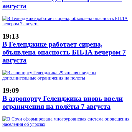
августа
19:13
В Геленджике работает сирена,
объявлена опасность БПЛА вечером 7
августа
19:09
В аэропорту Геленджика вновь ввели
ограничения на полёты 7 августа