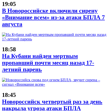
19:05
В Новороссийске включили сирену
«Внимание всем» из-за атаки БПЛА 7
августа
18:58
На Кубани найден мертвым
пропавший почти месяц назад 17-
летний парень
18:45
Новороссийск четвертый раз за день
накрыла угроза атаки БПЛА