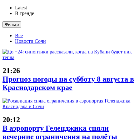
Latest
В тренде
Фильтр
Все
Новости Сочи
21:26
Прогноз погоды на субботу 8 августа в
Краснодарском крае
20:12
В аэропорту Геленджика сняли
вечерние ограничения на полёты