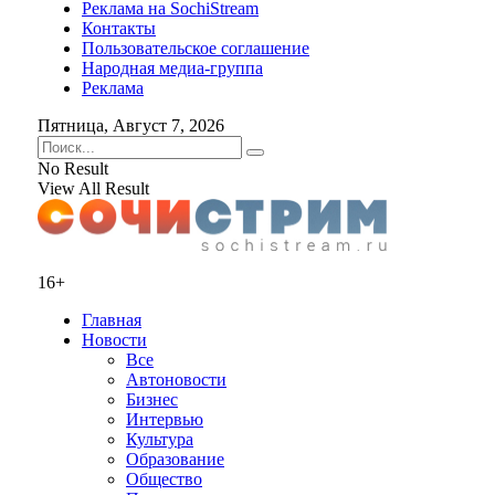
Реклама на SochiStream
Контакты
Пользовательское соглашение
Народная медиа-группа
Реклама
Пятница, Август 7, 2026
No Result
View All Result
16+
Главная
Новости
Все
Автоновости
Бизнес
Интервью
Культура
Образование
Общество