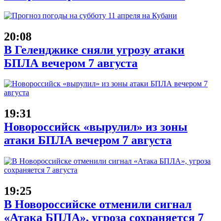
20:08
В Геленджике сняли угрозу атаки
БПЛА вечером 7 августа
19:31
Новороссийск «вырулил» из зоны
атаки БПЛА вечером 7 августа
19:25
В Новороссийске отменили сигнал
«Атака БПЛА», угроза сохраняется 7