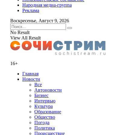
Народная медиа-группа
Реклама
Воскресенье, Август 9, 2026
No Result
View All Result
16+
Главная
Новости
Все
Автоновости
Бизнес
Интервью
Культура
Образование
Общество
Погода
Политика
Происшествие