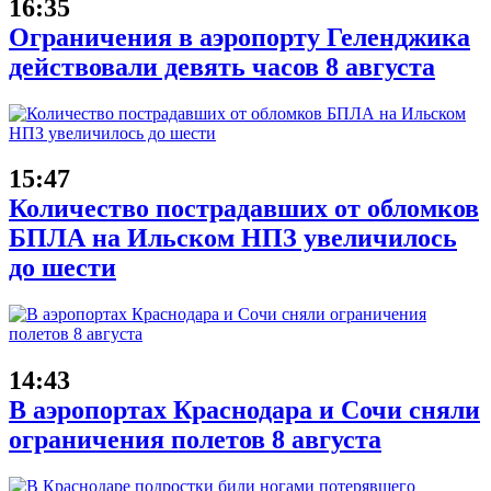
16:35
Ограничения в аэропорту Геленджика
действовали девять часов 8 августа
15:47
Количество пострадавших от обломков
БПЛА на Ильском НПЗ увеличилось
до шести
14:43
В аэропортах Краснодара и Сочи сняли
ограничения полетов 8 августа