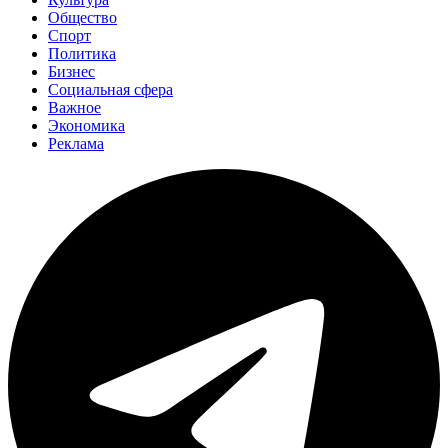
Общество
Спорт
Политика
Бизнес
Социальная сфера
Важное
Экономика
Реклама