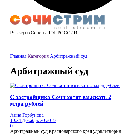
Взгляд из Сочи на ЮГ РОССИИ
Главная
Категория
Арбитражный суд
Арбитражный суд
С застройщика Сочи хотят взыскать 2
млрд рублей
Анна Горбунова
19:34 Декабрь 30 2019
0
Арбитражный суд Краснодарского края удовлетворил