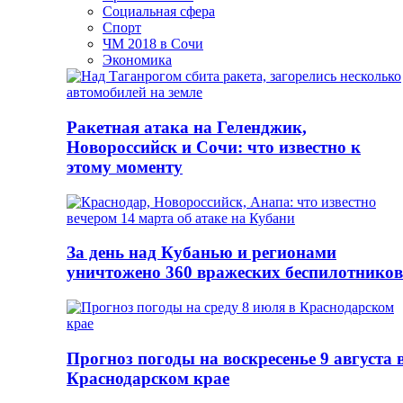
Социальная сфера
Спорт
ЧМ 2018 в Сочи
Экономика
Ракетная атака на Геленджик,
Новороссийск и Сочи: что известно к
этому моменту
За день над Кубанью и регионами
уничтожено 360 вражеских беспилотников
Прогноз погоды на воскресенье 9 августа 
Краснодарском крае