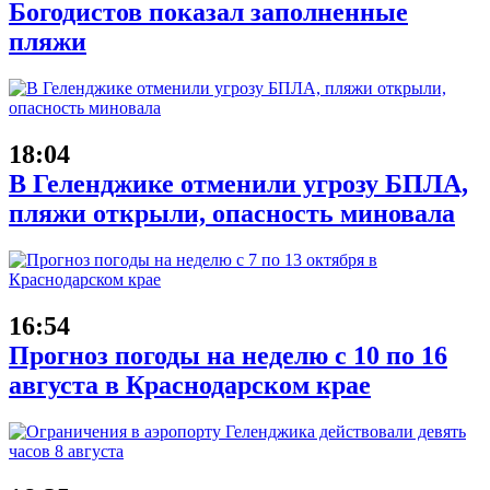
Богодистов показал заполненные
пляжи
18:04
В Геленджике отменили угрозу БПЛА,
пляжи открыли, опасность миновала
16:54
Прогноз погоды на неделю с 10 по 16
августа в Краснодарском крае