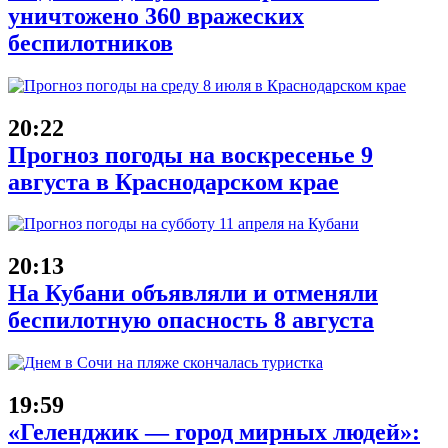
уничтожено 360 вражеских
беспилотников
20:22
Прогноз погоды на воскресенье 9
августа в Краснодарском крае
20:13
На Кубани объявляли и отменяли
беспилотную опасность 8 августа
19:59
«Геленджик — город мирных людей»: