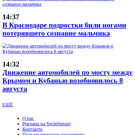
14:37
В Краснодаре подростки били ногами
потерявшего сознание мальчика
14:32
Движение автомобилей по мосту между
Крымом и Кубанью возобновилось 8
августа
ЕЩЁ
О нас
Реклама на SochiStream
Контакты
Пользовательское соглашение