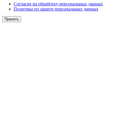
Согласие на обработку персональных данных
Политика по защите персональных данных
Принять