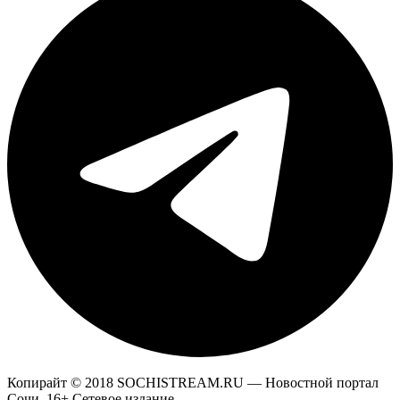
Копирайт © 2018 SOCHISTREAM.RU — Новостной портал
Сочи. 16+ Сетевое издание.