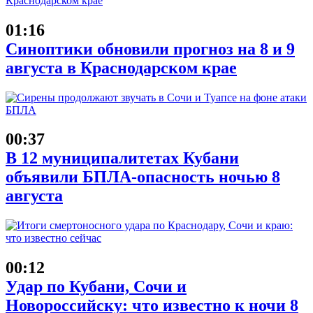
01:16
Синоптики обновили прогноз на 8 и 9
августа в Краснодарском крае
00:37
В 12 муниципалитетах Кубани
объявили БПЛА-опасность ночью 8
августа
00:12
Удар по Кубани, Сочи и
Новороссийску: что известно к ночи 8