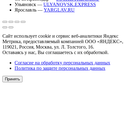
Ульяновск —
ULYANOVSK.EXPRESS
Ярославль —
YARGLAV.RU
Сайт использует cookie и сервис веб-аналитики Яндекс
Метрика, предоставляемый компанией ООО «ЯНДЕКС»,
119021, Россия, Москва, ул. Л. Толстого, 16.
Оставаясь у нас, Вы соглашаетесь с их обработкой.
Согласие на обработку персональных данных
Политика по защите персональных данных
Принять