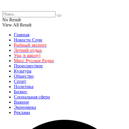
No Result
View All Result
Главная
Новости Сочи
Рыбный эксперт
Летний отдых
Ура, в школу!
Мисс Русское Радио
Происшествие
Культура
Общество
Спорт
Политика
Бизнес
Социальная сфера
Важное
Экономика
Реклама