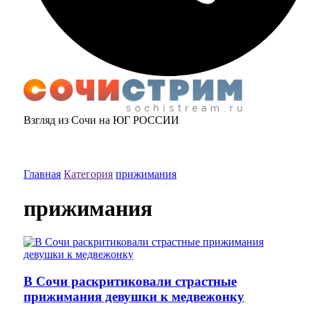
Взгляд из Сочи на ЮГ РОССИИ
Главная
Категория
прижимания
прижимания
В Сочи раскритиковали страстные
прижимания девушки к медвежонку