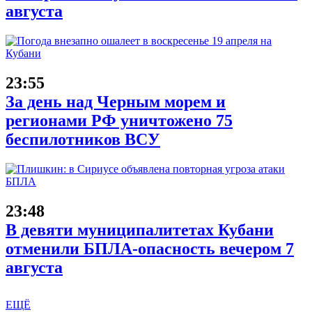
августа
23:55
За день над Черным морем и
регионами РФ уничтожено 75
беспилотников ВСУ
23:48
В девяти муниципалитетах Кубани
отменили БПЛА-опасность вечером 7
августа
ЕЩЁ