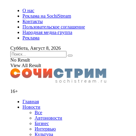
О нас
Реклама на SochiStream
Контакты
Пользовательское соглашение
Народная медиа-группа
Реклама
Суббота, Август 8, 2026
No Result
View All Result
16+
Главная
Новости
Все
Автоновости
Бизнес
Интервью
Культура