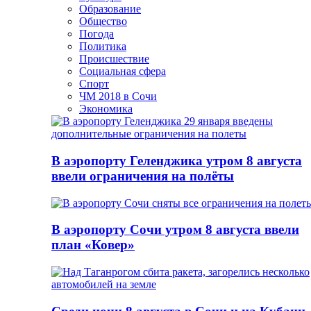
Образование
Общество
Погода
Политика
Происшествие
Социальная сфера
Спорт
ЧМ 2018 в Сочи
Экономика
В аэропорту Геленджика утром 8 августа
ввели ограничения на полёты
В аэропорту Сочи утром 8 августа ввели
план «Ковер»