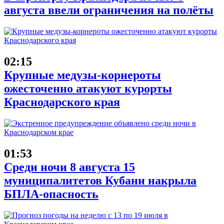
августа ввели ограничения на полёты
02:15
Крупные медузы-корнероты
ожесточенно атакуют курорты
Краснодарского края
01:53
Среди ночи 8 августа 15
муниципалитетов Кубани накрыла
БПЛА-опасность