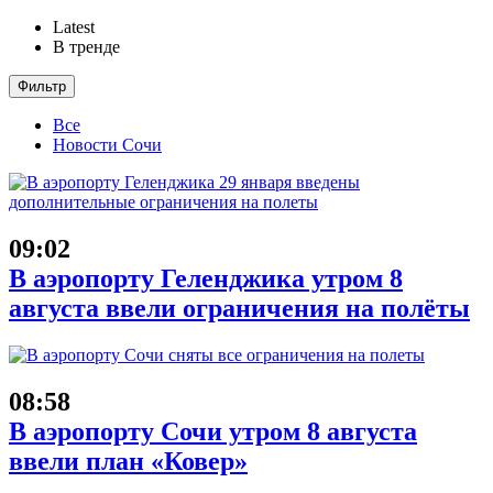
Latest
В тренде
Фильтр
Все
Новости Сочи
09:02
В аэропорту Геленджика утром 8
августа ввели ограничения на полёты
08:58
В аэропорту Сочи утром 8 августа
ввели план «Ковер»