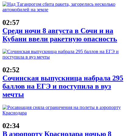
02:57
Среди ночи 8 августа в Сочи и на
Кубани ввели ракетную опасность
02:52
Сочинская выпускница набрала 295
баллов на ЕГЭ и поступила в вуз
мечты
02:34
В аэропорту Краснодара ночью 8