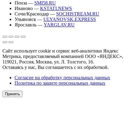
Пенза —
SMI58.RU
Иваново —
KSTATI.NEWS
Сочи/Краснодар —
SOCHISTREAM.RU
Ульяновск —
ULYANOVSK.EXPRESS
Ярославль —
YARGLAV.RU
Сайт использует cookie и сервис веб-аналитики Яндекс
Метрика, предоставляемый компанией ООО «ЯНДЕКС»,
119021, Россия, Москва, ул. Л. Толстого, 16.
Оставаясь у нас, Вы соглашаетесь с их обработкой.
Согласие на обработку персональных данных
Политика по защите персональных данных
Принять