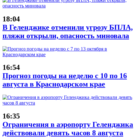
18:04
В Геленджике отменили угрозу БПЛА,
пляжи открыли, опасность миновала
16:54
Прогноз погоды на неделю с 10 по 16
августа в Краснодарском крае
16:35
Ограничения в аэропорту Геленджика
действовали девять часов 8 августа