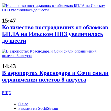
15:47
Количество пострадавших от обломков
БПЛА на Ильском НПЗ увеличилось
до шести
14:43
В аэропортах Краснодара и Сочи сняли
ограничения полетов 8 августа
ЕЩЁ
О нас
Реклама на SochiStream