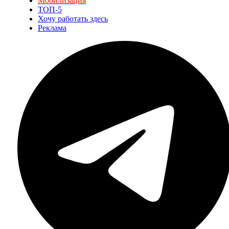
Мобилизация
ТОП-5
Хочу работать здесь
Реклама