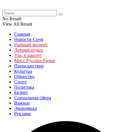
No Result
View All Result
Главная
Новости Сочи
Рыбный эксперт
Летний отдых
Ура, в школу!
Мисс Русское Радио
Происшествие
Культура
Общество
Спорт
Политика
Бизнес
Социальная сфера
Важное
Экономика
Реклама