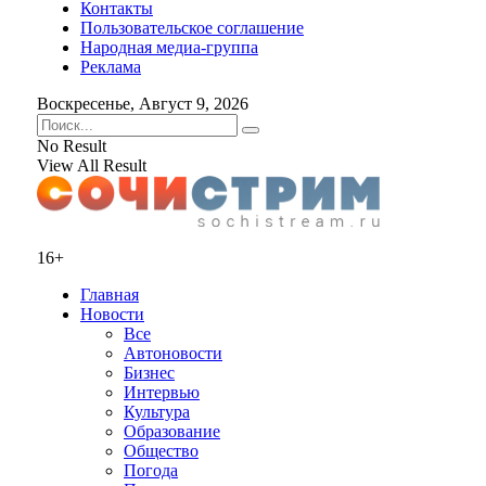
Контакты
Пользовательское соглашение
Народная медиа-группа
Реклама
Воскресенье, Август 9, 2026
No Result
View All Result
16+
Главная
Новости
Все
Автоновости
Бизнес
Интервью
Культура
Образование
Общество
Погода