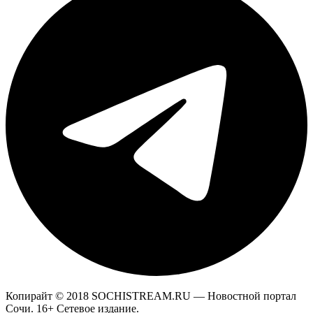
Копирайт © 2018 SOCHISTREAM.RU — Новостной портал
Сочи. 16+ Сетевое издание.