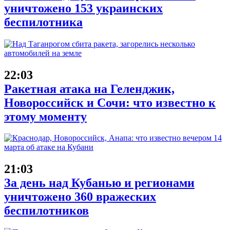
уничтожено 153 украинских
беспилотника
22:03
Ракетная атака на Геленджик,
Новороссийск и Сочи: что известно к
этому моменту
21:03
За день над Кубанью и регионами
уничтожено 360 вражеских
беспилотников