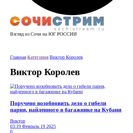
Взгляд из Сочи на ЮГ РОССИИ
Главная
Категория
Виктор Королев
Виктор Королев
Поручено возобновить дело о гибели
парня, найденного в багажнике на Кубани
Виктор
03:19 Февраль 19 2025
0