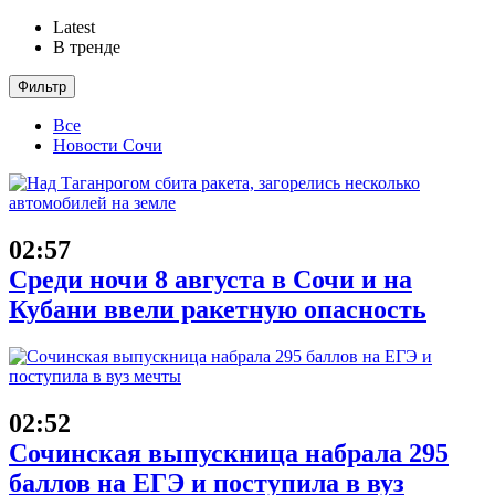
Latest
В тренде
Фильтр
Все
Новости Сочи
02:57
Среди ночи 8 августа в Сочи и на
Кубани ввели ракетную опасность
02:52
Сочинская выпускница набрала 295
баллов на ЕГЭ и поступила в вуз