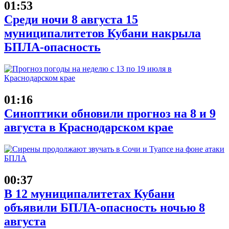
01:53
Среди ночи 8 августа 15
муниципалитетов Кубани накрыла
БПЛА-опасность
01:16
Синоптики обновили прогноз на 8 и 9
августа в Краснодарском крае
00:37
В 12 муниципалитетах Кубани
объявили БПЛА-опасность ночью 8
августа