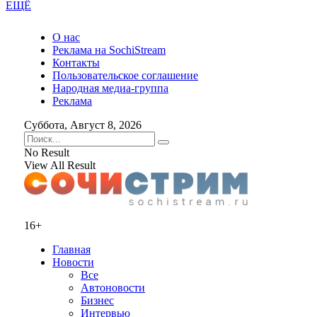
ЕЩЁ
О нас
Реклама на SochiStream
Контакты
Пользовательское соглашение
Народная медиа-группа
Реклама
Суббота, Август 8, 2026
No Result
View All Result
16+
Главная
Новости
Все
Автоновости
Бизнес
Интервью