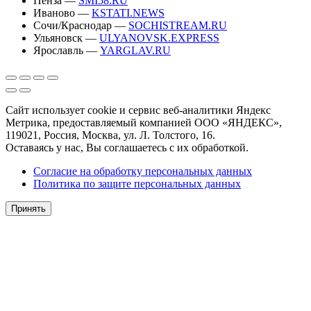
Пенза —
SMI58.RU
Иваново —
KSTATI.NEWS
Сочи/Краснодар —
SOCHISTREAM.RU
Ульяновск —
ULYANOVSK.EXPRESS
Ярославль —
YARGLAV.RU
Сайт использует cookie и сервис веб-аналитики Яндекс
Метрика, предоставляемый компанией ООО «ЯНДЕКС»,
119021, Россия, Москва, ул. Л. Толстого, 16.
Оставаясь у нас, Вы соглашаетесь с их обработкой.
Согласие на обработку персональных данных
Политика по защите персональных данных
Принять