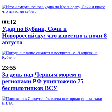
00:12
Удар по Кубани, Сочи и
Новороссийску: что известно к ночи 8
августа
23:55
За день над Черным морем и
регионами РФ уничтожено 75
беспилотников ВСУ