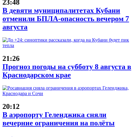
23:48
В девяти муниципалитетах Кубани
отменили БПЛА-опасность вечером 7
августа
21:26
Прогноз погоды на субботу 8 августа в
Краснодарском крае
20:12
В аэропорту Геленджика сняли
вечерние ограничения на полёты